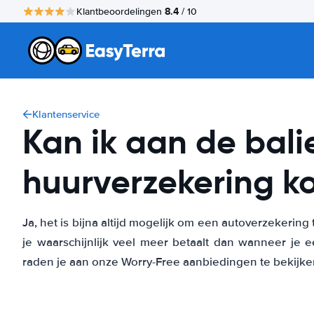
8.4
Klantbeoordelingen
/ 10
Klantenservice
Kan ik aan de bali
huurverzekering k
Ja, het is bijna altijd mogelijk om een autoverzekering
je waarschijnlijk veel meer betaalt dan wanneer je 
raden je aan onze Worry-Free aanbiedingen te bekijke