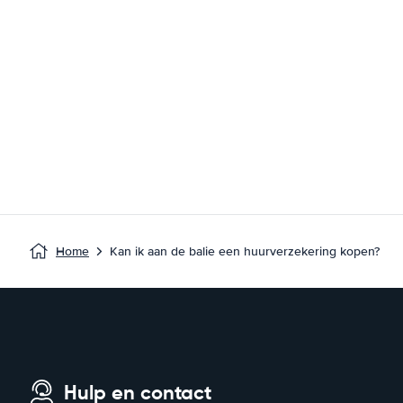
Home
Kan ik aan de balie een huurverzekering kopen?
Hulp en contact