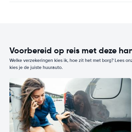
Voorbereid op reis met deze han
Welke verzekeringen kies ik, hoe zit het met borg? Lees on
kies je de juiste huurauto.