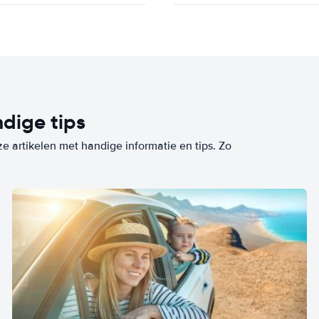
dige tips
ze artikelen met handige informatie en tips. Zo