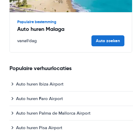
Populaire bestemming
Auto huren Malaga
Auto zoeken
vanaf
/dag
Populaire verhuurlocaties
Auto huren Ibiza Airport
Auto huren Faro Airport
Auto huren Palma de Mallorca Airport
Auto huren Pisa Airport