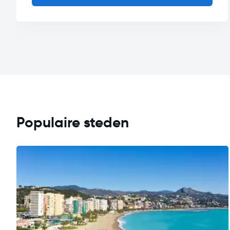
Populaire steden