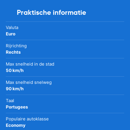
Praktische informatie
Valuta
Euro
Rijrichting
Rechts
Max snelheid in de stad
50 km/h
Max snelheid snelweg
90 km/h
Taal
Portugees
Populaire autoklasse
Economy