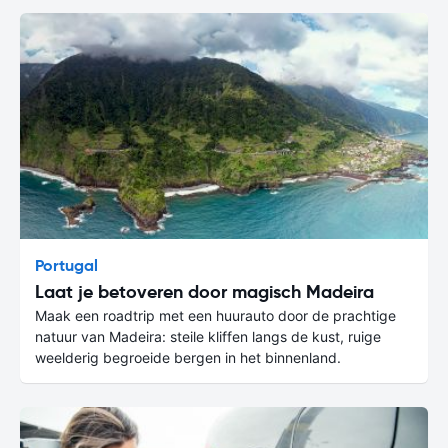
Portugal
Laat je betoveren door magisch Madeira
Maak een roadtrip met een huurauto door de prachtige
natuur van Madeira: steile kliffen langs de kust, ruige
weelderig begroeide bergen in het binnenland.