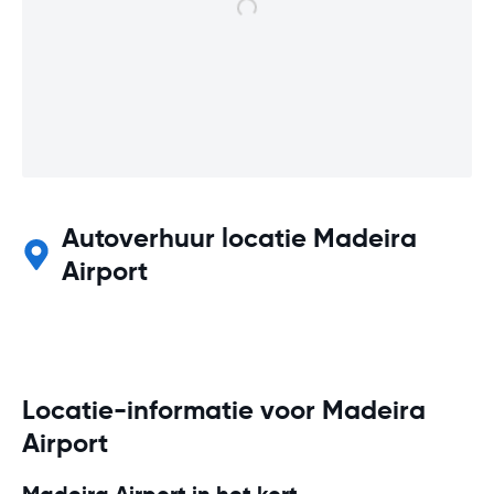
Autoverhuur locatie Madeira
Airport
Locatie-informatie voor Madeira
Airport