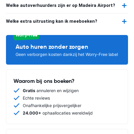
Welke autoverhuurders zijn er op Madeira Airport?
Welke extra uitrusting kan ik meeboeken?
Worry-Free
Auto huren zonder zorgen
Geen verborgen kosten dankzij het Worry-Free label
Waarom bij ons boeken?
Gratis
annuleren en wijzigen
Echte reviews
Onafhankelijke prijsvergelijker
24.000+
ophaallocaties wereldwijd