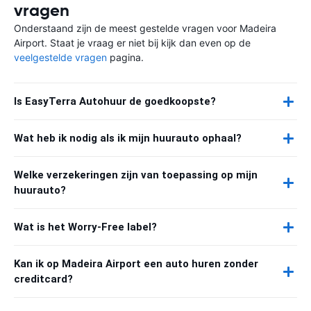
vragen
Onderstaand zijn de meest gestelde vragen voor Madeira
Airport. Staat je vraag er niet bij kijk dan even op de
veelgestelde vragen
pagina.
Is EasyTerra Autohuur de goedkoopste?
Wat heb ik nodig als ik mijn huurauto ophaal?
Welke verzekeringen zijn van toepassing op mijn
huurauto?
Wat is het Worry-Free label?
Kan ik op Madeira Airport een auto huren zonder
creditcard?