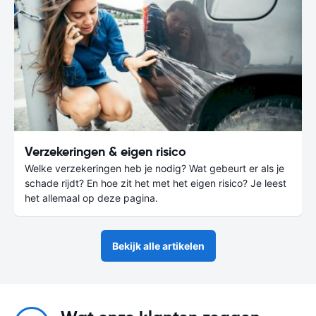
Verzekeringen & eigen risico
Welke verzekeringen heb je nodig? Wat gebeurt er als je
schade rijdt? En hoe zit het met het eigen risico? Je leest
het allemaal op deze pagina.
Bekijk alle artikelen