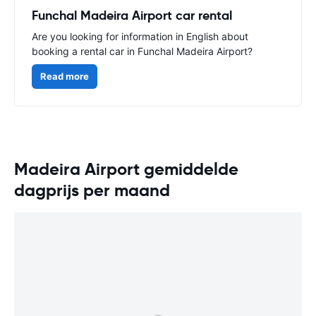
Funchal Madeira Airport car rental
Are you looking for information in English about
booking a rental car in Funchal Madeira Airport?
Read more
Madeira Airport gemiddelde
dagprijs per maand