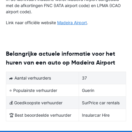
met de afkortingen FNC (IATA airport code) en LPMA (ICAO
airport code).
Link naar officiële website
Madeira Airport
.
Belangrijke actuele informatie voor het
huren van een auto op Madeira Airport
🚙 Aantal verhuurders
37
⭐ Populairste verhuurder
Guerin
💰 Goedkoopste verhuurder
SurPrice car rentals
🏆 Best beoordeelde verhuurder
Insularcar Hire