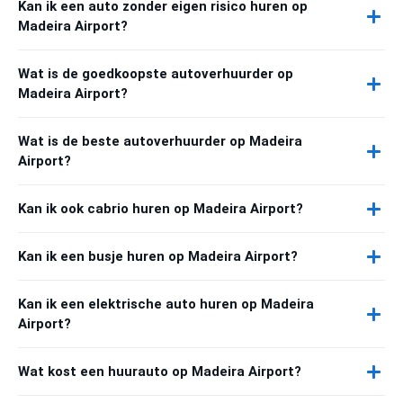
Kan ik een auto zonder eigen risico huren op
Madeira Airport?
Wat is de goedkoopste autoverhuurder op
Madeira Airport?
Wat is de beste autoverhuurder op Madeira
Airport?
Kan ik ook cabrio huren op Madeira Airport?
Kan ik een busje huren op Madeira Airport?
Kan ik een elektrische auto huren op Madeira
Airport?
Wat kost een huurauto op Madeira Airport?