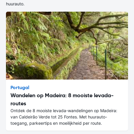
huurauto.
Portugal
Wandelen op Madeira: 8 mooiste levada-
routes
Ontdek de 8 mooiste levada-wandelingen op Madeira:
van Caldeirão Verde tot 25 Fontes. Met huurauto-
toegang, parkeertips en moeilijkheid per route.