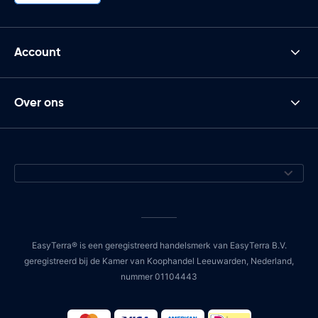
Account
Over ons
EasyTerra® is een geregistreerd handelsmerk van EasyTerra B.V.
geregistreerd bij de Kamer van Koophandel Leeuwarden, Nederland,
nummer 01104443