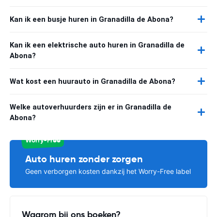
Kan ik een busje huren in Granadilla de Abona?
Kan ik een elektrische auto huren in Granadilla de
Abona?
Wat kost een huurauto in Granadilla de Abona?
Welke autoverhuurders zijn er in Granadilla de
Abona?
Worry-Free
Auto huren zonder zorgen
Geen verborgen kosten dankzij het Worry-Free label
Waarom bij ons boeken?