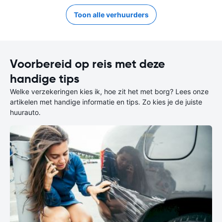
Toon alle verhuurders
Voorbereid op reis met deze
handige tips
Welke verzekeringen kies ik, hoe zit het met borg? Lees onze
artikelen met handige informatie en tips. Zo kies je de juiste
huurauto.