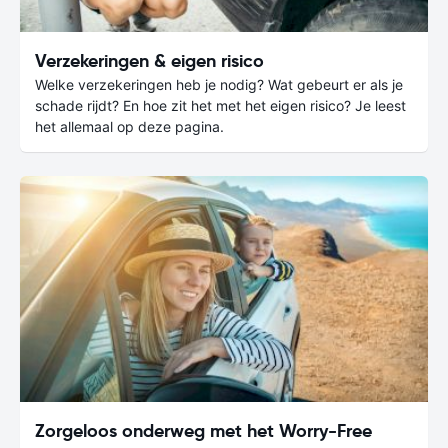
Verzekeringen & eigen risico
Welke verzekeringen heb je nodig? Wat gebeurt er als je
schade rijdt? En hoe zit het met het eigen risico? Je leest
het allemaal op deze pagina.
Zorgeloos onderweg met het Worry-Free