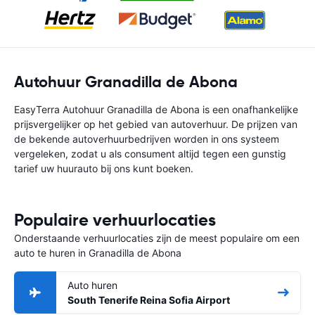
Autohuur Granadilla de Abona
EasyTerra Autohuur Granadilla de Abona is een onafhankelijke
prijsvergelijker op het gebied van autoverhuur. De prijzen van
de bekende autoverhuurbedrijven worden in ons systeem
vergeleken, zodat u als consument altijd tegen een gunstig
tarief uw huurauto bij ons kunt boeken.
Populaire verhuurlocaties
Onderstaande verhuurlocaties zijn de meest populaire om een
auto te huren in Granadilla de Abona
Auto huren
South Tenerife Reina Sofia Airport