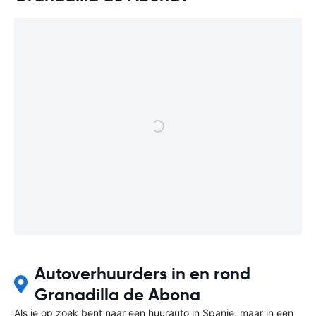
Autoverhuurders in en rond
Granadilla de Abona
Als je op zoek bent naar een huurauto in Spanje, maar in een