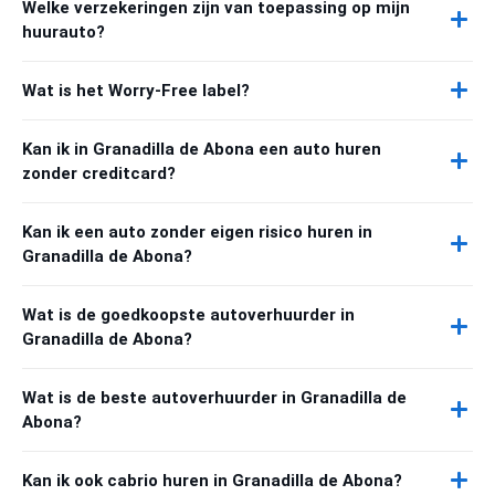
Welke verzekeringen zijn van toepassing op mijn
huurauto?
Wat is het Worry-Free label?
Kan ik in Granadilla de Abona een auto huren
zonder creditcard?
Kan ik een auto zonder eigen risico huren in
Granadilla de Abona?
Wat is de goedkoopste autoverhuurder in
Granadilla de Abona?
Wat is de beste autoverhuurder in Granadilla de
Abona?
Kan ik ook cabrio huren in Granadilla de Abona?