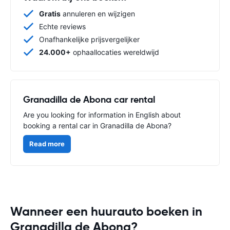
Gratis
annuleren en wijzigen
Echte reviews
Onafhankelijke prijsvergelijker
24.000+
ophaallocaties wereldwijd
Granadilla de Abona car rental
Are you looking for information in English about
booking a rental car in Granadilla de Abona?
Read more
Wanneer een huurauto boeken in
Granadilla de Abona?