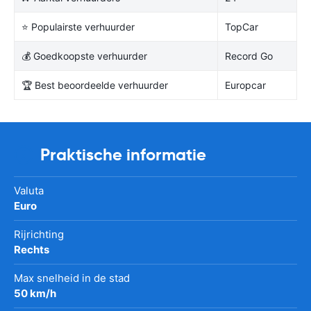
⭐ Populairste verhuurder
TopCar
💰 Goedkoopste verhuurder
Record Go
🏆 Best beoordeelde verhuurder
Europcar
Praktische informatie
Valuta
Euro
Rijrichting
Rechts
Max snelheid in de stad
50 km/h