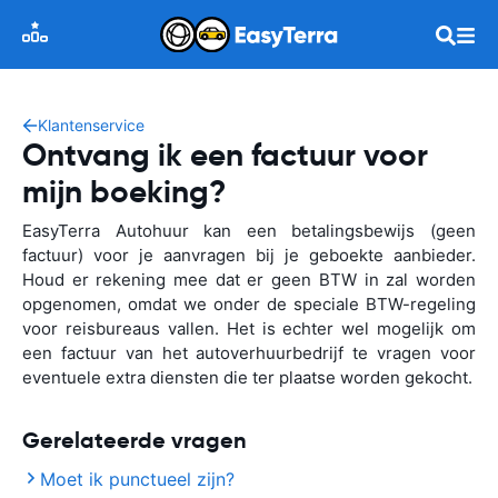
Klantenservice
Ontvang ik een factuur voor
mijn boeking?
EasyTerra Autohuur kan een betalingsbewijs (geen
factuur) voor je aanvragen bij je geboekte aanbieder.
Houd er rekening mee dat er geen BTW in zal worden
opgenomen, omdat we onder de speciale BTW-regeling
voor reisbureaus vallen. Het is echter wel mogelijk om
een factuur van het autoverhuurbedrijf te vragen voor
eventuele extra diensten die ter plaatse worden gekocht.
Gerelateerde vragen
Moet ik punctueel zijn?