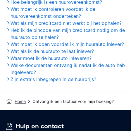
Hoe belangrijk is een huurovereenkomst?
Wat moet ik controleren voordat ik de
huurovereenkomst onderteken?
Wat als mijn creditcard niet werkt bij het ophalen?
Heb ik de pincode van mijn creditcard nodig om de
huurauto op te halen?
Wat moet ik doen voordat ik mijn huurauto inlever?
Wat als ik de huurauto te laat inlever?
Waar moet ik de huurauto inleveren?
Welke documenten ontvang ik nadat ik de auto heb
ingeleverd?
Zijn extra's inbegrepen in de huurprijs?
Home
Ontvang ik een factuur voor mijn boeking?
Hulp en contact