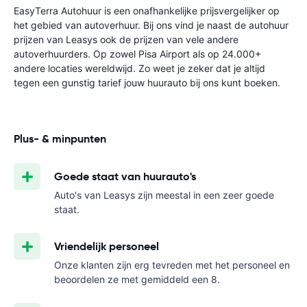
EasyTerra Autohuur is een onafhankelijke prijsvergelijker op
het gebied van autoverhuur. Bij ons vind je naast de autohuur
prijzen van Leasys ook de prijzen van vele andere
autoverhuurders. Op zowel Pisa Airport als op 24.000+
andere locaties wereldwijd. Zo weet je zeker dat je altijd
tegen een gunstig tarief jouw huurauto bij ons kunt boeken.
Plus- & minpunten
Goede staat van huurauto's
Auto's van Leasys zijn meestal in een zeer goede
staat.
Vriendelijk personeel
Onze klanten zijn erg tevreden met het personeel en
beoordelen ze met gemiddeld een 8.