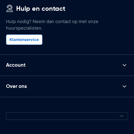
Hulp en contact
Hulp nodig? Neem dan contact op met onze
huurspecialisten.
Klantenservice
Account
Over ons