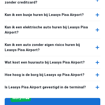
zonder creditcard?
Kan ik een busje huren bij Leasys Pisa Airport?
Kan ik een elektrische auto huren bij Leasys Pisa
Airport?
Kan ik een auto zonder eigen risico huren bij
Leasys Pisa Airport?
Wat kost een huurauto bij Leasys Pisa Airport?
Hoe hoog is de borg bij Leasys op Pisa Airport?
Is Leasys Pisa Airport gevestigd in de terminal?
Worry-Free