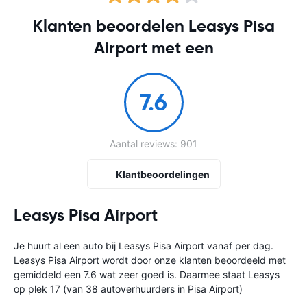
Klanten beoordelen Leasys Pisa
Airport met een
7.6
Aantal reviews: 901
Klantbeoordelingen
Leasys Pisa Airport
Je huurt al een auto bij Leasys Pisa Airport vanaf
per dag.
Leasys Pisa Airport wordt door onze klanten beoordeeld met
gemiddeld een 7.6 wat zeer goed is. Daarmee staat Leasys
op plek 17 (van 38 autoverhuurders in Pisa Airport)