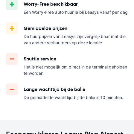
Worry-Free beschikbaar
Een Worry-Free auto huur je bij Leasys vanaf
per dag
Gemiddelde prijzen
De huurprijzen van Leasys zijn vergelijkbaar met die
van andere verhuurders op deze locatie
Shuttle service
Het is niet mogelijk om direct in de terminal geholpen
te worden.
Lange wachttijd bij de balie
De gemiddelde wachttijd bij de balie is 10 minuten.