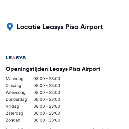
Locatie Leasys Pisa Airport
Openingstijden Leasys Pisa Airport
Maandag
08:00 - 23:00
Dinsdag
08:00 - 23:00
Woensdag
08:00 - 23:00
Donderdag
08:00 - 23:00
Vrijdag
08:00 - 23:00
Zaterdag
08:00 - 23:00
Zondag
08:00 - 23:00