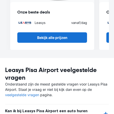
Onze beste deals
Onz
Leasys
vanaf
/dag
Bekijk alle prijzen
Leasys Pisa Airport veelgestelde
vragen
Onderstaand zijn de meest gestelde vragen voor Leasys Pisa
Airport. Staat je vraag er niet bij kijk dan even op de
veelgestelde vragen
pagina.
Kan ik bij Leasys Pisa Airport een auto huren