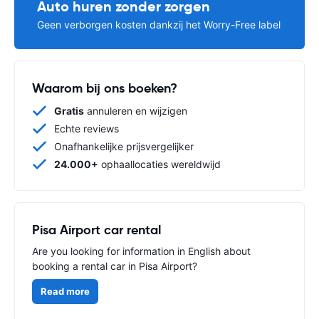
Auto huren zonder zorgen
Geen verborgen kosten dankzij het Worry-Free label
Waarom bij ons boeken?
Gratis
annuleren en wijzigen
Echte reviews
Onafhankelijke prijsvergelijker
24.000+
ophaallocaties wereldwijd
Pisa Airport car rental
Are you looking for information in English about
booking a rental car in Pisa Airport?
Read more