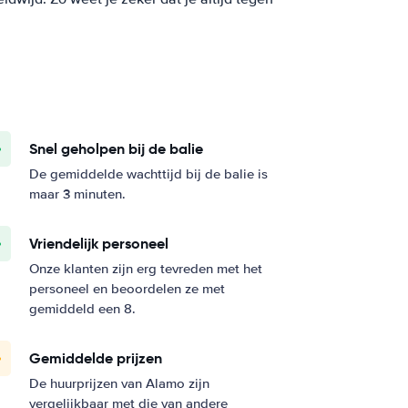
Snel geholpen bij de balie
De gemiddelde wachttijd bij de balie is
maar 3 minuten.
Vriendelijk personeel
Onze klanten zijn erg tevreden met het
personeel en beoordelen ze met
gemiddeld een 8.
Gemiddelde prijzen
De huurprijzen van Alamo zijn
vergelijkbaar met die van andere