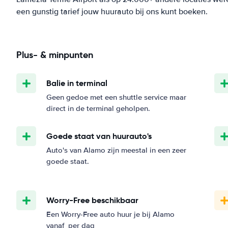
een gunstig tarief jouw huurauto bij ons kunt boeken.
Plus- & minpunten
Balie in terminal
Geen gedoe met een shuttle service maar
direct in de terminal geholpen.
Goede staat van huurauto's
Auto's van Alamo zijn meestal in een zeer
goede staat.
Worry-Free beschikbaar
Een Worry-Free auto huur je bij Alamo
vanaf
per dag