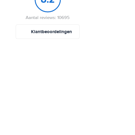
Aantal reviews: 10695
Klantbeoordelingen