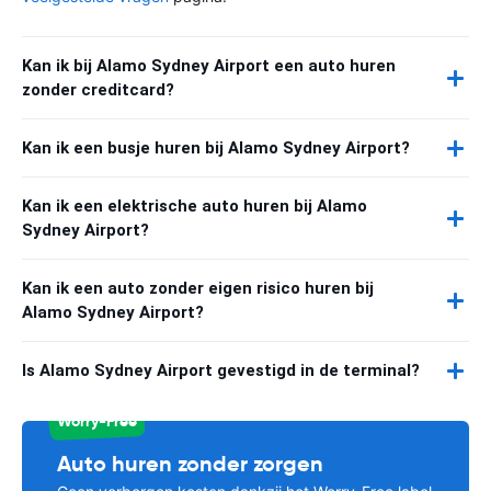
Kan ik bij Alamo Sydney Airport een auto huren
zonder creditcard?
Kan ik een busje huren bij Alamo Sydney Airport?
Kan ik een elektrische auto huren bij Alamo
Sydney Airport?
Kan ik een auto zonder eigen risico huren bij
Alamo Sydney Airport?
Is Alamo Sydney Airport gevestigd in de terminal?
Worry-Free
Auto huren zonder zorgen