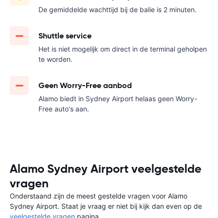
De gemiddelde wachttijd bij de balie is 2 minuten.
Shuttle service
Het is niet mogelijk om direct in de terminal geholpen
te worden.
Geen Worry-Free aanbod
Alamo biedt in Sydney Airport helaas geen Worry-
Free auto's aan.
Alamo Sydney Airport veelgestelde
vragen
Onderstaand zijn de meest gestelde vragen voor Alamo
Sydney Airport. Staat je vraag er niet bij kijk dan even op de
veelgestelde vragen
pagina.