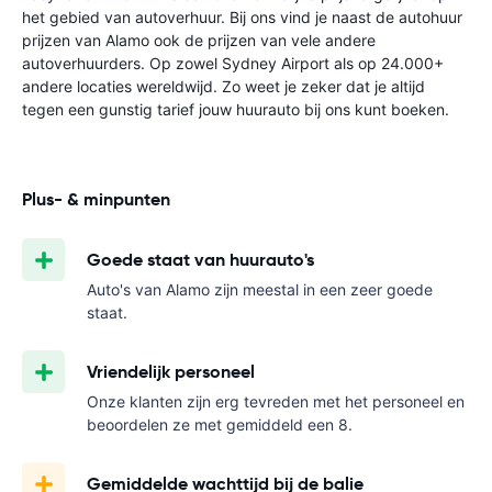
het gebied van autoverhuur. Bij ons vind je naast de autohuur
prijzen van Alamo ook de prijzen van vele andere
autoverhuurders. Op zowel Sydney Airport als op 24.000+
andere locaties wereldwijd. Zo weet je zeker dat je altijd
tegen een gunstig tarief jouw huurauto bij ons kunt boeken.
Plus- & minpunten
Goede staat van huurauto's
Auto's van Alamo zijn meestal in een zeer goede
staat.
Vriendelijk personeel
Onze klanten zijn erg tevreden met het personeel en
beoordelen ze met gemiddeld een 8.
Gemiddelde wachttijd bij de balie