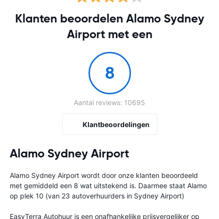
Klanten beoordelen Alamo Sydney
Airport met een
8
Aantal reviews: 10695
Klantbeoordelingen
Alamo Sydney Airport
Alamo Sydney Airport wordt door onze klanten beoordeeld
met gemiddeld een 8 wat uitstekend is. Daarmee staat Alamo
op plek 10 (van 23 autoverhuurders in Sydney Airport)
EasyTerra Autohuur is een onafhankelijke prijsvergelijker op