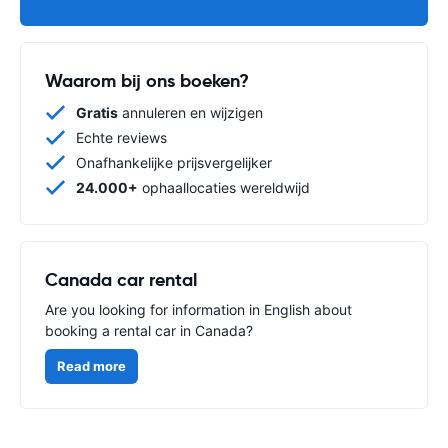
Waarom bij ons boeken?
Gratis
annuleren en wijzigen
Echte reviews
Onafhankelijke prijsvergelijker
24.000+
ophaallocaties wereldwijd
Canada car rental
Are you looking for information in English about
booking a rental car in Canada?
Read more