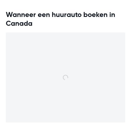
Wanneer een huurauto boeken in
Canada