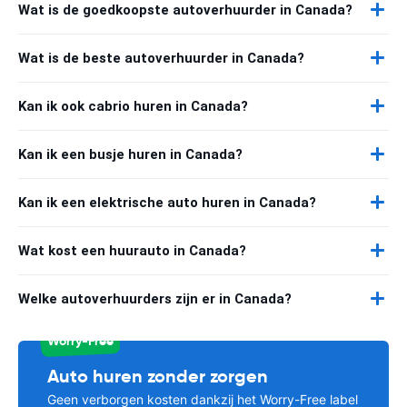
Wat is de goedkoopste autoverhuurder in Canada?
Wat is de beste autoverhuurder in Canada?
Kan ik ook cabrio huren in Canada?
Kan ik een busje huren in Canada?
Kan ik een elektrische auto huren in Canada?
Wat kost een huurauto in Canada?
Welke autoverhuurders zijn er in Canada?
Worry-Free
Auto huren zonder zorgen
Geen verborgen kosten dankzij het Worry-Free label