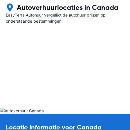
Autoverhuurlocaties in Canada
EasyTerra Autohuur vergelijkt de autohuur prijzen op
onderstaande bestemmingen
Locatie informatie voor Canada