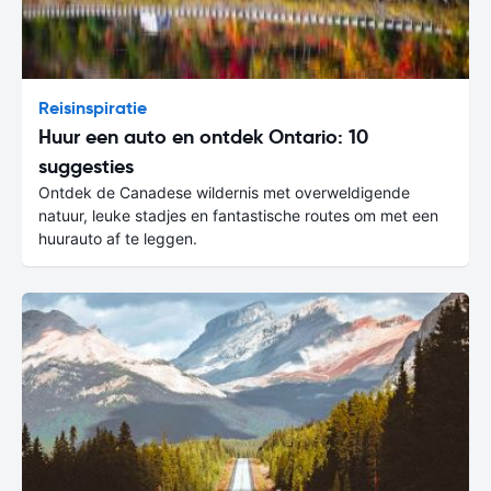
Reisinspiratie
Huur een auto en ontdek Ontario: 10
suggesties
Ontdek de Canadese wildernis met overweldigende
natuur, leuke stadjes en fantastische routes om met een
huurauto af te leggen.