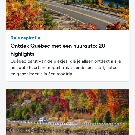
Reisinspiratie
Ontdek Québec met een huurauto: 20
highlights
Québec barst van de plekjes, die je alleen ontdekt als je
een auto huurt en eropuit trekt: combineer stad, natuur
en geschiedenis in één roadtrip.