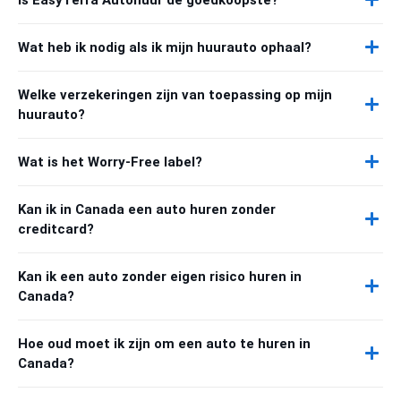
Wat heb ik nodig als ik mijn huurauto ophaal?
Welke verzekeringen zijn van toepassing op mijn
huurauto?
Wat is het Worry-Free label?
Kan ik in Canada een auto huren zonder
creditcard?
Kan ik een auto zonder eigen risico huren in
Canada?
Hoe oud moet ik zijn om een auto te huren in
Canada?