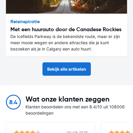
Reisinspiratie
Met een huurauto door de Canadese Rockies
De Icefields Parkway is de bekendste route, maar er zijn
meer mooie wegen en andere attracties die je kunt
bezoeken als je in Calgary een auto huurt.
Bekijk alle artikelen
Wat onze klanten zeggen
8.4
Klanten beoordelen ons met een 8.4/10 uit 108006
beoordelingen
05-08-2026