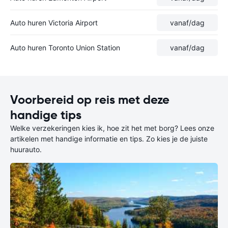
Auto huren Victoria Airport
vanaf
/dag
Auto huren Toronto Union Station
vanaf
/dag
Voorbereid op reis met deze
handige tips
Welke verzekeringen kies ik, hoe zit het met borg? Lees onze
artikelen met handige informatie en tips. Zo kies je de juiste
huurauto.