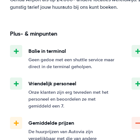
gunstig tarief jouw huurauto bij ons kunt boeken.
Plus- & minpunten
Balie in terminal
Geen gedoe met een shuttle service maar
direct in de terminal geholpen.
Vriendelijk personeel
Onze klanten zijn erg tevreden met het
personeel en beoordelen ze met
gemiddeld een 7.
Gemiddelde prijzen
De huurprijzen van Autovia zijn
vergelijkbaar met die van andere