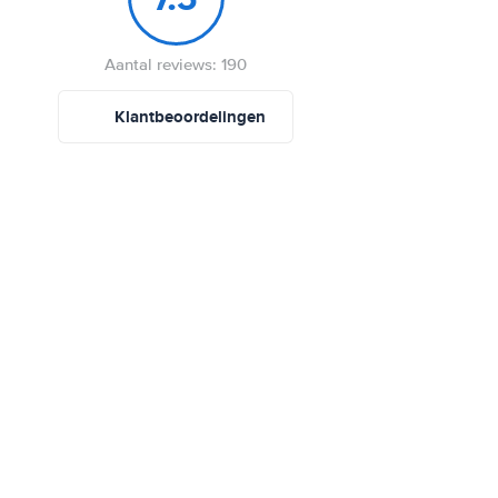
Aantal reviews: 190
Klantbeoordelingen