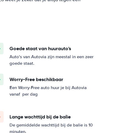
Goede staat van huurauto's
Auto's van Autovia zijn meestal in een zeer
goede staat.
Worry-Free beschikbaar
Een Worry-Free auto huur je bij Autovia
vanaf
per dag
Lange wachttijd bij de balie
De gemiddelde wachttijd bij de balie is 10
minuten.