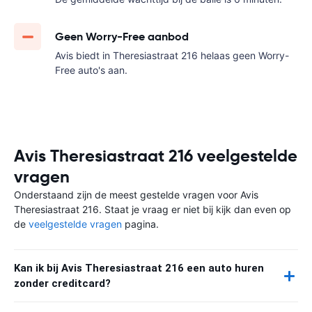
Geen Worry-Free aanbod
Avis biedt in Theresiastraat 216 helaas geen Worry-
Free auto's aan.
Avis Theresiastraat 216 veelgestelde
vragen
Onderstaand zijn de meest gestelde vragen voor Avis
Theresiastraat 216. Staat je vraag er niet bij kijk dan even op
de
veelgestelde vragen
pagina.
Kan ik bij Avis Theresiastraat 216 een auto huren
zonder creditcard?