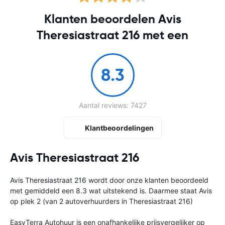
Klanten beoordelen Avis
Theresiastraat 216 met een
8.3
Aantal reviews: 7427
Klantbeoordelingen
Avis Theresiastraat 216
Avis Theresiastraat 216 wordt door onze klanten beoordeeld
met gemiddeld een 8.3 wat uitstekend is. Daarmee staat Avis
op plek 2 (van 2 autoverhuurders in Theresiastraat 216)
EasyTerra Autohuur is een onafhankelijke prijsvergelijker op