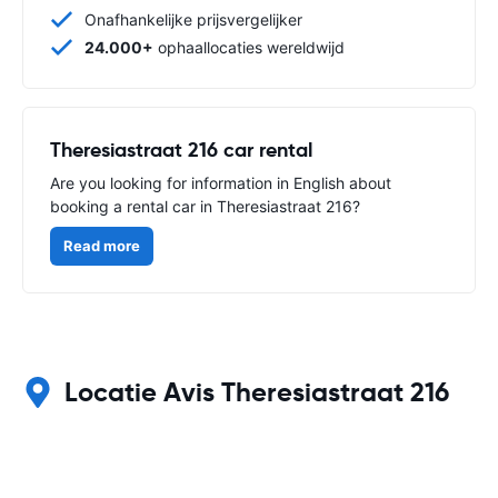
Onafhankelijke prijsvergelijker
24.000+
ophaallocaties wereldwijd
Theresiastraat 216 car rental
Are you looking for information in English about
booking a rental car in Theresiastraat 216?
Read more
Locatie Avis Theresiastraat 216