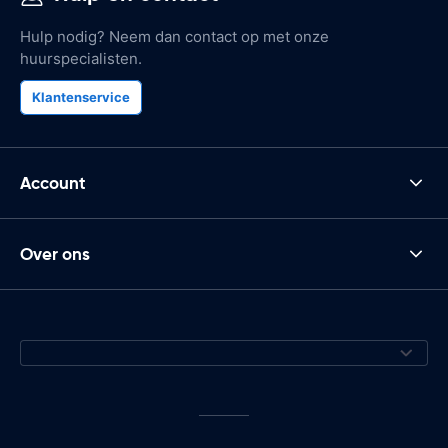
Hulp nodig? Neem dan contact op met onze
huurspecialisten.
Klantenservice
Account
Over ons