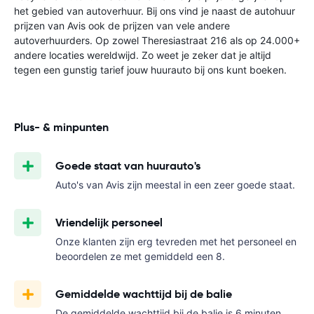
het gebied van autoverhuur. Bij ons vind je naast de autohuur
prijzen van Avis ook de prijzen van vele andere
autoverhuurders. Op zowel Theresiastraat 216 als op 24.000+
andere locaties wereldwijd. Zo weet je zeker dat je altijd
tegen een gunstig tarief jouw huurauto bij ons kunt boeken.
Plus- & minpunten
Goede staat van huurauto's
Auto's van Avis zijn meestal in een zeer goede staat.
Vriendelijk personeel
Onze klanten zijn erg tevreden met het personeel en
beoordelen ze met gemiddeld een 8.
Gemiddelde wachttijd bij de balie
De gemiddelde wachttijd bij de balie is 6 minuten.