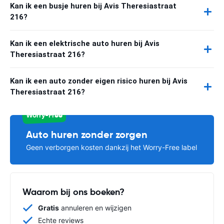
Kan ik een busje huren bij Avis Theresiastraat
216?
Kan ik een elektrische auto huren bij Avis
Theresiastraat 216?
Kan ik een auto zonder eigen risico huren bij Avis
Theresiastraat 216?
Worry-Free
Auto huren zonder zorgen
Geen verborgen kosten dankzij het Worry-Free label
Waarom bij ons boeken?
Gratis
annuleren en wijzigen
Echte reviews