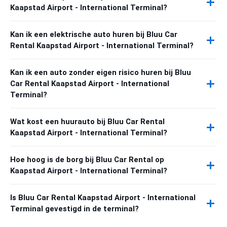
Kaapstad Airport - International Terminal?
Kan ik een elektrische auto huren bij Bluu Car
Rental Kaapstad Airport - International Terminal?
Kan ik een auto zonder eigen risico huren bij Bluu
Car Rental Kaapstad Airport - International
Terminal?
Wat kost een huurauto bij Bluu Car Rental
Kaapstad Airport - International Terminal?
Hoe hoog is de borg bij Bluu Car Rental op
Kaapstad Airport - International Terminal?
Is Bluu Car Rental Kaapstad Airport - International
Terminal gevestigd in de terminal?