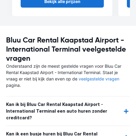
Bekijk alle prijzen
Bluu Car Rental Kaapstad Airport -
International Terminal veelgestelde
vragen
Onderstaand zijn de meest gestelde vragen voor Bluu Car
Rental Kaapstad Airport - International Terminal. Staat je
vraag er niet bij kijk dan even op de
veelgestelde vragen
pagina.
Kan ik bij Bluu Car Rental Kaapstad Airport -
International Terminal een auto huren zonder
creditcard?
Kan ik een busje huren bij Bluu Car Rental