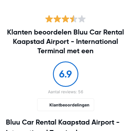
Klanten beoordelen Bluu Car Rental
Kaapstad Airport - International
Terminal met een
6.9
Aantal reviews: 56
Klantbeoordelingen
Bluu Car Rental Kaapstad Airport -