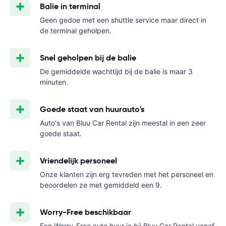
Balie in terminal
Geen gedoe met een shuttle service maar direct in
de terminal geholpen.
Snel geholpen bij de balie
De gemiddelde wachttijd bij de balie is maar 3
minuten.
Goede staat van huurauto's
Auto's van Bluu Car Rental zijn meestal in een zeer
goede staat.
Vriendelijk personeel
Onze klanten zijn erg tevreden met het personeel en
beoordelen ze met gemiddeld een 9.
Worry-Free beschikbaar
Een Worry-Free auto huur je bij Bluu Car Rental vanaf