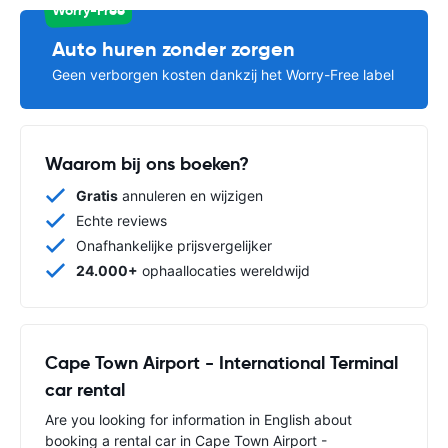
Worry-Free
Auto huren zonder zorgen
Geen verborgen kosten dankzij het Worry-Free label
Waarom bij ons boeken?
Gratis
annuleren en wijzigen
Echte reviews
Onafhankelijke prijsvergelijker
24.000+
ophaallocaties wereldwijd
Cape Town Airport - International Terminal
car rental
Are you looking for information in English about
booking a rental car in Cape Town Airport -