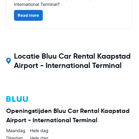
International Terminal?
Read more
Locatie Bluu Car Rental Kaapstad
Airport - International Terminal
Openingstijden Bluu Car Rental Kaapstad
Airport - International Terminal
Maandag
Hele dag
Dinsdag
Hele dag