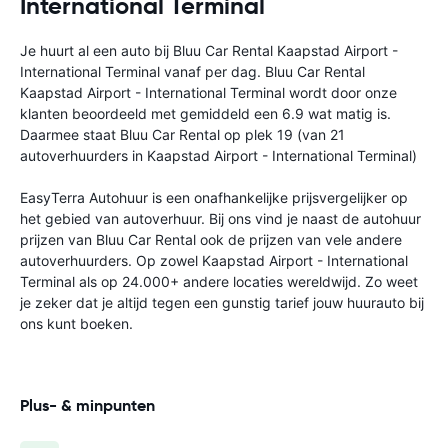
International Terminal
Je huurt al een auto bij Bluu Car Rental Kaapstad Airport -
International Terminal vanaf
per dag. Bluu Car Rental
Kaapstad Airport - International Terminal wordt door onze
klanten beoordeeld met gemiddeld een 6.9 wat matig is.
Daarmee staat Bluu Car Rental op plek 19 (van 21
autoverhuurders in Kaapstad Airport - International Terminal)
EasyTerra Autohuur is een onafhankelijke prijsvergelijker op
het gebied van autoverhuur. Bij ons vind je naast de autohuur
prijzen van Bluu Car Rental ook de prijzen van vele andere
autoverhuurders. Op zowel Kaapstad Airport - International
Terminal als op 24.000+ andere locaties wereldwijd. Zo weet
je zeker dat je altijd tegen een gunstig tarief jouw huurauto bij
ons kunt boeken.
Plus- & minpunten