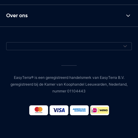
Over ons
EasyTerra® is een geregistreerd handelsmerk van EasyTerra B.V.
geregistreerd bij de Kamer van Koophandel Leeuwarden, Nederland,
nummer 01104443