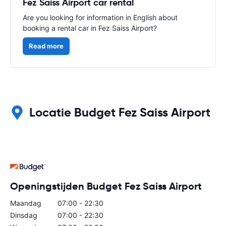
Fez Saiss Airport car rental
Are you looking for information in English about
booking a rental car in Fez Saiss Airport?
Read more
Locatie Budget Fez Saiss Airport
Openingstijden Budget Fez Saiss Airport
Maandag
07:00 - 22:30
Dinsdag
07:00 - 22:30