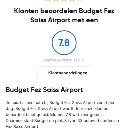
Klanten beoordelen Budget Fez
Saiss Airport met een
7.8
Aantal reviews: 11512
Klantbeoordelingen
Budget Fez Saiss Airport
Je huurt al een auto bij Budget Fez Saiss Airport vanaf
per
dag. Budget Fez Saiss Airport wordt door onze klanten
beoordeeld met gemiddeld een 7.8 wat zeer goed is.
Daarmee staat Budget op plek 8 (van 33 autoverhuurders in
Fez Saiss Airport)