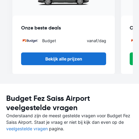
Onze beste deals
Onz
Budget
vanaf
/dag
Bekijk alle prijzen
Budget Fez Saiss Airport
veelgestelde vragen
Onderstaand zijn de meest gestelde vragen voor Budget Fez
Saiss Airport. Staat je vraag er niet bij kijk dan even op de
veelgestelde vragen
pagina.