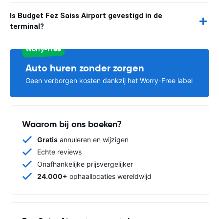
Is Budget Fez Saiss Airport gevestigd in de
terminal?
Worry-Free
Auto huren zonder zorgen
Geen verborgen kosten dankzij het Worry-Free label
Waarom bij ons boeken?
Gratis
annuleren en wijzigen
Echte reviews
Onafhankelijke prijsvergelijker
24.000+
ophaallocaties wereldwijd