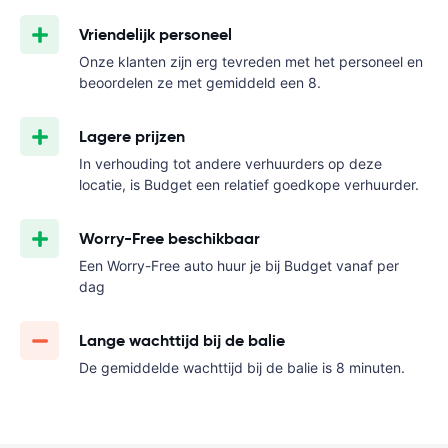
Vriendelijk personeel
Onze klanten zijn erg tevreden met het personeel en
beoordelen ze met gemiddeld een 8.
Lagere prijzen
In verhouding tot andere verhuurders op deze
locatie, is Budget een relatief goedkope verhuurder.
Worry-Free beschikbaar
Een Worry-Free auto huur je bij Budget vanaf
per
dag
Lange wachttijd bij de balie
De gemiddelde wachttijd bij de balie is 8 minuten.