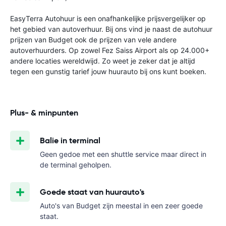
EasyTerra Autohuur is een onafhankelijke prijsvergelijker op
het gebied van autoverhuur. Bij ons vind je naast de autohuur
prijzen van Budget ook de prijzen van vele andere
autoverhuurders. Op zowel Fez Saiss Airport als op 24.000+
andere locaties wereldwijd. Zo weet je zeker dat je altijd
tegen een gunstig tarief jouw huurauto bij ons kunt boeken.
Plus- & minpunten
Balie in terminal
Geen gedoe met een shuttle service maar direct in
de terminal geholpen.
Goede staat van huurauto's
Auto's van Budget zijn meestal in een zeer goede
staat.