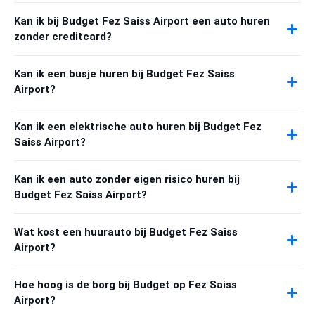
Kan ik bij Budget Fez Saiss Airport een auto huren
zonder creditcard?
Kan ik een busje huren bij Budget Fez Saiss
Airport?
Kan ik een elektrische auto huren bij Budget Fez
Saiss Airport?
Kan ik een auto zonder eigen risico huren bij
Budget Fez Saiss Airport?
Wat kost een huurauto bij Budget Fez Saiss
Airport?
Hoe hoog is de borg bij Budget op Fez Saiss
Airport?