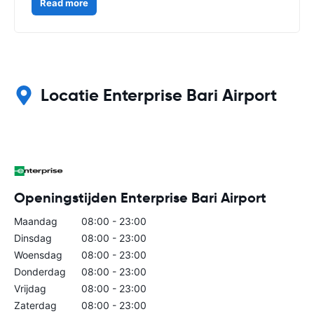
Read more
Locatie Enterprise Bari Airport
Openingstijden Enterprise Bari Airport
Maandag
08:00 - 23:00
Dinsdag
08:00 - 23:00
Woensdag
08:00 - 23:00
Donderdag
08:00 - 23:00
Vrijdag
08:00 - 23:00
Zaterdag
08:00 - 23:00