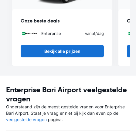
Onze beste deals
Onz
Enterprise
vanaf
/dag
Bekijk alle prijzen
Enterprise Bari Airport veelgestelde
vragen
Onderstaand zijn de meest gestelde vragen voor Enterprise
Bari Airport. Staat je vraag er niet bij kijk dan even op de
veelgestelde vragen
pagina.