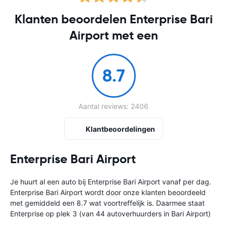
Klanten beoordelen Enterprise Bari
Airport met een
8.7
Aantal reviews: 2406
Klantbeoordelingen
Enterprise Bari Airport
Je huurt al een auto bij Enterprise Bari Airport vanaf
per dag.
Enterprise Bari Airport wordt door onze klanten beoordeeld
met gemiddeld een 8.7 wat voortreffelijk is. Daarmee staat
Enterprise op plek 3 (van 44 autoverhuurders in Bari Airport)