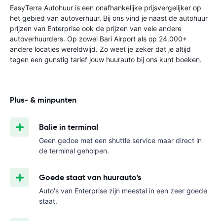
EasyTerra Autohuur is een onafhankelijke prijsvergelijker op
het gebied van autoverhuur. Bij ons vind je naast de autohuur
prijzen van Enterprise ook de prijzen van vele andere
autoverhuurders. Op zowel Bari Airport als op 24.000+
andere locaties wereldwijd. Zo weet je zeker dat je altijd
tegen een gunstig tarief jouw huurauto bij ons kunt boeken.
Plus- & minpunten
Balie in terminal
Geen gedoe met een shuttle service maar direct in
de terminal geholpen.
Goede staat van huurauto's
Auto's van Enterprise zijn meestal in een zeer goede
staat.