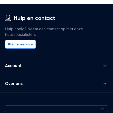
Hulp en contact
Hulp nodig? Neem dan contact op met onze
huurspecialisten.
Klantenservice
Account
Over ons