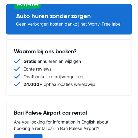
Worry-Free
Auto huren zonder zorgen
Geen verborgen kosten dankzij het Worry-Free label
Waarom bij ons boeken?
Gratis
annuleren en wijzigen
Echte reviews
Onafhankelijke prijsvergelijker
24.000+
ophaallocaties wereldwijd
Bari Palese Airport car rental
Are you looking for information in English about
booking a rental car in Bari Palese Airport?