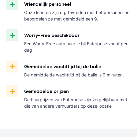
Vriendelijk personeel
Onze klanten zijn erg tevreden met het personeel en
beoordelen ze met gemiddeld een 9.
Worry-Free beschikbaar
Een Worry-Free auto huur je bij Enterprise vanaf
per
dag
Gemiddelde wachttijd bij de balie
De gemiddelde wachttijd bij de balie is 9 minuten.
Gemiddelde prijzen
De huurprijzen van Enterprise zijn vergelijkbaar met
die van andere verhuurders op deze locatie