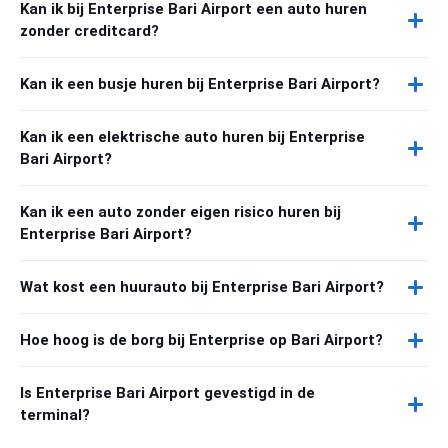
Kan ik bij Enterprise Bari Airport een auto huren
zonder creditcard?
Kan ik een busje huren bij Enterprise Bari Airport?
Kan ik een elektrische auto huren bij Enterprise
Bari Airport?
Kan ik een auto zonder eigen risico huren bij
Enterprise Bari Airport?
Wat kost een huurauto bij Enterprise Bari Airport?
Hoe hoog is de borg bij Enterprise op Bari Airport?
Is Enterprise Bari Airport gevestigd in de
terminal?