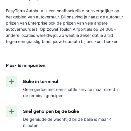
EasyTerra Autohuur is een onafhankelijke prijsvergelijker op
het gebied van autoverhuur. Bij ons vind je naast de autohuur
prijzen van Enterprise ook de prijzen van vele andere
autoverhuurders. Op zowel Toulon Airport als op 24.000+
andere locaties wereldwijd. Zo weet je zeker dat je altijd
tegen een gunstig tarief jouw huurauto bij ons kunt boeken.
Plus- & minpunten
Balie in terminal
Geen gedoe met een shuttle service maar direct in
de terminal geholpen.
Snel geholpen bij de balie
De gemiddelde wachttijd bij de balie is maar 4
minuten.