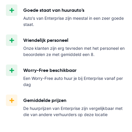
Goede staat van huurauto's
Auto's van Enterprise zijn meestal in een zeer goede
staat.
Vriendelijk personeel
Onze klanten zijn erg tevreden met het personeel en
beoordelen ze met gemiddeld een 8.
Worry-Free beschikbaar
Een Worry-Free auto huur je bij Enterprise vanaf
per
dag
Gemiddelde prijzen
De huurprijzen van Enterprise zijn vergelijkbaar met
die van andere verhuurders op deze locatie