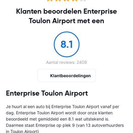
Klanten beoordelen Enterprise
Toulon Airport met een
8.1
Aantal reviews: 2409
Klantbeoordelingen
Enterprise Toulon Airport
Je huurt al een auto bij Enterprise Toulon Airport vanaf
per
dag. Enterprise Toulon Airport wordt door onze klanten
beoordeeld met gemiddeld een 8.1 wat uitstekend is.
Daarmee staat Enterprise op plek 9 (van 13 autoverhuurders
in Toulon Airport)