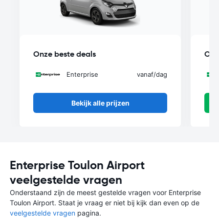
Onze beste deals
Onz
Enterprise
vanaf
/dag
Bekijk alle prijzen
Enterprise Toulon Airport
veelgestelde vragen
Onderstaand zijn de meest gestelde vragen voor Enterprise
Toulon Airport. Staat je vraag er niet bij kijk dan even op de
veelgestelde vragen
pagina.