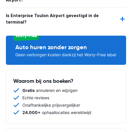
Airport?
Is Enterprise Toulon Airport gevestigd in de
terminal?
Worry-Free
Auto huren zonder zorgen
Geen verborgen kosten dankzij het Worry-Free label
Waarom bij ons boeken?
Gratis
annuleren en wijzigen
Echte reviews
Onafhankelijke prijsvergelijker
24.000+
ophaallocaties wereldwijd