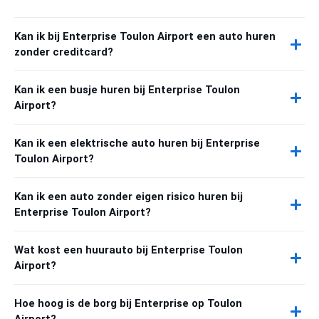
Kan ik bij Enterprise Toulon Airport een auto huren
zonder creditcard?
Kan ik een busje huren bij Enterprise Toulon
Airport?
Kan ik een elektrische auto huren bij Enterprise
Toulon Airport?
Kan ik een auto zonder eigen risico huren bij
Enterprise Toulon Airport?
Wat kost een huurauto bij Enterprise Toulon
Airport?
Hoe hoog is de borg bij Enterprise op Toulon