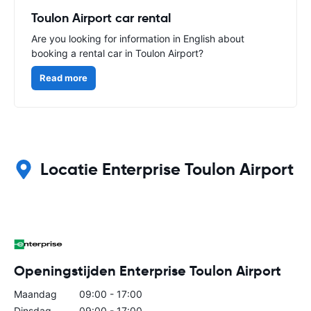
Toulon Airport car rental
Are you looking for information in English about
booking a rental car in Toulon Airport?
Read more
Locatie Enterprise Toulon Airport
Openingstijden Enterprise Toulon Airport
Maandag
09:00 - 17:00
Dinsdag
09:00 - 17:00