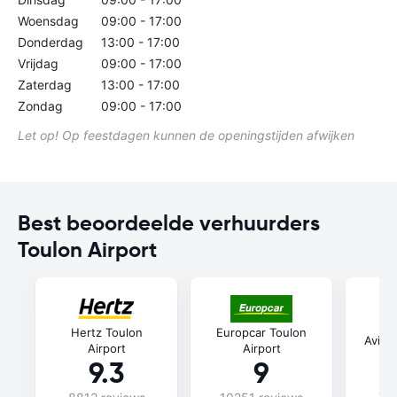
Woensdag
09:00 - 17:00
Donderdag
13:00 - 17:00
Vrijdag
09:00 - 17:00
Zaterdag
13:00 - 17:00
Zondag
09:00 - 17:00
Let op! Op feestdagen kunnen de openingstijden afwijken
Best beoordeelde verhuurders
Toulon Airport
Hertz Toulon
Europcar Toulon
Avis 
Airport
Airport
9.3
9