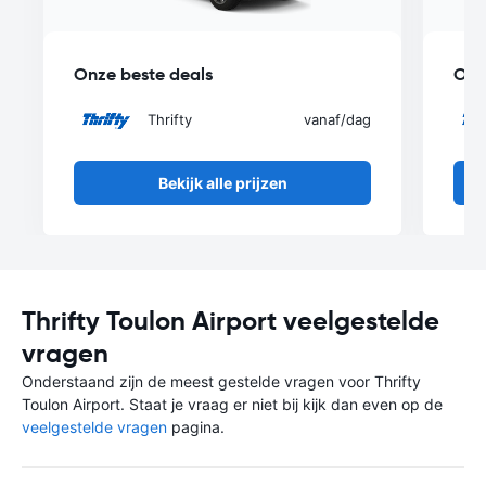
Onze beste deals
Onz
Thrifty
vanaf
/dag
Bekijk alle prijzen
Thrifty Toulon Airport veelgestelde
vragen
Onderstaand zijn de meest gestelde vragen voor Thrifty
Toulon Airport. Staat je vraag er niet bij kijk dan even op de
veelgestelde vragen
pagina.