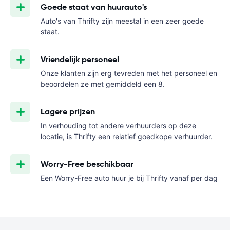
Goede staat van huurauto's
Auto's van Thrifty zijn meestal in een zeer goede
staat.
Vriendelijk personeel
Onze klanten zijn erg tevreden met het personeel en
beoordelen ze met gemiddeld een 8.
Lagere prijzen
In verhouding tot andere verhuurders op deze
locatie, is Thrifty een relatief goedkope verhuurder.
Worry-Free beschikbaar
Een Worry-Free auto huur je bij Thrifty vanaf
per dag