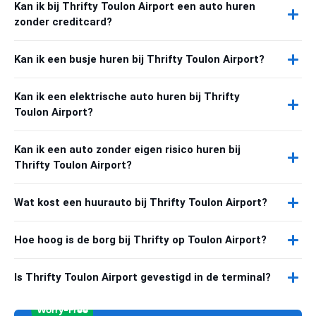
Kan ik bij Thrifty Toulon Airport een auto huren
zonder creditcard?
Kan ik een busje huren bij Thrifty Toulon Airport?
Kan ik een elektrische auto huren bij Thrifty
Toulon Airport?
Kan ik een auto zonder eigen risico huren bij
Thrifty Toulon Airport?
Wat kost een huurauto bij Thrifty Toulon Airport?
Hoe hoog is de borg bij Thrifty op Toulon Airport?
Is Thrifty Toulon Airport gevestigd in de terminal?
Worry-Free