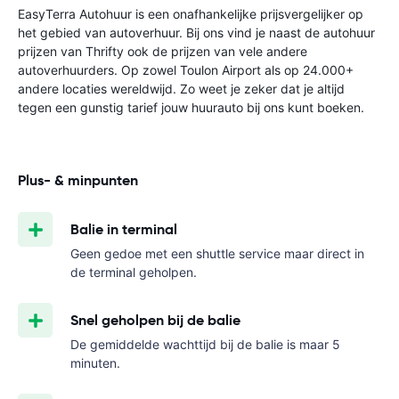
EasyTerra Autohuur is een onafhankelijke prijsvergelijker op
het gebied van autoverhuur. Bij ons vind je naast de autohuur
prijzen van Thrifty ook de prijzen van vele andere
autoverhuurders. Op zowel Toulon Airport als op 24.000+
andere locaties wereldwijd. Zo weet je zeker dat je altijd
tegen een gunstig tarief jouw huurauto bij ons kunt boeken.
Plus- & minpunten
Balie in terminal
Geen gedoe met een shuttle service maar direct in
de terminal geholpen.
Snel geholpen bij de balie
De gemiddelde wachttijd bij de balie is maar 5
minuten.