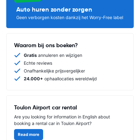
Auto huren zonder zorgen
Geen verborgen kosten dankzij het Worry-Free label
Waarom bij ons boeken?
Gratis
annuleren en wijzigen
Echte reviews
Onafhankelijke prijsvergelijker
24.000+
ophaallocaties wereldwijd
Toulon Airport car rental
Are you looking for information in English about
booking a rental car in Toulon Airport?
Read more