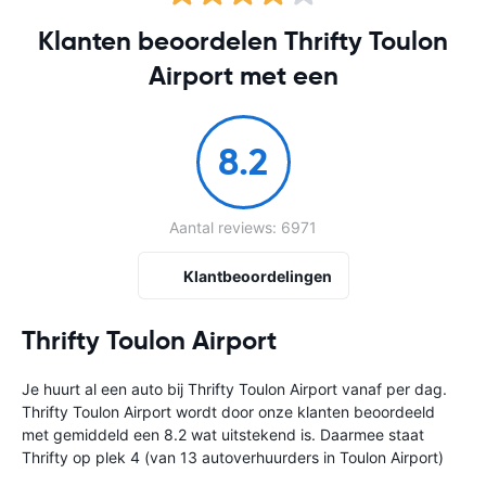
Klanten beoordelen Thrifty Toulon
Airport met een
8.2
Aantal reviews: 6971
Klantbeoordelingen
Thrifty Toulon Airport
Je huurt al een auto bij Thrifty Toulon Airport vanaf
per dag.
Thrifty Toulon Airport wordt door onze klanten beoordeeld
met gemiddeld een 8.2 wat uitstekend is. Daarmee staat
Thrifty op plek 4 (van 13 autoverhuurders in Toulon Airport)