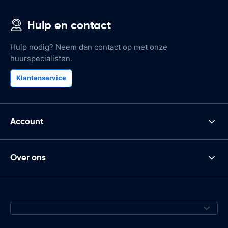
Hulp en contact
Hulp nodig? Neem dan contact op met onze
huurspecialisten.
Klantenservice
Account
Over ons