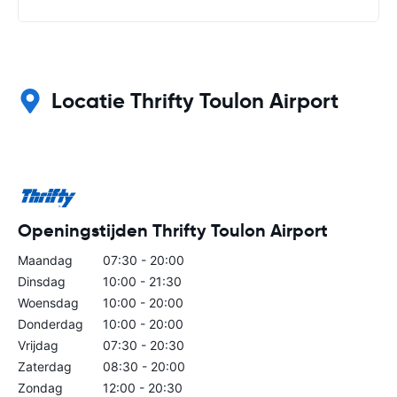
Locatie Thrifty Toulon Airport
Openingstijden Thrifty Toulon Airport
Maandag
07:30 - 20:00
Dinsdag
10:00 - 21:30
Woensdag
10:00 - 20:00
Donderdag
10:00 - 20:00
Vrijdag
07:30 - 20:30
Zaterdag
08:30 - 20:00
Zondag
12:00 - 20:30