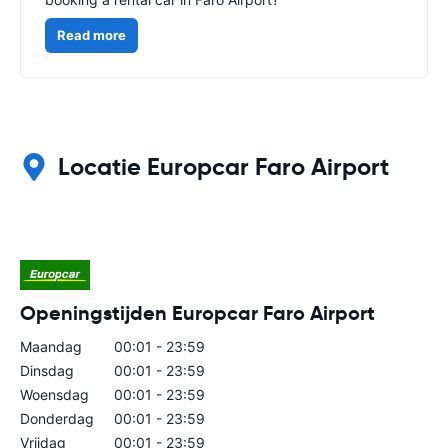
Read more
Locatie Europcar Faro Airport
Openingstijden Europcar Faro Airport
Maandag
00:01 - 23:59
Dinsdag
00:01 - 23:59
Woensdag
00:01 - 23:59
Donderdag
00:01 - 23:59
Vrijdag
00:01 - 23:59