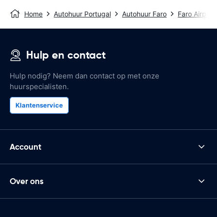
Home
Autohuur Portugal
Autohuur Faro
Faro Airport
Hulp en contact
Hulp nodig? Neem dan contact op met onze
huurspecialisten.
Klantenservice
Account
Over ons