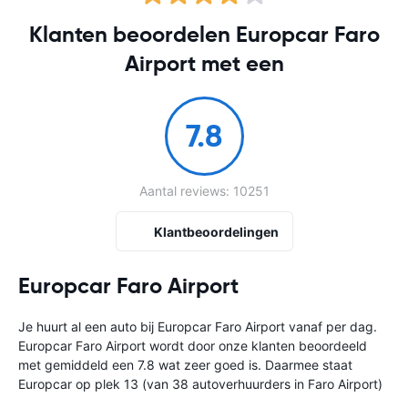
Klanten beoordelen Europcar Faro
Airport met een
7.8
Aantal reviews: 10251
Klantbeoordelingen
Europcar Faro Airport
Je huurt al een auto bij Europcar Faro Airport vanaf
per dag.
Europcar Faro Airport wordt door onze klanten beoordeeld
met gemiddeld een 7.8 wat zeer goed is. Daarmee staat
Europcar op plek 13 (van 38 autoverhuurders in Faro Airport)