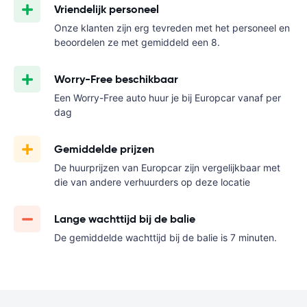
Vriendelijk personeel
Onze klanten zijn erg tevreden met het personeel en
beoordelen ze met gemiddeld een 8.
Worry-Free beschikbaar
Een Worry-Free auto huur je bij Europcar vanaf
per
dag
Gemiddelde prijzen
De huurprijzen van Europcar zijn vergelijkbaar met
die van andere verhuurders op deze locatie
Lange wachttijd bij de balie
De gemiddelde wachttijd bij de balie is 7 minuten.