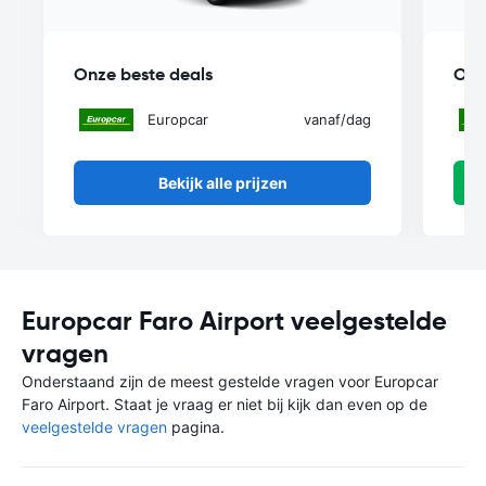
Onze beste deals
Onz
Europcar
vanaf
/dag
Bekijk alle prijzen
Europcar Faro Airport veelgestelde
vragen
Onderstaand zijn de meest gestelde vragen voor Europcar
Faro Airport. Staat je vraag er niet bij kijk dan even op de
veelgestelde vragen
pagina.