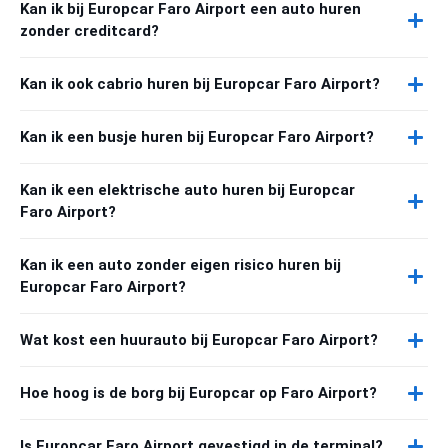
Kan ik bij Europcar Faro Airport een auto huren
zonder creditcard?
Kan ik ook cabrio huren bij Europcar Faro Airport?
Kan ik een busje huren bij Europcar Faro Airport?
Kan ik een elektrische auto huren bij Europcar
Faro Airport?
Kan ik een auto zonder eigen risico huren bij
Europcar Faro Airport?
Wat kost een huurauto bij Europcar Faro Airport?
Hoe hoog is de borg bij Europcar op Faro Airport?
Is Europcar Faro Airport gevestigd in de terminal?