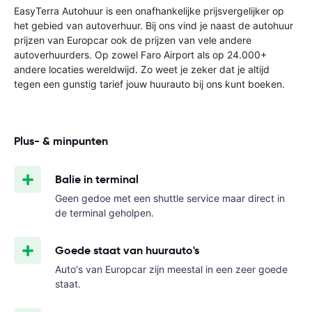
EasyTerra Autohuur is een onafhankelijke prijsvergelijker op
het gebied van autoverhuur. Bij ons vind je naast de autohuur
prijzen van Europcar ook de prijzen van vele andere
autoverhuurders. Op zowel Faro Airport als op 24.000+
andere locaties wereldwijd. Zo weet je zeker dat je altijd
tegen een gunstig tarief jouw huurauto bij ons kunt boeken.
Plus- & minpunten
Balie in terminal
Geen gedoe met een shuttle service maar direct in
de terminal geholpen.
Goede staat van huurauto's
Auto's van Europcar zijn meestal in een zeer goede
staat.