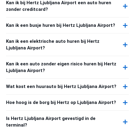
Kan ik bij Hertz Ljubljana Airport een auto huren
zonder creditcard?
Kan ik een busje huren bij Hertz Ljubljana Airport?
Kan ik een elektrische auto huren bij Hertz
Ljubljana Airport?
Kan ik een auto zonder eigen risico huren bij Hertz
Ljubljana Airport?
Wat kost een huurauto bij Hertz Ljubljana Airport?
Hoe hoog is de borg bij Hertz op Ljubljana Airport?
Is Hertz Ljubljana Airport gevestigd in de
terminal?