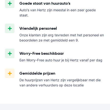
Goede staat van huurauto's
Auto's van Hertz zijn meestal in een zeer goede
staat.
Vriendelijk personeel
Onze klanten zijn erg tevreden met het personeel en
beoordelen ze met gemiddeld een 9.
Worry-Free beschikbaar
Een Worry-Free auto huur je bij Hertz vanaf
per dag
Gemiddelde prijzen
De huurprijzen van Hertz zijn vergelijkbaar met die
van andere verhuurders op deze locatie