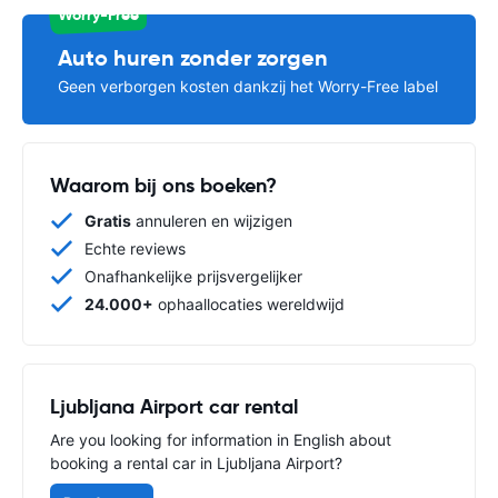
Worry-Free
Auto huren zonder zorgen
Geen verborgen kosten dankzij het Worry-Free label
Waarom bij ons boeken?
Gratis
annuleren en wijzigen
Echte reviews
Onafhankelijke prijsvergelijker
24.000+
ophaallocaties wereldwijd
Ljubljana Airport car rental
Are you looking for information in English about
booking a rental car in Ljubljana Airport?