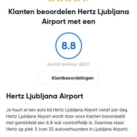
Klanten beoordelen Hertz Ljubljana
Airport met een
8.8
Aantal reviews: 8807
Klantbeoordelingen
Hertz Ljubljana Airport
Je huurt al een auto bij Hertz Ljubljana Airport vanaf
per dag.
Hertz Ljubljana Airport wordt door onze klanten beoordeeld
met gemiddeld een 8.8 wat voortreffelijk is. Daarmee staat
Hertz op plek 3 (van 25 autoverhuurders in Ljubljana Airport)