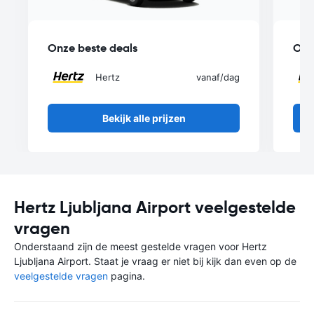
Onze beste deals
Onz
Hertz
vanaf
/dag
Bekijk alle prijzen
Hertz Ljubljana Airport veelgestelde
vragen
Onderstaand zijn de meest gestelde vragen voor Hertz
Ljubljana Airport. Staat je vraag er niet bij kijk dan even op de
veelgestelde vragen
pagina.