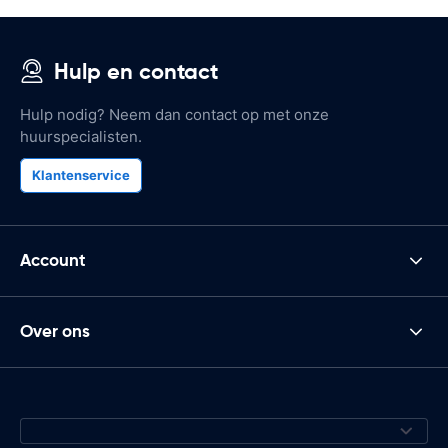
Hulp en contact
Hulp nodig? Neem dan contact op met onze
huurspecialisten.
Klantenservice
Account
Over ons