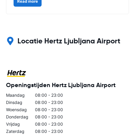
Read more
Locatie Hertz Ljubljana Airport
Openingstijden Hertz Ljubljana Airport
Maandag
08:00 - 23:00
Dinsdag
08:00 - 23:00
Woensdag
08:00 - 23:00
Donderdag
08:00 - 23:00
Vrijdag
08:00 - 23:00
Zaterdag
08:00 - 23:00