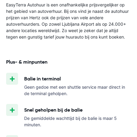
EasyTerra Autohuur is een onafhankelijke prijsvergelijker op
het gebied van autoverhuur. Bij ons vind je naast de autohuur
prijzen van Hertz ook de prijzen van vele andere
autoverhuurders. Op zowel Ljubljana Airport als op 24.000+
andere locaties wereldwijd. Zo weet je zeker dat je altijd
tegen een gunstig tarief jouw huurauto bij ons kunt boeken.
Plus- & minpunten
Balie in terminal
Geen gedoe met een shuttle service maar direct in
de terminal geholpen.
Snel geholpen bij de balie
De gemiddelde wachttijd bij de balie is maar 5
minuten.