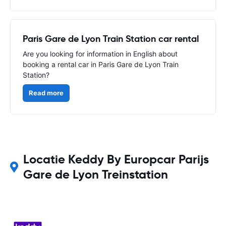
Paris Gare de Lyon Train Station car rental
Are you looking for information in English about
booking a rental car in Paris Gare de Lyon Train
Station?
Read more
Locatie Keddy By Europcar Parijs
Gare de Lyon Treinstation