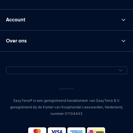
Account
Over ons
EasyTerra® is een geregistreerd handelsmerk van EasyTerra B.V.
geregistreerd bij de Kamer van Koophandel Leeuwarden, Nederland,
nummer 01104443