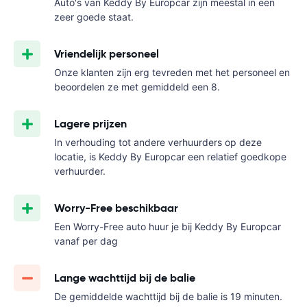
Auto's van Keddy By Europcar zijn meestal in een
zeer goede staat.
Vriendelijk personeel
Onze klanten zijn erg tevreden met het personeel en
beoordelen ze met gemiddeld een 8.
Lagere prijzen
In verhouding tot andere verhuurders op deze
locatie, is Keddy By Europcar een relatief goedkope
verhuurder.
Worry-Free beschikbaar
Een Worry-Free auto huur je bij Keddy By Europcar
vanaf
per dag
Lange wachttijd bij de balie
De gemiddelde wachttijd bij de balie is 19 minuten.