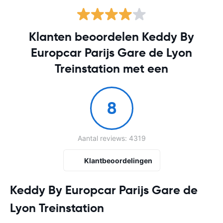
Klanten beoordelen Keddy By
Europcar Parijs Gare de Lyon
Treinstation met een
8
Aantal reviews: 4319
Klantbeoordelingen
Keddy By Europcar Parijs Gare de
Lyon Treinstation