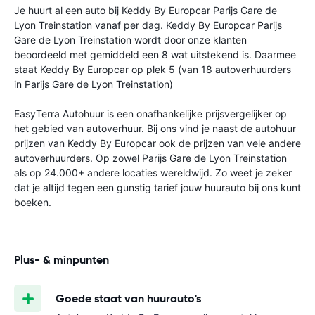
Je huurt al een auto bij Keddy By Europcar Parijs Gare de
Lyon Treinstation vanaf
per dag. Keddy By Europcar Parijs
Gare de Lyon Treinstation wordt door onze klanten
beoordeeld met gemiddeld een 8 wat uitstekend is. Daarmee
staat Keddy By Europcar op plek 5 (van 18 autoverhuurders
in Parijs Gare de Lyon Treinstation)
EasyTerra Autohuur is een onafhankelijke prijsvergelijker op
het gebied van autoverhuur. Bij ons vind je naast de autohuur
prijzen van Keddy By Europcar ook de prijzen van vele andere
autoverhuurders. Op zowel Parijs Gare de Lyon Treinstation
als op 24.000+ andere locaties wereldwijd. Zo weet je zeker
dat je altijd tegen een gunstig tarief jouw huurauto bij ons kunt
boeken.
Plus- & minpunten
Goede staat van huurauto's