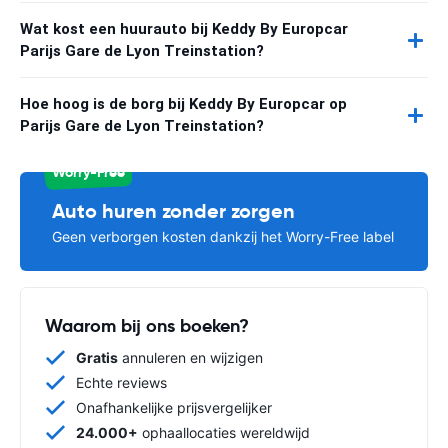
Wat kost een huurauto bij Keddy By Europcar
Parijs Gare de Lyon Treinstation?
Hoe hoog is de borg bij Keddy By Europcar op
Parijs Gare de Lyon Treinstation?
Worry-Free
Auto huren zonder zorgen
Geen verborgen kosten dankzij het Worry-Free label
Waarom bij ons boeken?
Gratis
annuleren en wijzigen
Echte reviews
Onafhankelijke prijsvergelijker
24.000+
ophaallocaties wereldwijd