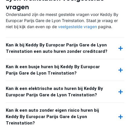
vragen
Onderstaand zijn de meest gestelde vragen voor Keddy By
Europcar Parijs Gare de Lyon Treinstation. Staat je vraag er
niet bij kijk dan even op de
veelgestelde vragen
pagina.
Kan ik bij Keddy By Europcar Parijs Gare de Lyon
Treinstation een auto huren zonder creditcard?
Kan ik een busje huren bij Keddy By Europcar
Parijs Gare de Lyon Treinstation?
Kan ik een elektrische auto huren bij Keddy By
Europcar Parijs Gare de Lyon Treinstation?
Kan ik een auto zonder eigen risico huren bij
Keddy By Europcar Parijs Gare de Lyon
Treinstation?