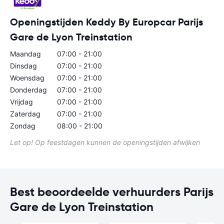
Openingstijden Keddy By Europcar Parijs
Gare de Lyon Treinstation
Maandag
07:00 - 21:00
Dinsdag
07:00 - 21:00
Woensdag
07:00 - 21:00
Donderdag
07:00 - 21:00
Vrijdag
07:00 - 21:00
Zaterdag
07:00 - 21:00
Zondag
08:00 - 21:00
Let op! Op feestdagen kunnen de openingstijden afwijken
Best beoordeelde verhuurders Parijs
Gare de Lyon Treinstation