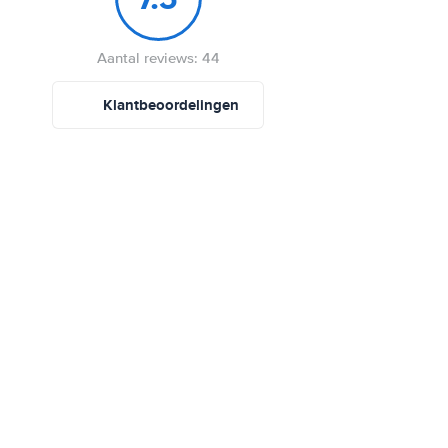
Aantal reviews: 44
Klantbeoordelingen