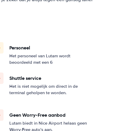
Personeel
Het personeel van Lutam wordt
beoordeeld met een 6
Shuttle service
Het is niet mogelijk om direct in de
terminal geholpen te worden.
Geen Worry-Free aanbod
Lutam biedt in Nice Airport helaas geen
Worry-Free auto's aan.