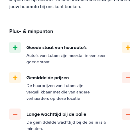
jouw huurauto bij ons kunt boeken.
Plus- & minpunten
Goede staat van huurauto's
Auto's van Lutam zijn meestal in een zeer
goede staat.
Gemiddelde prijzen
De huurprijzen van Lutam zijn
vergelijkbaar met die van andere
verhuurders op deze locatie
Lange wachttijd bij de balie
De gemiddelde wachttijd bij de balie is 6
minuten.