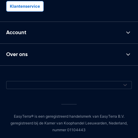
Klantenservice
Account
Over ons
EasyTerra® is een geregistreerd handelsmerk van EasyTerra B.V.
geregistreerd bij de Kamer van Koophandel Leeuwarden, Nederland,
nummer 01104443