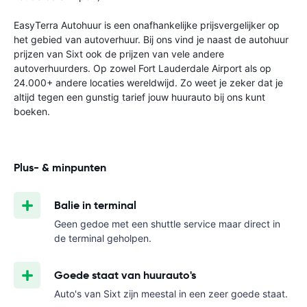
EasyTerra Autohuur is een onafhankelijke prijsvergelijker op
het gebied van autoverhuur. Bij ons vind je naast de autohuur
prijzen van Sixt ook de prijzen van vele andere
autoverhuurders. Op zowel Fort Lauderdale Airport als op
24.000+ andere locaties wereldwijd. Zo weet je zeker dat je
altijd tegen een gunstig tarief jouw huurauto bij ons kunt
boeken.
Plus- & minpunten
Balie in terminal
Geen gedoe met een shuttle service maar direct in
de terminal geholpen.
Goede staat van huurauto's
Auto's van Sixt zijn meestal in een zeer goede staat.