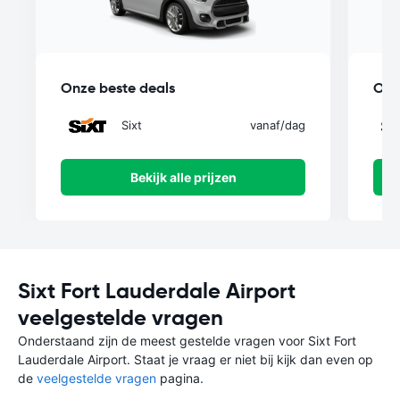
Onze beste deals
Onz
Sixt
vanaf
/dag
Bekijk alle prijzen
Sixt Fort Lauderdale Airport
veelgestelde vragen
Onderstaand zijn de meest gestelde vragen voor Sixt Fort
Lauderdale Airport. Staat je vraag er niet bij kijk dan even op
de
veelgestelde vragen
pagina.