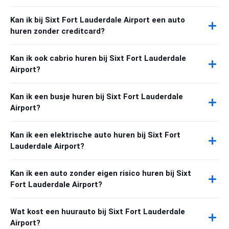
Kan ik bij Sixt Fort Lauderdale Airport een auto
huren zonder creditcard?
Kan ik ook cabrio huren bij Sixt Fort Lauderdale
Airport?
Kan ik een busje huren bij Sixt Fort Lauderdale
Airport?
Kan ik een elektrische auto huren bij Sixt Fort
Lauderdale Airport?
Kan ik een auto zonder eigen risico huren bij Sixt
Fort Lauderdale Airport?
Wat kost een huurauto bij Sixt Fort Lauderdale
Airport?