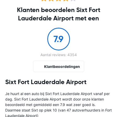
Klanten beoordelen Sixt Fort
Lauderdale Airport met een
7.9
Aantal reviews: 4354
Klantbeoordelingen
Sixt Fort Lauderdale Airport
Je huurt al een auto bij Sixt Fort Lauderdale Airport vanaf
per
dag. Sixt Fort Lauderdale Airport wordt door onze klanten
beoordeeld met gemiddeld een 7.9 wat zeer goed is.
Daarmee staat Sixt op plek 10 (van 47 autoverhuurders in Fort
Lauderdale Airport)