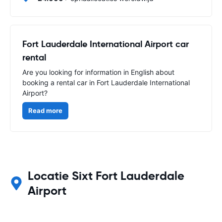
Fort Lauderdale International Airport car
rental
Are you looking for information in English about
booking a rental car in Fort Lauderdale International
Airport?
Read more
Locatie Sixt Fort Lauderdale
Airport