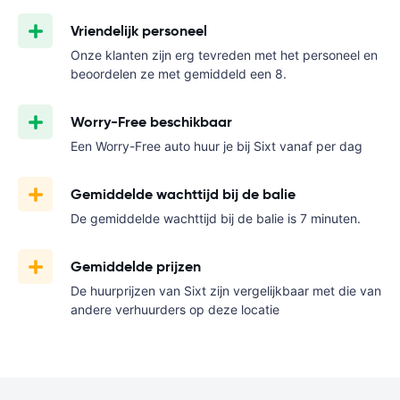
Vriendelijk personeel
Onze klanten zijn erg tevreden met het personeel en
beoordelen ze met gemiddeld een 8.
Worry-Free beschikbaar
Een Worry-Free auto huur je bij Sixt vanaf
per dag
Gemiddelde wachttijd bij de balie
De gemiddelde wachttijd bij de balie is 7 minuten.
Gemiddelde prijzen
De huurprijzen van Sixt zijn vergelijkbaar met die van
andere verhuurders op deze locatie