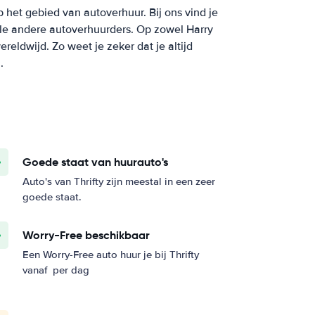
p het gebied van autoverhuur. Bij ons vind je
vele andere autoverhuurders. Op zowel Harry
reldwijd. Zo weet je zeker dat je altijd
.
Goede staat van huurauto's
Auto's van Thrifty zijn meestal in een zeer
goede staat.
Worry-Free beschikbaar
Een Worry-Free auto huur je bij Thrifty
vanaf
per dag