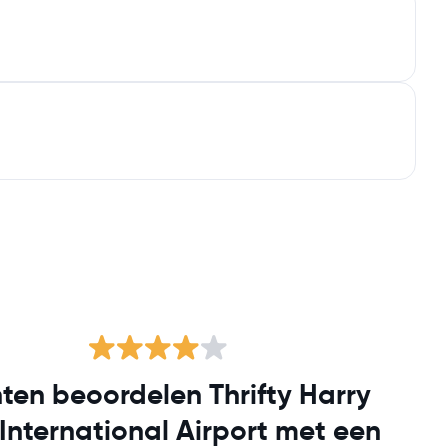
ten beoordelen Thrifty Harry
 International Airport met een