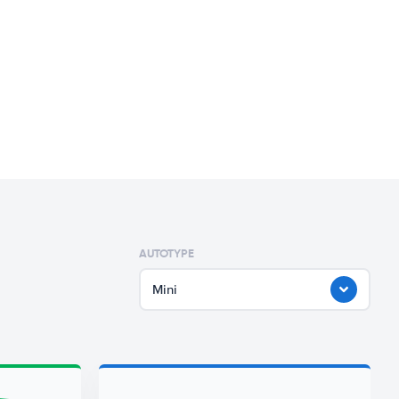
AUTOTYPE
Mini