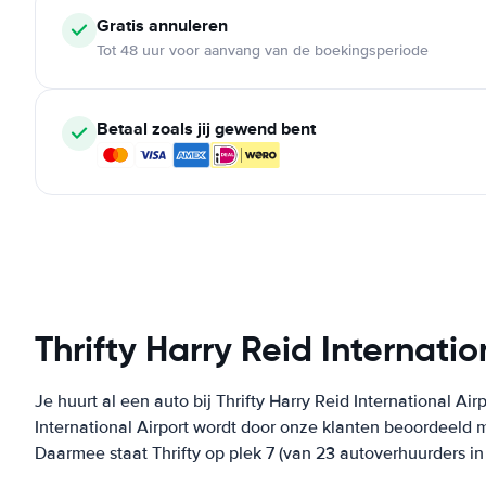
Gratis annuleren
Tot 48 uur voor aanvang van de boekingsperiode
Betaal zoals jij gewend bent
Thrifty Harry Reid Internatio
Je huurt al een auto bij Thrifty Harry Reid International Air
International Airport wordt door onze klanten beoordeeld 
Daarmee staat Thrifty op plek 7 (van 23 autoverhuurders in 