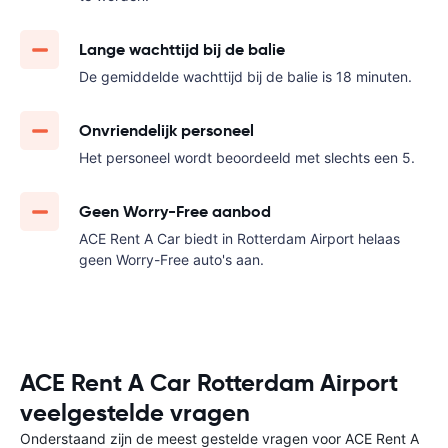
Lange wachttijd bij de balie
De gemiddelde wachttijd bij de balie is 18 minuten.
Onvriendelijk personeel
Het personeel wordt beoordeeld met slechts een 5.
Geen Worry-Free aanbod
ACE Rent A Car biedt in Rotterdam Airport helaas
geen Worry-Free auto's aan.
ACE Rent A Car Rotterdam Airport
veelgestelde vragen
Onderstaand zijn de meest gestelde vragen voor ACE Rent A