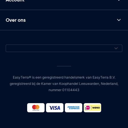
Over ons
EasyTerra® is een geregistreerd handelsmerk van EasyTerra B.V.
geregistreerd bij de Kamer van Koophandel Leeuwarden, Nederland,
nummer 01104443