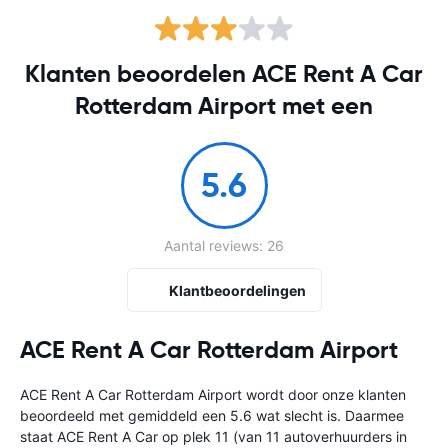
Klanten beoordelen ACE Rent A Car
Rotterdam Airport met een
5.6
Aantal reviews: 26
Klantbeoordelingen
ACE Rent A Car Rotterdam Airport
ACE Rent A Car Rotterdam Airport wordt door onze klanten
beoordeeld met gemiddeld een 5.6 wat slecht is. Daarmee
staat ACE Rent A Car op plek 11 (van 11 autoverhuurders in