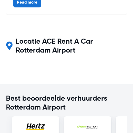
Read more
Locatie ACE Rent A Car
Rotterdam Airport
Best beoordeelde verhuurders
Rotterdam Airport