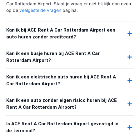
Car Rotterdam Airport. Staat je vraag er niet bij kijk dan even
op de
veelgestelde vragen
pagina.
Kan ik bij ACE Rent A Car Rotterdam Airport een
auto huren zonder creditcard?
Kan ik een busje huren bij ACE Rent A Car
Rotterdam Airport?
Kan ik een elektrische auto huren bij ACE Rent A
Car Rotterdam Airport?
Kan ik een auto zonder eigen risico huren bij ACE
Rent A Car Rotterdam Airport?
Is ACE Rent A Car Rotterdam Airport gevestigd in
de terminal?