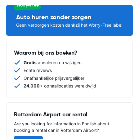
Worry-Free
Auto huren zonder zorgen
Geen verborgen kosten dankzij het Worry-Free label
Waarom bij ons boeken?
Gratis
annuleren en wijzigen
Echte reviews
Onafhankelijke prijsvergelijker
24.000+
ophaallocaties wereldwijd
Rotterdam Airport car rental
Are you looking for information in English about
booking a rental car in Rotterdam Airport?