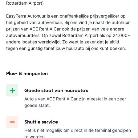
Rotterdam Airport)
EasyTerra Autohuur is een onafhankelijke prijsvergelijker op
het gebied van autoverhuur. Bij ons vind je naast de autohuur
prijzen van ACE Rent A Car ook de prijzen van vele andere
autoverhuurders. Op zowel Rotterdam Airport als op 24.000+
andere locaties wereldwijd. Zo weet je zeker dat je altijd
tegen een gunstig tarief jouw huurauto bij ons kunt boeken.
Plus- & minpunten
Goede staat van huurauto's
Auto's van ACE Rent A Car zijn meestal in een zeer
goede staat.
Shuttle service
Het is niet mogelijk om direct in de terminal geholpen
te worden.