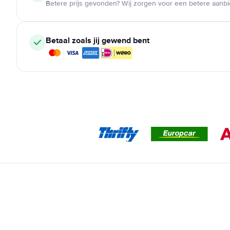
Betere prijs gevonden? Wij zorgen voor een betere aanb
Betaal zoals jij gewend bent