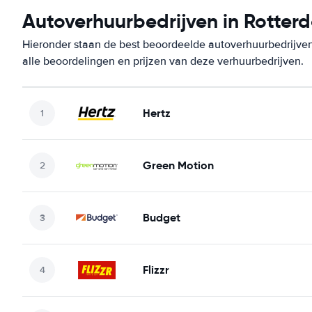
Autoverhuurbedrijven in Rotter
Hieronder staan de best beoordeelde autoverhuurbedrijven
alle beoordelingen en prijzen van deze verhuurbedrijven.
Hertz
Green Motion
Budget
Flizzr