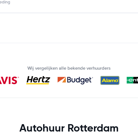
ieding
Wij vergelijken alle bekende verhuurders
Autohuur Rotterdam