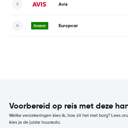
Avis
Europcar
Voorbereid op reis met deze han
Welke verzekeringen kies ik, hoe zit het met borg? Lees on
kies je de juiste huurauto.