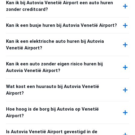
Kan ik bij Autovia Venetië Airport een auto huren
zonder creditcard?
Kan ik een busje huren bij Autovia Venetië Airport?
Kan ik een elektrische auto huren bij Autovia
Venetië Airport?
Kan ik een auto zonder eigen risico huren bij
Autovia Venetië Airport?
Wat kost een huurauto bij Autovia Venetië
Airport?
Hoe hoog is de borg bij Autovia op Venetië
Airport?
Is Autovia Venetië Airport gevestigd in de