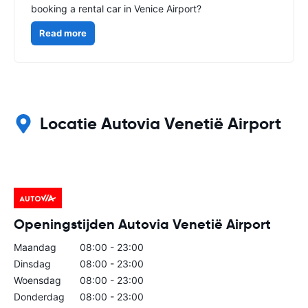
booking a rental car in Venice Airport?
Read more
Locatie Autovia Venetië Airport
Openingstijden Autovia Venetië Airport
Maandag
08:00 - 23:00
Dinsdag
08:00 - 23:00
Woensdag
08:00 - 23:00
Donderdag
08:00 - 23:00