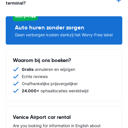
terminal?
Worry-Free
Auto huren zonder zorgen
Geen verborgen kosten dankzij het Worry-Free label
Waarom bij ons boeken?
Gratis
annuleren en wijzigen
Echte reviews
Onafhankelijke prijsvergelijker
24.000+
ophaallocaties wereldwijd
Venice Airport car rental
Are you looking for information in English about