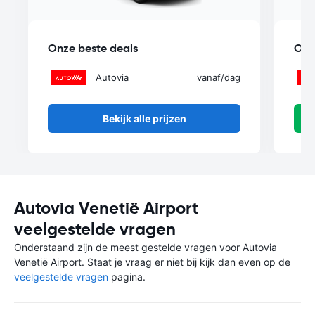
Onze beste deals
Onz
Autovia
vanaf
/dag
Bekijk alle prijzen
Autovia Venetië Airport
veelgestelde vragen
Onderstaand zijn de meest gestelde vragen voor Autovia
Venetië Airport. Staat je vraag er niet bij kijk dan even op de
veelgestelde vragen
pagina.