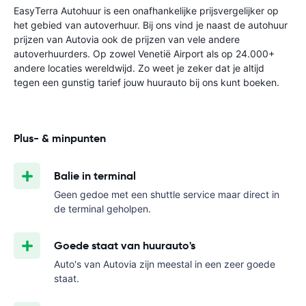
EasyTerra Autohuur is een onafhankelijke prijsvergelijker op
het gebied van autoverhuur. Bij ons vind je naast de autohuur
prijzen van Autovia ook de prijzen van vele andere
autoverhuurders. Op zowel Venetië Airport als op 24.000+
andere locaties wereldwijd. Zo weet je zeker dat je altijd
tegen een gunstig tarief jouw huurauto bij ons kunt boeken.
Plus- & minpunten
Balie in terminal
Geen gedoe met een shuttle service maar direct in
de terminal geholpen.
Goede staat van huurauto's
Auto's van Autovia zijn meestal in een zeer goede
staat.