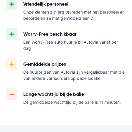
Vriendelijk personeel
Onze klanten zijn erg tevreden met het personeel en
beoordelen ze met gemiddeld een 7.
Worry-Free beschikbaar
Een Worry-Free auto huur je bij Autovia vanaf
per
dag
Gemiddelde prijzen
De huurprijzen van Autovia zijn vergelijkbaar met die
van andere verhuurders op deze locatie
Lange wachttijd bij de balie
De gemiddelde wachttijd bij de balie is 11 minuten.