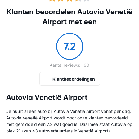
Klanten beoordelen Autovia Venetië
Airport met een
7.2
Aantal reviews: 190
Klantbeoordelingen
Autovia Venetië Airport
Je huurt al een auto bij Autovia Venetië Airport vanaf
per dag.
Autovia Venetië Airport wordt door onze klanten beoordeeld
met gemiddeld een 7.2 wat goed is. Daarmee staat Autovia op
plek 21 (van 43 autoverhuurders in Venetië Airport)