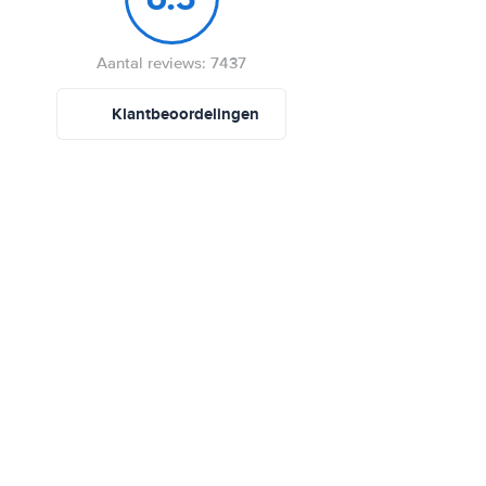
Aantal reviews: 7437
Klantbeoordelingen