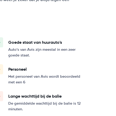
Goede staat van huurauto's
Auto's van Avis zijn meestal in een zeer
goede staat.
Personeel
Het personeel van Avis wordt beoordeeld
met een 6
Lange wachttijd bij de balie
De gemiddelde wachttijd bij de balie is 12
minuten.