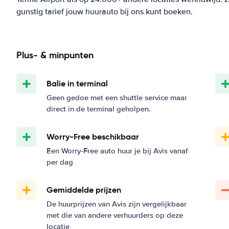
gunstig tarief jouw huurauto bij ons kunt boeken.
Plus- & minpunten
Balie in terminal
Geen gedoe met een shuttle service maar
direct in de terminal geholpen.
Worry-Free beschikbaar
Een Worry-Free auto huur je bij Avis vanaf
per dag
Gemiddelde prijzen
De huurprijzen van Avis zijn vergelijkbaar
met die van andere verhuurders op deze
locatie