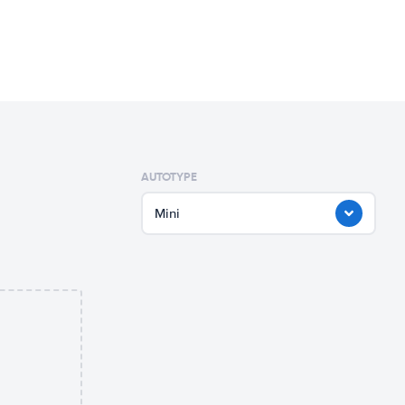
AUTOTYPE
Mini