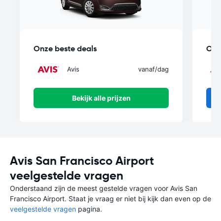
Onze beste deals
Onz
Avis
vanaf
/dag
Bekijk alle prijzen
Avis San Francisco Airport
veelgestelde vragen
Onderstaand zijn de meest gestelde vragen voor Avis San
Francisco Airport. Staat je vraag er niet bij kijk dan even op de
veelgestelde vragen
pagina.