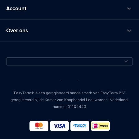
Account
Over ons
EasyTerra® is een geregistreerd handelsmerk van EasyTerra B.V.
geregistreerd bij de Kamer van Koophandel Leeuwarden, Nederland,
nummer 01104443