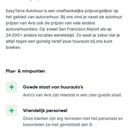
EasyTerra Autohuur is een onafhankelijke prijsvergelijker op
het gebied van autoverhuur. Bij ons vind je naast de autohuur
prijzen van Avis ook de prijzen van vele andere
autoverhuurders. Op zowel San Francisco Airport als op
24.000+ andere locaties wereldwijd. Zo weet je zeker dat je
altijd tegen een gunstig tarief jouw huurauto bij ons kunt
boeken.
Plus- & minpunten
Goede staat van huurauto's
Auto's van Avis zijn meestal in een zeer goede staat.
Vriendelijk personeel
Onze klanten zijn erg tevreden met het personeel en
beoordelen ze met gemiddeld een 8.