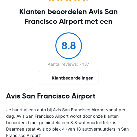
Klanten beoordelen Avis San
Francisco Airport met een
8.8
Aantal reviews: 7437
Klantbeoordelingen
Avis San Francisco Airport
Je huurt al een auto bij Avis San Francisco Airport vanaf
per
dag. Avis San Francisco Airport wordt door onze klanten
beoordeeld met gemiddeld een 8.8 wat voortreffelijk is.
Daarmee staat Avis op plek 4 (van 18 autoverhuurders in San
Francisco Airport)