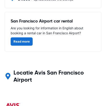
San Francisco Airport car rental
Are you looking for information in English about
booking a rental car in San Francisco Airport?
Read more
Locatie Avis San Francisco
Airport