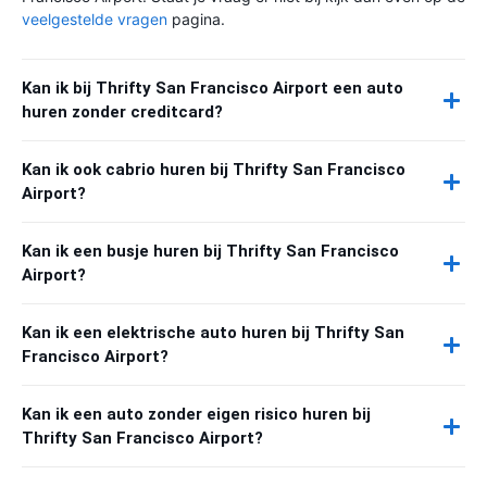
veelgestelde vragen
pagina.
Kan ik bij Thrifty San Francisco Airport een auto
huren zonder creditcard?
Kan ik ook cabrio huren bij Thrifty San Francisco
Airport?
Kan ik een busje huren bij Thrifty San Francisco
Airport?
Kan ik een elektrische auto huren bij Thrifty San
Francisco Airport?
Kan ik een auto zonder eigen risico huren bij
Thrifty San Francisco Airport?