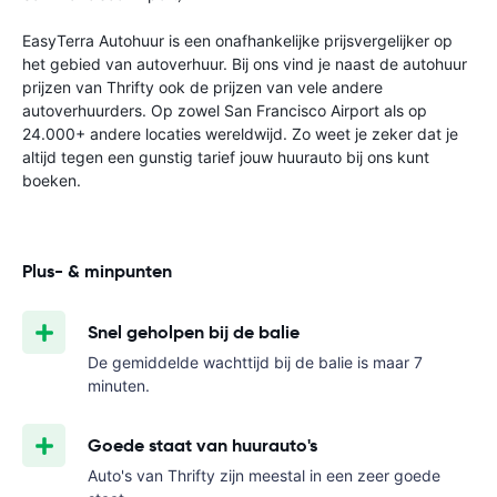
EasyTerra Autohuur is een onafhankelijke prijsvergelijker op
het gebied van autoverhuur. Bij ons vind je naast de autohuur
prijzen van Thrifty ook de prijzen van vele andere
autoverhuurders. Op zowel San Francisco Airport als op
24.000+ andere locaties wereldwijd. Zo weet je zeker dat je
altijd tegen een gunstig tarief jouw huurauto bij ons kunt
boeken.
Plus- & minpunten
Snel geholpen bij de balie
De gemiddelde wachttijd bij de balie is maar 7
minuten.
Goede staat van huurauto's
Auto's van Thrifty zijn meestal in een zeer goede