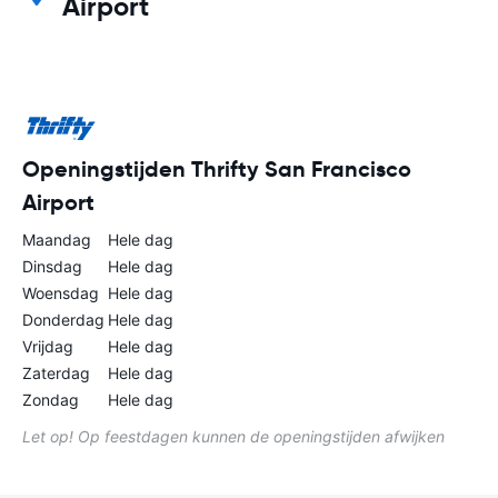
Airport
Openingstijden Thrifty San Francisco
Airport
Maandag
Hele dag
Dinsdag
Hele dag
Woensdag
Hele dag
Donderdag
Hele dag
Vrijdag
Hele dag
Zaterdag
Hele dag
Zondag
Hele dag
Let op! Op feestdagen kunnen de openingstijden afwijken