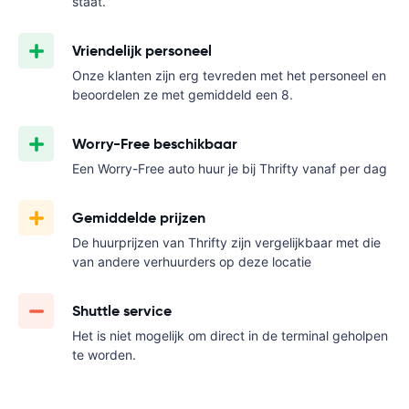
staat.
Vriendelijk personeel
Onze klanten zijn erg tevreden met het personeel en
beoordelen ze met gemiddeld een 8.
Worry-Free beschikbaar
Een Worry-Free auto huur je bij Thrifty vanaf
per dag
Gemiddelde prijzen
De huurprijzen van Thrifty zijn vergelijkbaar met die
van andere verhuurders op deze locatie
Shuttle service
Het is niet mogelijk om direct in de terminal geholpen
te worden.