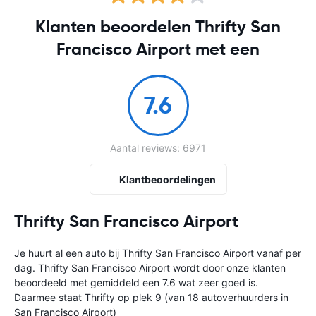
Klanten beoordelen Thrifty San
Francisco Airport met een
7.6
Aantal reviews: 6971
Klantbeoordelingen
Thrifty San Francisco Airport
Je huurt al een auto bij Thrifty San Francisco Airport vanaf
per
dag. Thrifty San Francisco Airport wordt door onze klanten
beoordeeld met gemiddeld een 7.6 wat zeer goed is.
Daarmee staat Thrifty op plek 9 (van 18 autoverhuurders in
San Francisco Airport)