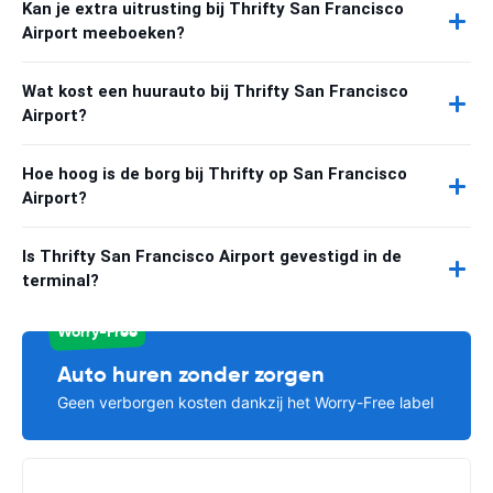
Kan je extra uitrusting bij Thrifty San Francisco
Airport meeboeken?
Wat kost een huurauto bij Thrifty San Francisco
Airport?
Hoe hoog is de borg bij Thrifty op San Francisco
Airport?
Is Thrifty San Francisco Airport gevestigd in de
terminal?
Worry-Free
Auto huren zonder zorgen
Geen verborgen kosten dankzij het Worry-Free label