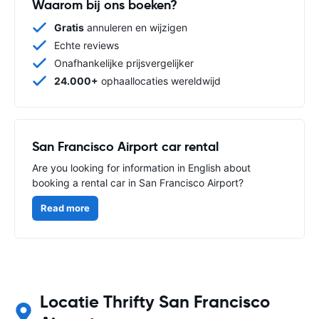
Waarom bij ons boeken?
Gratis
annuleren en wijzigen
Echte reviews
Onafhankelijke prijsvergelijker
24.000+
ophaallocaties wereldwijd
San Francisco Airport car rental
Are you looking for information in English about
booking a rental car in San Francisco Airport?
Read more
Locatie Thrifty San Francisco