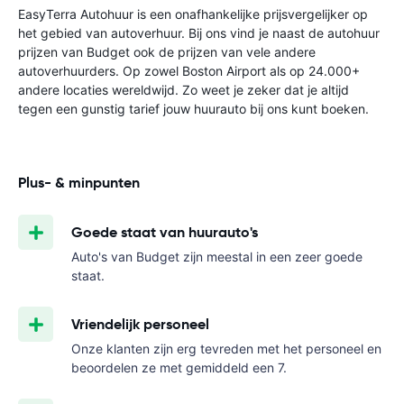
EasyTerra Autohuur is een onafhankelijke prijsvergelijker op
het gebied van autoverhuur. Bij ons vind je naast de autohuur
prijzen van Budget ook de prijzen van vele andere
autoverhuurders. Op zowel Boston Airport als op 24.000+
andere locaties wereldwijd. Zo weet je zeker dat je altijd
tegen een gunstig tarief jouw huurauto bij ons kunt boeken.
Plus- & minpunten
Goede staat van huurauto's
Auto's van Budget zijn meestal in een zeer goede
staat.
Vriendelijk personeel
Onze klanten zijn erg tevreden met het personeel en
beoordelen ze met gemiddeld een 7.