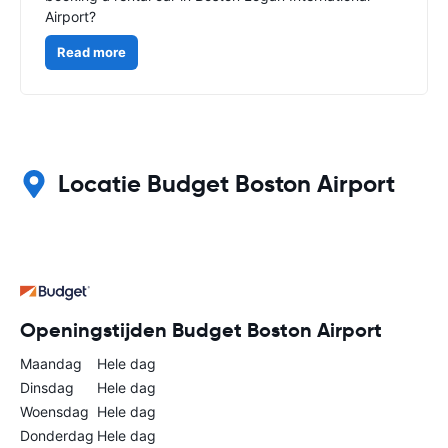
Airport?
Read more
Locatie Budget Boston Airport
Openingstijden Budget Boston Airport
Maandag
Hele dag
Dinsdag
Hele dag
Woensdag
Hele dag
Donderdag
Hele dag