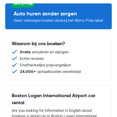
Worry-Free
Auto huren zonder zorgen
Geen verborgen kosten dankzij het Worry-Free label
Waarom bij ons boeken?
Gratis
annuleren en wijzigen
Echte reviews
Onafhankelijke prijsvergelijker
24.000+
ophaallocaties wereldwijd
Boston Logan International Airport car
rental
Are you looking for information in English about
booking a rental car in Boston Logan International