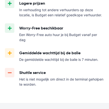
Lagere prijzen
In verhouding tot andere verhuurders op deze
locatie, is Budget een relatief goedkope verhuurder.
Worry-Free beschikbaar
Een Worry-Free auto huur je bij Budget vanaf
per
dag
Gemiddelde wachttijd bij de balie
De gemiddelde wachttijd bij de balie is 7 minuten.
Shuttle service
Het is niet mogelijk om direct in de terminal geholpen
te worden.