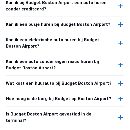
Kan ik bij Budget Boston Airport een auto huren
zonder creditcard?
Kan ik een busje huren bij Budget Boston Airport?
Kan ik een elektrische auto huren bij Budget
Boston Airport?
Kan ik een auto zonder eigen risico huren bij
Budget Boston Airport?
Wat kost een huurauto bij Budget Boston Airport?
Hoe hoog is de borg bij Budget op Boston Airport?
Is Budget Boston Airport gevestigd in de
terminal?