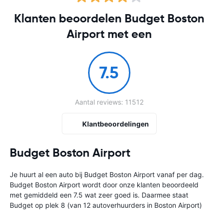
Klanten beoordelen Budget Boston
Airport met een
7.5
Aantal reviews: 11512
Klantbeoordelingen
Budget Boston Airport
Je huurt al een auto bij Budget Boston Airport vanaf
per dag.
Budget Boston Airport wordt door onze klanten beoordeeld
met gemiddeld een 7.5 wat zeer goed is. Daarmee staat
Budget op plek 8 (van 12 autoverhuurders in Boston Airport)