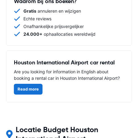
Waarom bij ons boeken?
Gratis
annuleren en wijzigen
Echte reviews
Onafhankelijke prijsvergelijker
24.000+
ophaallocaties wereldwijd
Houston International Airport car rental
Are you looking for information in English about
booking a rental car in Houston International Airport?
Read more
Locatie Budget Houston