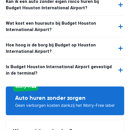
Kan ik een auto zonder eigen risico huren bij
Budget Houston International Airport?
Wat kost een huurauto bij Budget Houston
International Airport?
Hoe hoog is de borg bij Budget op Houston
International Airport?
Is Budget Houston International Airport gevestigd
in de terminal?
Worry-Free
Auto huren zonder zorgen
Geen verborgen kosten dankzij het Worry-Free label