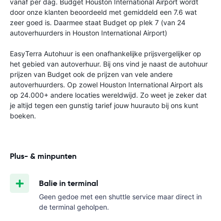
vanaf
per dag. Budget Houston International Airport wordt
door onze klanten beoordeeld met gemiddeld een 7.6 wat
zeer goed is. Daarmee staat Budget op plek 7 (van 24
autoverhuurders in Houston International Airport)
EasyTerra Autohuur is een onafhankelijke prijsvergelijker op
het gebied van autoverhuur. Bij ons vind je naast de autohuur
prijzen van Budget ook de prijzen van vele andere
autoverhuurders. Op zowel Houston International Airport als
op 24.000+ andere locaties wereldwijd. Zo weet je zeker dat
je altijd tegen een gunstig tarief jouw huurauto bij ons kunt
boeken.
Plus- & minpunten
Balie in terminal
Geen gedoe met een shuttle service maar direct in
de terminal geholpen.