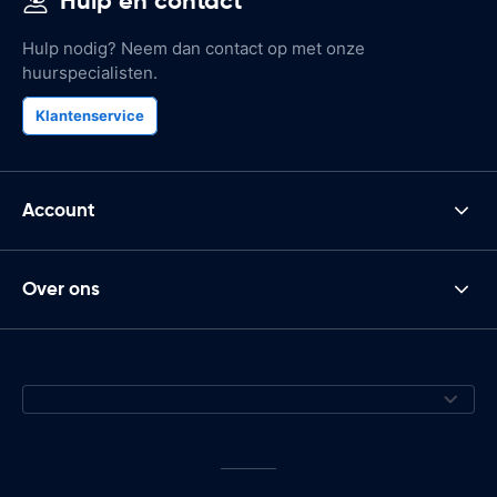
Hulp en contact
Hulp nodig? Neem dan contact op met onze
huurspecialisten.
Klantenservice
Account
Over ons