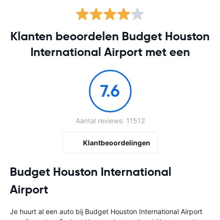
Klanten beoordelen Budget Houston
International Airport met een
7.6
Aantal reviews: 11512
Klantbeoordelingen
Budget Houston International
Airport
Je huurt al een auto bij Budget Houston International Airport