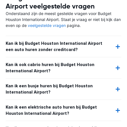
Airport veelgestelde vragen
Onderstaand zijn de meest gestelde vragen voor Budget
Houston International Airport. Staat je vraag er niet bij kijk dan
even op de
veelgestelde vragen
pagina.
Kan ik bij Budget Houston International Airport
een auto huren zonder creditcard?
Kan ik ook cabrio huren bij Budget Houston
International Airport?
Kan ik een busje huren bij Budget Houston
International Airport?
Kan ik een elektrische auto huren bij Budget
Houston International Airport?