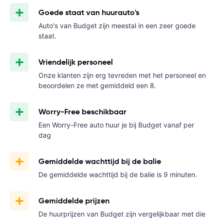
Goede staat van huurauto's
Auto's van Budget zijn meestal in een zeer goede
staat.
Vriendelijk personeel
Onze klanten zijn erg tevreden met het personeel en
beoordelen ze met gemiddeld een 8.
Worry-Free beschikbaar
Een Worry-Free auto huur je bij Budget vanaf
per
dag
Gemiddelde wachttijd bij de balie
De gemiddelde wachttijd bij de balie is 9 minuten.
Gemiddelde prijzen
De huurprijzen van Budget zijn vergelijkbaar met die