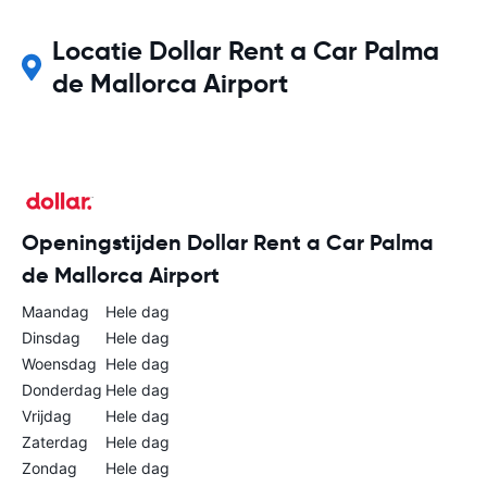
Locatie Dollar Rent a Car Palma
de Mallorca Airport
Openingstijden Dollar Rent a Car Palma
de Mallorca Airport
Maandag
Hele dag
Dinsdag
Hele dag
Woensdag
Hele dag
Donderdag
Hele dag
Vrijdag
Hele dag
Zaterdag
Hele dag
Zondag
Hele dag