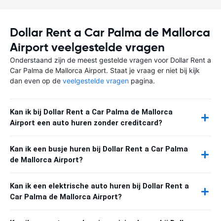
Dollar Rent a Car Palma de Mallorca
Airport veelgestelde vragen
Onderstaand zijn de meest gestelde vragen voor Dollar Rent a
Car Palma de Mallorca Airport. Staat je vraag er niet bij kijk
dan even op de
veelgestelde vragen
pagina.
Kan ik bij Dollar Rent a Car Palma de Mallorca
Airport een auto huren zonder creditcard?
Kan ik een busje huren bij Dollar Rent a Car Palma
de Mallorca Airport?
Kan ik een elektrische auto huren bij Dollar Rent a
Car Palma de Mallorca Airport?