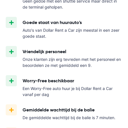
Geen gedoe met een shuttle service maar direct in
de terminal geholpen.
Goede staat van huurauto's
Auto's van Dollar Rent a Car zijn meestal in een zeer
goede staat.
Vriendelijk personeel
Onze klanten zijn erg tevreden met het personeel en
beoordelen ze met gemiddeld een 9.
Worry-Free beschikbaar
Een Worry-Free auto huur je bij Dollar Rent a Car
vanaf
per dag
Gemiddelde wachttijd bij de balie
De gemiddelde wachttijd bij de balie is 7 minuten.