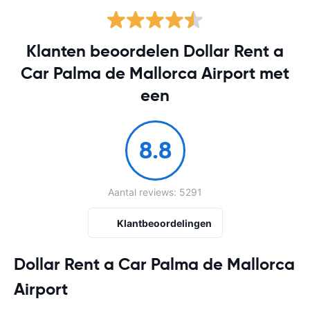
Klanten beoordelen Dollar Rent a
Car Palma de Mallorca Airport met
een
8.8
Aantal reviews: 5291
Klantbeoordelingen
Dollar Rent a Car Palma de Mallorca
Airport