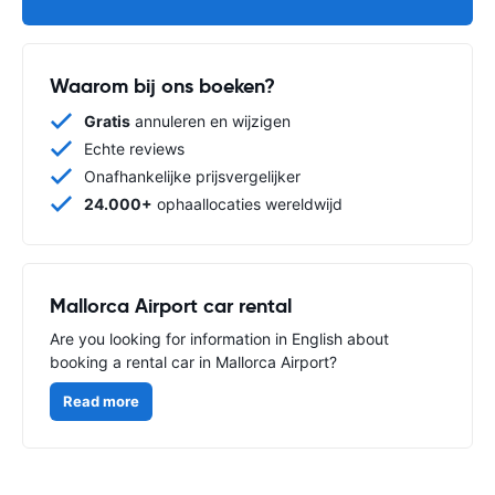
Waarom bij ons boeken?
Gratis
annuleren en wijzigen
Echte reviews
Onafhankelijke prijsvergelijker
24.000+
ophaallocaties wereldwijd
Mallorca Airport car rental
Are you looking for information in English about
booking a rental car in Mallorca Airport?
Read more