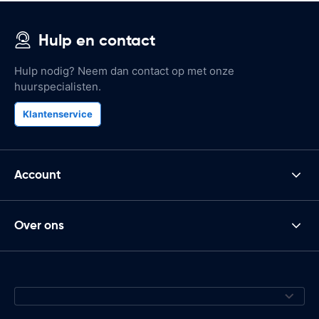
Hulp en contact
Hulp nodig? Neem dan contact op met onze
huurspecialisten.
Klantenservice
Account
Over ons