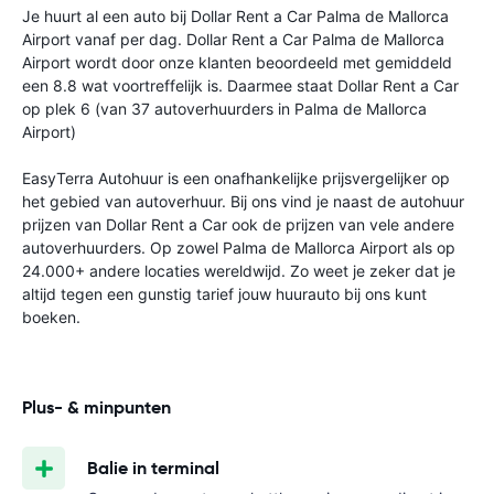
Je huurt al een auto bij Dollar Rent a Car Palma de Mallorca
Airport vanaf
per dag. Dollar Rent a Car Palma de Mallorca
Airport wordt door onze klanten beoordeeld met gemiddeld
een 8.8 wat voortreffelijk is. Daarmee staat Dollar Rent a Car
op plek 6 (van 37 autoverhuurders in Palma de Mallorca
Airport)
EasyTerra Autohuur is een onafhankelijke prijsvergelijker op
het gebied van autoverhuur. Bij ons vind je naast de autohuur
prijzen van Dollar Rent a Car ook de prijzen van vele andere
autoverhuurders. Op zowel Palma de Mallorca Airport als op
24.000+ andere locaties wereldwijd. Zo weet je zeker dat je
altijd tegen een gunstig tarief jouw huurauto bij ons kunt
boeken.
Plus- & minpunten
Balie in terminal