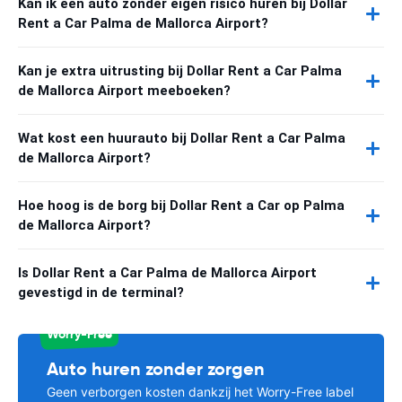
Kan ik een auto zonder eigen risico huren bij Dollar
Rent a Car Palma de Mallorca Airport?
Kan je extra uitrusting bij Dollar Rent a Car Palma
de Mallorca Airport meeboeken?
Wat kost een huurauto bij Dollar Rent a Car Palma
de Mallorca Airport?
Hoe hoog is de borg bij Dollar Rent a Car op Palma
de Mallorca Airport?
Is Dollar Rent a Car Palma de Mallorca Airport
gevestigd in de terminal?
Worry-Free
Auto huren zonder zorgen
Geen verborgen kosten dankzij het Worry-Free label