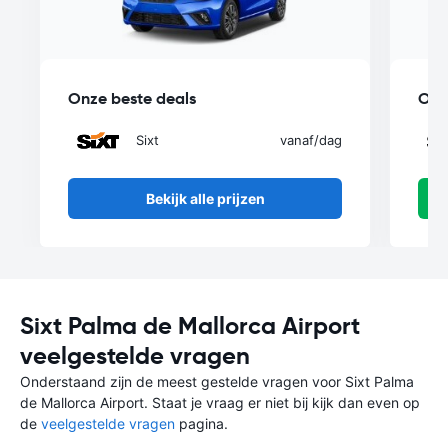
Onze beste deals
Onz
Sixt
vanaf
/dag
Bekijk alle prijzen
Sixt Palma de Mallorca Airport
veelgestelde vragen
Onderstaand zijn de meest gestelde vragen voor Sixt Palma
de Mallorca Airport. Staat je vraag er niet bij kijk dan even op
de
veelgestelde vragen
pagina.