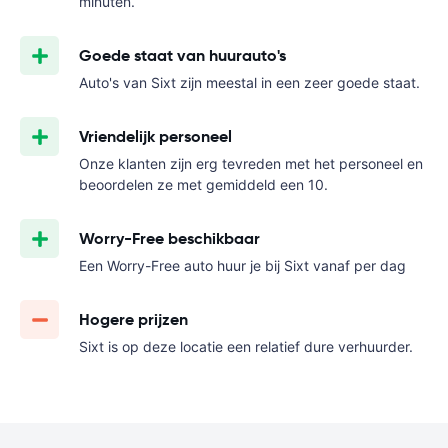
minuten.
Goede staat van huurauto's
Auto's van Sixt zijn meestal in een zeer goede staat.
Vriendelijk personeel
Onze klanten zijn erg tevreden met het personeel en
beoordelen ze met gemiddeld een 10.
Worry-Free beschikbaar
Een Worry-Free auto huur je bij Sixt vanaf
per dag
Hogere prijzen
Sixt is op deze locatie een relatief dure verhuurder.