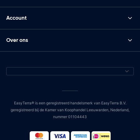
Account
Over ons
EasyTerra® is een geregistreerd handelsmerk van EasyTerra B.V.
geregistreerd bij de Kamer van Koophandel Leeuwarden, Nederland,
nummer 01104443