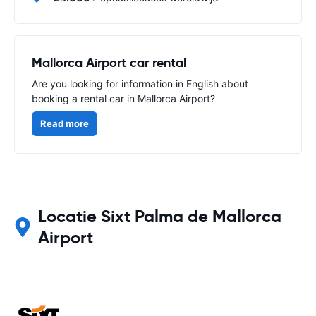
Mallorca Airport car rental
Are you looking for information in English about
booking a rental car in Mallorca Airport?
Read more
Locatie Sixt Palma de Mallorca
Airport