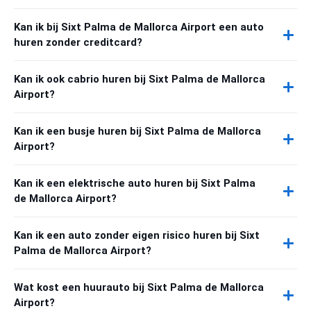
Kan ik bij Sixt Palma de Mallorca Airport een auto
huren zonder creditcard?
Kan ik ook cabrio huren bij Sixt Palma de Mallorca
Airport?
Kan ik een busje huren bij Sixt Palma de Mallorca
Airport?
Kan ik een elektrische auto huren bij Sixt Palma
de Mallorca Airport?
Kan ik een auto zonder eigen risico huren bij Sixt
Palma de Mallorca Airport?
Wat kost een huurauto bij Sixt Palma de Mallorca
Airport?