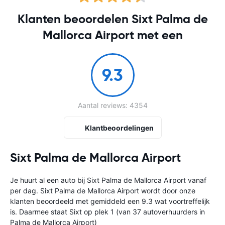
Klanten beoordelen Sixt Palma de
Mallorca Airport met een
9.3
Aantal reviews: 4354
Klantbeoordelingen
Sixt Palma de Mallorca Airport
Je huurt al een auto bij Sixt Palma de Mallorca Airport vanaf
per dag. Sixt Palma de Mallorca Airport wordt door onze
klanten beoordeeld met gemiddeld een 9.3 wat voortreffelijk
is. Daarmee staat Sixt op plek 1 (van 37 autoverhuurders in
Palma de Mallorca Airport)