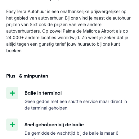
EasyTerra Autohuur is een onafhankelijke prijsvergelijker op
het gebied van autoverhuur. Bij ons vind je naast de autohuur
prijzen van Sixt ook de prijzen van vele andere
autoverhuurders. Op zowel Palma de Mallorca Airport als op
24.000+ andere locaties wereldwijd. Zo weet je zeker dat je
altijd tegen een gunstig tarief jouw huurauto bij ons kunt
boeken.
Plus- & minpunten
Balie in terminal
Geen gedoe met een shuttle service maar direct in
de terminal geholpen.
Snel geholpen bij de balie
De gemiddelde wachttijd bij de balie is maar 6