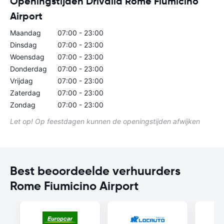
Openingstijden Drivalia Rome Fiumicino
Airport
Maandag
07:00 - 23:00
Dinsdag
07:00 - 23:00
Woensdag
07:00 - 23:00
Donderdag
07:00 - 23:00
Vrijdag
07:00 - 23:00
Zaterdag
07:00 - 23:00
Zondag
07:00 - 23:00
Let op! Op feestdagen kunnen de openingstijden afwijken
Best beoordeelde verhuurders
Rome Fiumicino Airport