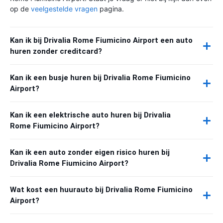
op de
veelgestelde vragen
pagina.
Kan ik bij Drivalia Rome Fiumicino Airport een auto
huren zonder creditcard?
Kan ik een busje huren bij Drivalia Rome Fiumicino
Airport?
Kan ik een elektrische auto huren bij Drivalia
Rome Fiumicino Airport?
Kan ik een auto zonder eigen risico huren bij
Drivalia Rome Fiumicino Airport?
Wat kost een huurauto bij Drivalia Rome Fiumicino
Airport?