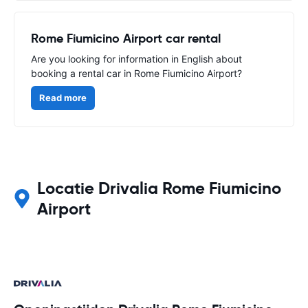
Rome Fiumicino Airport car rental
Are you looking for information in English about
booking a rental car in Rome Fiumicino Airport?
Read more
Locatie Drivalia Rome Fiumicino
Airport