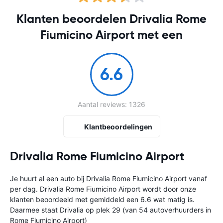
Klanten beoordelen Drivalia Rome
Fiumicino Airport met een
6.6
Aantal reviews: 1326
Klantbeoordelingen
Drivalia Rome Fiumicino Airport
Je huurt al een auto bij Drivalia Rome Fiumicino Airport vanaf
per dag. Drivalia Rome Fiumicino Airport wordt door onze
klanten beoordeeld met gemiddeld een 6.6 wat matig is.
Daarmee staat Drivalia op plek 29 (van 54 autoverhuurders in
Rome Fiumicino Airport)