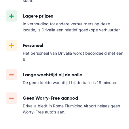
staat.
Lagere prijzen
In verhouding tot andere verhuurders op deze
locatie, is Drivalia een relatief goedkope verhuurder.
Personeel
Het personeel van Drivalia wordt beoordeeld met een
6
Lange wachttijd bij de balie
De gemiddelde wachttijd bij de balie is 18 minuten.
Geen Worry-Free aanbod
Drivalia biedt in Rome Fiumicino Airport helaas geen
Worry-Free auto's aan.