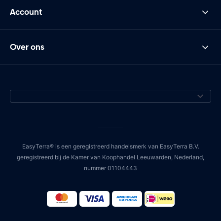
Account
Over ons
EasyTerra® is een geregistreerd handelsmerk van EasyTerra B.V.
geregistreerd bij de Kamer van Koophandel Leeuwarden, Nederland,
nummer 01104443