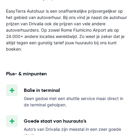
EasyTerra Autohuur is een onafhankelijke prijsvergelijker op
het gebied van autoverhuur. Bij ons vind je naast de autohuur
prijzen van Drivalia ook de prijzen van vele andere
autoverhuurders. Op zowel Rome Fiumicino Airport als op
24.000+ andere locaties wereldwijd. Zo weet je zeker dat je
altijd tegen een gunstig tarief jouw huurauto bij ons kunt
boeken.
Plus- & minpunten
Balie in terminal
Geen gedoe met een shuttle service maar direct in
de terminal geholpen.
Goede staat van huurauto's
Auto's van Drivalia zijn meestal in een zeer goede