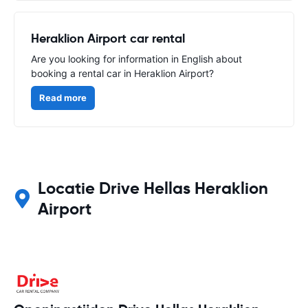
Heraklion Airport car rental
Are you looking for information in English about
booking a rental car in Heraklion Airport?
Read more
Locatie Drive Hellas Heraklion
Airport