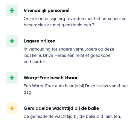
Vriendelijk personeel
Onze klanten zijn erg tevreden met het personeel en
beoordelen ze met gemiddeld een 7.
Lagere prijzen
In verhouding tot andere verhuurders op deze
locatie, is Drive Hellas een relatief goedkope
verhuurder.
Worry-Free beschikbaar
Een Worry-Free auto huur je bij Drive Hellas vanaf
per
dag
Gemiddelde wachttijd bij de balie
De gemiddelde wachttijd bij de balie is 3 minuten.