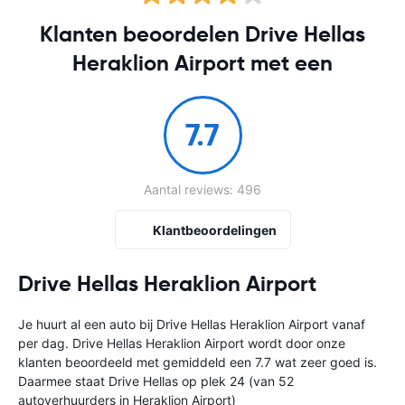
Klanten beoordelen Drive Hellas
Heraklion Airport met een
7.7
Aantal reviews: 496
Klantbeoordelingen
Drive Hellas Heraklion Airport
Je huurt al een auto bij Drive Hellas Heraklion Airport vanaf
per dag. Drive Hellas Heraklion Airport wordt door onze
klanten beoordeeld met gemiddeld een 7.7 wat zeer goed is.
Daarmee staat Drive Hellas op plek 24 (van 52
autoverhuurders in Heraklion Airport)