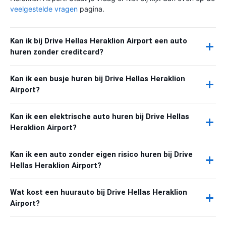
veelgestelde vragen
pagina.
Kan ik bij Drive Hellas Heraklion Airport een auto
huren zonder creditcard?
Kan ik een busje huren bij Drive Hellas Heraklion
Airport?
Kan ik een elektrische auto huren bij Drive Hellas
Heraklion Airport?
Kan ik een auto zonder eigen risico huren bij Drive
Hellas Heraklion Airport?
Wat kost een huurauto bij Drive Hellas Heraklion
Airport?