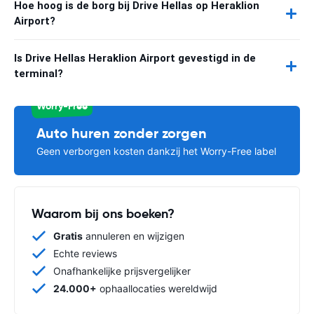
Hoe hoog is de borg bij Drive Hellas op Heraklion
Airport?
Is Drive Hellas Heraklion Airport gevestigd in de
terminal?
Worry-Free
Auto huren zonder zorgen
Geen verborgen kosten dankzij het Worry-Free label
Waarom bij ons boeken?
Gratis
annuleren en wijzigen
Echte reviews
Onafhankelijke prijsvergelijker
24.000+
ophaallocaties wereldwijd