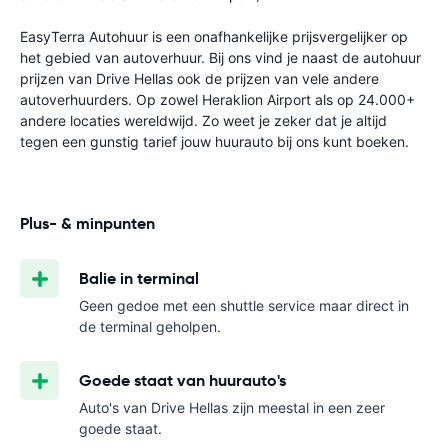
EasyTerra Autohuur is een onafhankelijke prijsvergelijker op
het gebied van autoverhuur. Bij ons vind je naast de autohuur
prijzen van Drive Hellas ook de prijzen van vele andere
autoverhuurders. Op zowel Heraklion Airport als op 24.000+
andere locaties wereldwijd. Zo weet je zeker dat je altijd
tegen een gunstig tarief jouw huurauto bij ons kunt boeken.
Plus- & minpunten
Balie in terminal
Geen gedoe met een shuttle service maar direct in
de terminal geholpen.
Goede staat van huurauto's
Auto's van Drive Hellas zijn meestal in een zeer
goede staat.