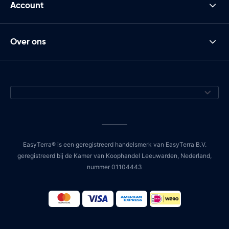
Account
Over ons
EasyTerra® is een geregistreerd handelsmerk van EasyTerra B.V.
geregistreerd bij de Kamer van Koophandel Leeuwarden, Nederland,
nummer 01104443