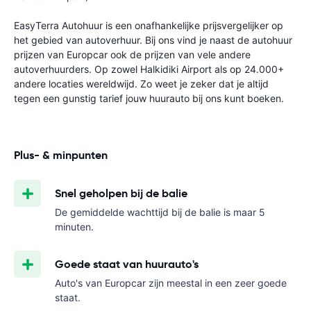
EasyTerra Autohuur is een onafhankelijke prijsvergelijker op
het gebied van autoverhuur. Bij ons vind je naast de autohuur
prijzen van Europcar ook de prijzen van vele andere
autoverhuurders. Op zowel Halkidiki Airport als op 24.000+
andere locaties wereldwijd. Zo weet je zeker dat je altijd
tegen een gunstig tarief jouw huurauto bij ons kunt boeken.
Plus- & minpunten
Snel geholpen bij de balie
De gemiddelde wachttijd bij de balie is maar 5
minuten.
Goede staat van huurauto's
Auto's van Europcar zijn meestal in een zeer goede
staat.