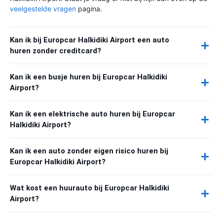
veelgestelde vragen
pagina.
Kan ik bij Europcar Halkidiki Airport een auto
huren zonder creditcard?
Kan ik een busje huren bij Europcar Halkidiki
Airport?
Kan ik een elektrische auto huren bij Europcar
Halkidiki Airport?
Kan ik een auto zonder eigen risico huren bij
Europcar Halkidiki Airport?
Wat kost een huurauto bij Europcar Halkidiki
Airport?