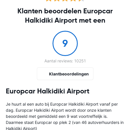
Klanten beoordelen Europcar
Halkidiki Airport met een
9
Aantal reviews: 10251
Klantbeoordelingen
Europcar Halkidiki Airport
Je huurt al een auto bij Europcar Halkidiki Airport vanaf
per
dag. Europcar Halkidiki Airport wordt door onze klanten
beoordeeld met gemiddeld een 9 wat voortreffelijk is.
Daarmee staat Europcar op plek 2 (van 46 autoverhuurders in
Halkidiki Airport)