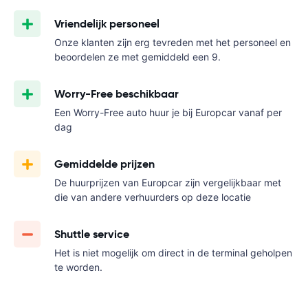
Vriendelijk personeel
Onze klanten zijn erg tevreden met het personeel en
beoordelen ze met gemiddeld een 9.
Worry-Free beschikbaar
Een Worry-Free auto huur je bij Europcar vanaf
per
dag
Gemiddelde prijzen
De huurprijzen van Europcar zijn vergelijkbaar met
die van andere verhuurders op deze locatie
Shuttle service
Het is niet mogelijk om direct in de terminal geholpen
te worden.