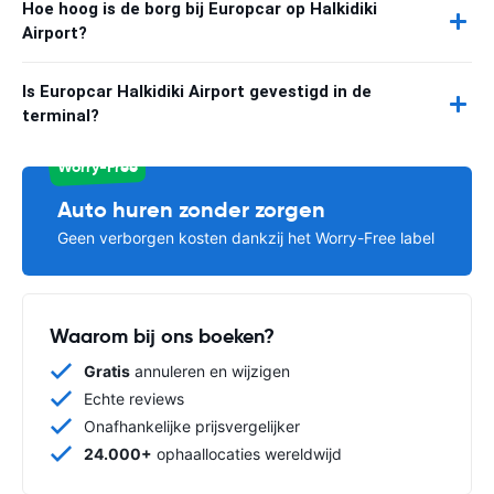
Hoe hoog is de borg bij Europcar op Halkidiki
Airport?
Is Europcar Halkidiki Airport gevestigd in de
terminal?
Worry-Free
Auto huren zonder zorgen
Geen verborgen kosten dankzij het Worry-Free label
Waarom bij ons boeken?
Gratis
annuleren en wijzigen
Echte reviews
Onafhankelijke prijsvergelijker
24.000+
ophaallocaties wereldwijd