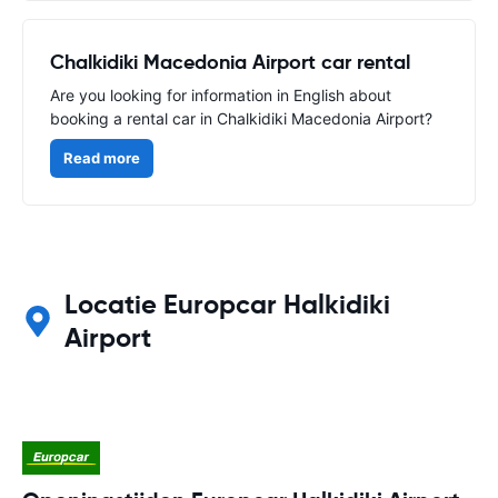
Chalkidiki Macedonia Airport car rental
Are you looking for information in English about
booking a rental car in Chalkidiki Macedonia Airport?
Read more
Locatie Europcar Halkidiki
Airport