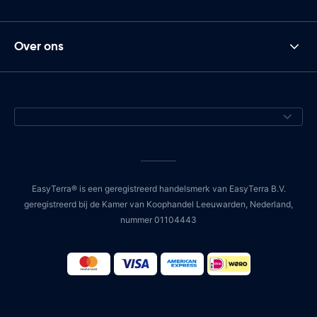
Over ons
EasyTerra® is een geregistreerd handelsmerk van EasyTerra B.V.
geregistreerd bij de Kamer van Koophandel Leeuwarden, Nederland,
nummer 01104443