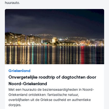
huurauto.
Griekenland
Onvergetelijke roadtrip of dagtochten door
Noord-Griekenland
Met een huurauto de bezienswaardigheden in Noord-
Griekenland ontdekken: fantastische natuur,
overblijfselen uit de Griekse oudheid en authentieke
dorpjes.