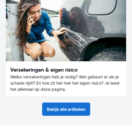
Verzekeringen & eigen risico
Welke verzekeringen heb je nodig? Wat gebeurt er als je
schade rijdt? En hoe zit het met het eigen risico? Je leest
het allemaal op deze pagina.
Bekijk alle artikelen