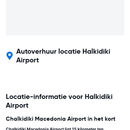
Autoverhuur locatie Halkidiki
Airport
Locatie-informatie voor Halkidiki
Airport
Chalkidiki Macedonia Airport in het kort
Chalkidiki Macedonia Airport ligt 15 kilometer ten