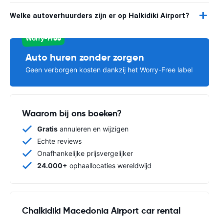
Welke autoverhuurders zijn er op Halkidiki Airport?
Worry-Free
Auto huren zonder zorgen
Geen verborgen kosten dankzij het Worry-Free label
Waarom bij ons boeken?
Gratis
annuleren en wijzigen
Echte reviews
Onafhankelijke prijsvergelijker
24.000+
ophaallocaties wereldwijd
Chalkidiki Macedonia Airport car rental