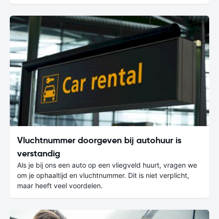
Vluchtnummer doorgeven bij autohuur is
verstandig
Als je bij ons een auto op een vliegveld huurt, vragen we
om je ophaaltijd en vluchtnummer. Dit is niet verplicht,
maar heeft veel voordelen.