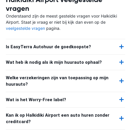
vragen
Onderstaand zijn de meest gestelde vragen voor Halkidiki
Airport. Staat je vraag er niet bij kijk dan even op de
veelgestelde vragen
pagina.
Is EasyTerra Autohuur de goedkoopste?
Wat heb ik nodig als ik mijn huurauto ophaal?
Welke verzekeringen zijn van toepassing op mijn
huurauto?
Wat is het Worry-Free label?
Kan ik op Halkidiki Airport een auto huren zonder
creditcard?