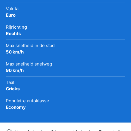
Valuta
Euro
Rijrichting
Rechts
Max snelheid in de stad
50 km/h
Max snelheid snelweg
90 km/h
Taal
Grieks
Populaire autoklasse
Economy