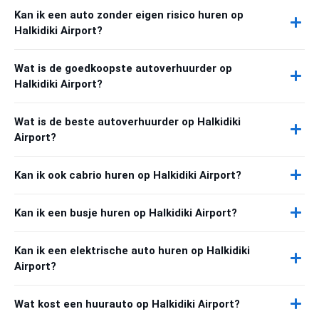
Kan ik een auto zonder eigen risico huren op
Halkidiki Airport?
Wat is de goedkoopste autoverhuurder op
Halkidiki Airport?
Wat is de beste autoverhuurder op Halkidiki
Airport?
Kan ik ook cabrio huren op Halkidiki Airport?
Kan ik een busje huren op Halkidiki Airport?
Kan ik een elektrische auto huren op Halkidiki
Airport?
Wat kost een huurauto op Halkidiki Airport?