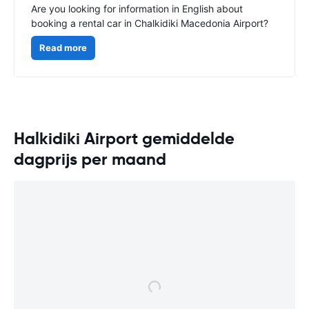
Are you looking for information in English about
booking a rental car in Chalkidiki Macedonia Airport?
Read more
Halkidiki Airport gemiddelde
dagprijs per maand