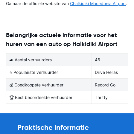
Ga naar de officiële website van
Chalkidiki Macedonia Airport
.
Belangrijke actuele informatie voor het
huren van een auto op Halkidiki Airport
🚙 Aantal verhuurders
46
⭐ Populairste verhuurder
Drive Hellas
💰 Goedkoopste verhuurder
Record Go
🏆 Best beoordeelde verhuurder
Thrifty
Praktische informatie