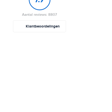
Aantal reviews: 8807
Klantbeoordelingen