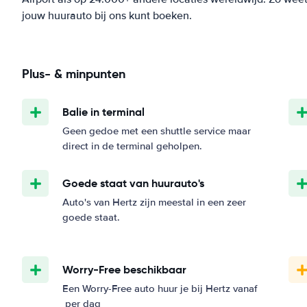
jouw huurauto bij ons kunt boeken.
Plus- & minpunten
Balie in terminal
Geen gedoe met een shuttle service maar
direct in de terminal geholpen.
Goede staat van huurauto's
Auto's van Hertz zijn meestal in een zeer
goede staat.
Worry-Free beschikbaar
Een Worry-Free auto huur je bij Hertz vanaf
per dag