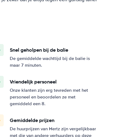
Snel geholpen bij de balie
De gemiddelde wachttijd bij de balie is
maar 7 minuten.
Vriendelijk personeel
Onze klanten zijn erg tevreden met het
personeel en beoordelen ze met
gemiddeld een 8.
Gemiddelde prijzen
De huurprijzen van Hertz zijn vergelijkbaar
met die van andere verhuurders op deze