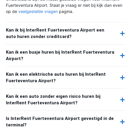
Fuerteventura Airport. Staat je vraag er niet bij kijk dan even
op de
veelgestelde vragen
pagina.
Kan ik bij InterRent Fuerteventura Airport een
auto huren zonder creditcard?
Kan ik een busje huren bij InterRent Fuerteventura
Airport?
Kan ik een elektrische auto huren bij InterRent
Fuerteventura Airport?
Kan ik een auto zonder eigen risico huren bij
InterRent Fuerteventura Airport?
Is InterRent Fuerteventura Airport gevestigd in de
terminal?