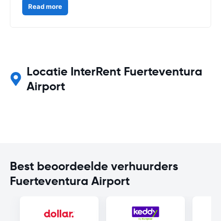
Read more
Locatie InterRent Fuerteventura
Airport
Best beoordeelde verhuurders
Fuerteventura Airport