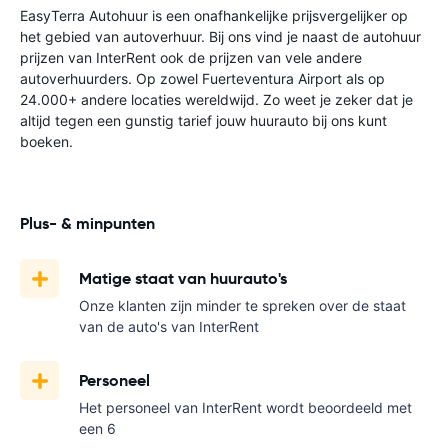
EasyTerra Autohuur is een onafhankelijke prijsvergelijker op
het gebied van autoverhuur. Bij ons vind je naast de autohuur
prijzen van InterRent ook de prijzen van vele andere
autoverhuurders. Op zowel Fuerteventura Airport als op
24.000+ andere locaties wereldwijd. Zo weet je zeker dat je
altijd tegen een gunstig tarief jouw huurauto bij ons kunt
boeken.
Plus- & minpunten
Matige staat van huurauto's
Onze klanten zijn minder te spreken over de staat
van de auto's van InterRent
Personeel
Het personeel van InterRent wordt beoordeeld met
een 6