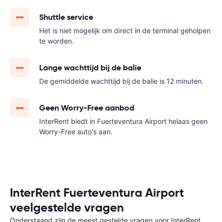
Shuttle service
Het is niet mogelijk om direct in de terminal geholpen
te worden.
Lange wachttijd bij de balie
De gemiddelde wachttijd bij de balie is 12 minuten.
Geen Worry-Free aanbod
InterRent biedt in Fuerteventura Airport helaas geen
Worry-Free auto's aan.
InterRent Fuerteventura Airport
veelgestelde vragen
Onderstaand zijn de meest gestelde vragen voor InterRent