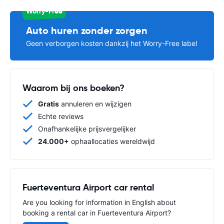
Worry-Free
Auto huren zonder zorgen
Geen verborgen kosten dankzij het Worry-Free label
Waarom bij ons boeken?
Gratis
annuleren en wijzigen
Echte reviews
Onafhankelijke prijsvergelijker
24.000+
ophaallocaties wereldwijd
Fuerteventura Airport car rental
Are you looking for information in English about
booking a rental car in Fuerteventura Airport?