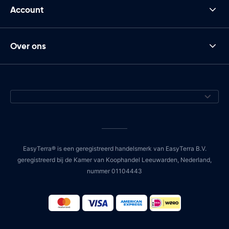
Account
Over ons
EasyTerra® is een geregistreerd handelsmerk van EasyTerra B.V.
geregistreerd bij de Kamer van Koophandel Leeuwarden, Nederland,
nummer 01104443