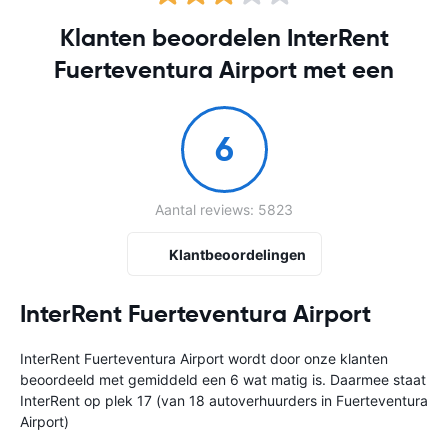
Klanten beoordelen InterRent
Fuerteventura Airport met een
6
Aantal reviews: 5823
Klantbeoordelingen
InterRent Fuerteventura Airport
InterRent Fuerteventura Airport wordt door onze klanten
beoordeeld met gemiddeld een 6 wat matig is. Daarmee staat
InterRent op plek 17 (van 18 autoverhuurders in Fuerteventura
Airport)