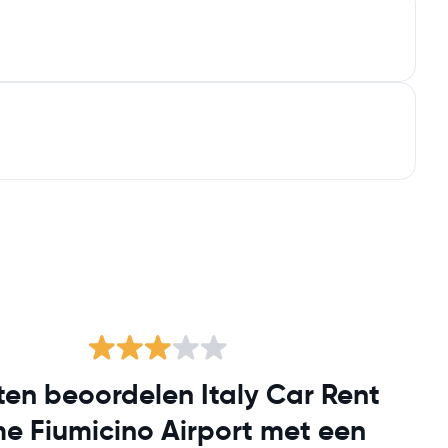
ten beoordelen Italy Car Rent
e Fiumicino Airport met een