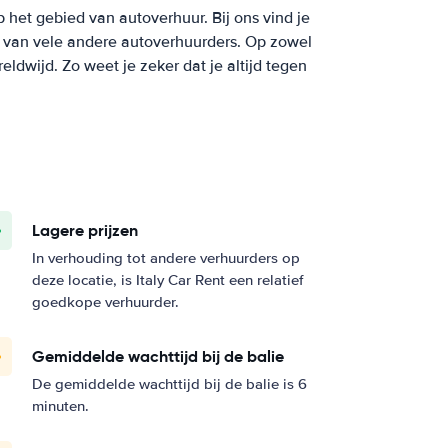
p het gebied van autoverhuur. Bij ons vind je
en van vele andere autoverhuurders. Op zowel
ldwijd. Zo weet je zeker dat je altijd tegen
Lagere prijzen
In verhouding tot andere verhuurders op
deze locatie, is Italy Car Rent een relatief
goedkope verhuurder.
Gemiddelde wachttijd bij de balie
De gemiddelde wachttijd bij de balie is 6
minuten.