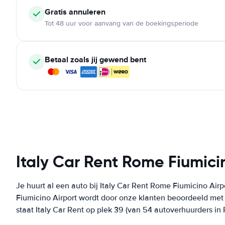
Gratis annuleren
Tot 48 uur voor aanvang van de boekingsperiode
Betaal zoals jij gewend bent
Italy Car Rent Rome Fiumici
Je huurt al een auto bij Italy Car Rent Rome Fiumicino Air
Fiumicino Airport wordt door onze klanten beoordeeld me
staat Italy Car Rent op plek 39 (van 54 autoverhuurders in