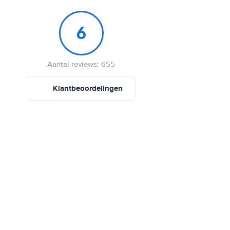
6
Aantal reviews: 655
Klantbeoordelingen