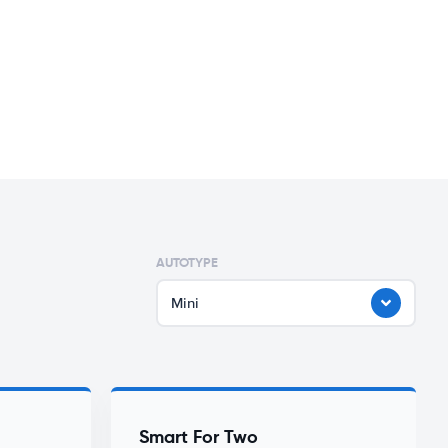
AUTOTYPE
Mini
Smart For Two