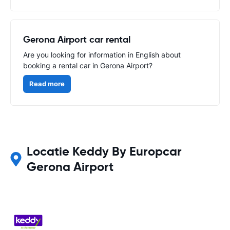
Gerona Airport car rental
Are you looking for information in English about
booking a rental car in Gerona Airport?
Read more
Locatie Keddy By Europcar
Gerona Airport