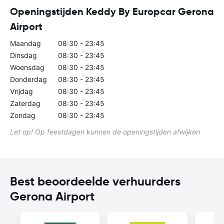
Openingstijden Keddy By Europcar Gerona
Airport
Maandag
08:30 - 23:45
Dinsdag
08:30 - 23:45
Woensdag
08:30 - 23:45
Donderdag
08:30 - 23:45
Vrijdag
08:30 - 23:45
Zaterdag
08:30 - 23:45
Zondag
08:30 - 23:45
Let op! Op feestdagen kunnen de openingstijden afwijken
Best beoordeelde verhuurders
Gerona Airport