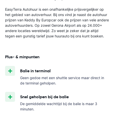
EasyTerra Autohuur is een onafhankelijke prijsvergelijker op
het gebied van autoverhuur. Bij ons vind je naast de autohuur
prijzen van Keddy By Europcar ook de prijzen van vele andere
autoverhuurders. Op zowel Gerona Airport als op 24.000+
andere locaties wereldwijd. Zo weet je zeker dat je altijd
tegen een gunstig tarief jouw huurauto bij ons kunt boeken.
Plus- & minpunten
Balie in terminal
Geen gedoe met een shuttle service maar direct in
de terminal geholpen.
Snel geholpen bij de balie
De gemiddelde wachttijd bij de balie is maar 3
minuten.