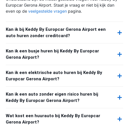
Europcar Gerona Airport. Staat je vraag er niet bij kijk dan
even op de
veelgestelde vragen
pagina.
Kan ik bij Keddy By Europcar Gerona Airport een
auto huren zonder creditcard?
Kan ik een busje huren bij Keddy By Europcar
Gerona Airport?
Kan ik een elektrische auto huren bij Keddy By
Europcar Gerona Airport?
Kan ik een auto zonder eigen risico huren bij
Keddy By Europcar Gerona Airport?
Wat kost een huurauto bij Keddy By Europcar
Gerona Airport?