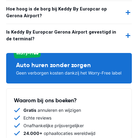
Hoe hoog is de borg bij Keddy By Europcar op
Gerona Airport?
Is Keddy By Europcar Gerona Airport gevestigd in
de terminal?
Worry-Free
Auto huren zonder zorgen
Geen verborgen kosten dankzij het Worry-Free label
Waarom bij ons boeken?
Gratis
annuleren en wijzigen
Echte reviews
Onafhankelijke prijsvergelijker
24.000+
ophaallocaties wereldwijd