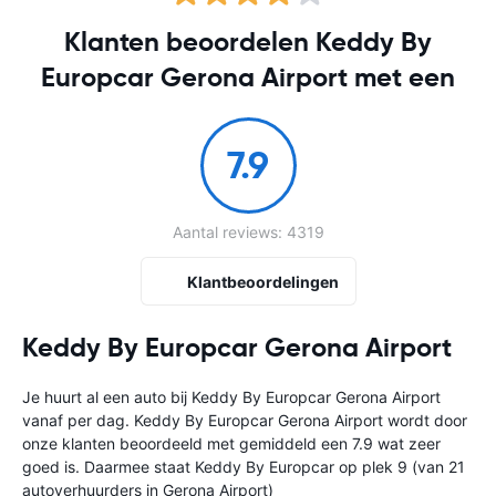
Klanten beoordelen Keddy By
Europcar Gerona Airport met een
7.9
Aantal reviews: 4319
Klantbeoordelingen
Keddy By Europcar Gerona Airport
Je huurt al een auto bij Keddy By Europcar Gerona Airport
vanaf
per dag. Keddy By Europcar Gerona Airport wordt door
onze klanten beoordeeld met gemiddeld een 7.9 wat zeer
goed is. Daarmee staat Keddy By Europcar op plek 9 (van 21
autoverhuurders in Gerona Airport)