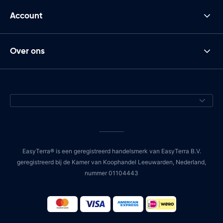
Account
Over ons
EasyTerra® is een geregistreerd handelsmerk van EasyTerra B.V.
geregistreerd bij de Kamer van Koophandel Leeuwarden, Nederland,
nummer 01104443