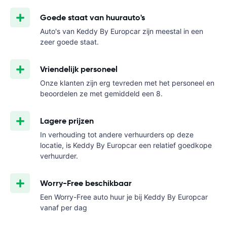
Goede staat van huurauto's
Auto's van Keddy By Europcar zijn meestal in een
zeer goede staat.
Vriendelijk personeel
Onze klanten zijn erg tevreden met het personeel en
beoordelen ze met gemiddeld een 8.
Lagere prijzen
In verhouding tot andere verhuurders op deze
locatie, is Keddy By Europcar een relatief goedkope
verhuurder.
Worry-Free beschikbaar
Een Worry-Free auto huur je bij Keddy By Europcar
vanaf
per dag