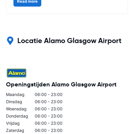
Read more
Locatie Alamo Glasgow Airport
Openingstijden Alamo Glasgow Airport
Maandag
06:00 - 23:00
Dinsdag
06:00 - 23:00
Woensdag
06:00 - 23:00
Donderdag
06:00 - 23:00
Vrijdag
06:00 - 23:00
Zaterdag
06:00 - 23:00