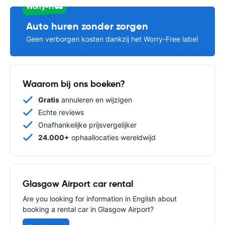
Worry-Free
Auto huren zonder zorgen
Geen verborgen kosten dankzij het Worry-Free label
Waarom bij ons boeken?
Gratis
annuleren en wijzigen
Echte reviews
Onafhankelijke prijsvergelijker
24.000+
ophaallocaties wereldwijd
Glasgow Airport car rental
Are you looking for information in English about
booking a rental car in Glasgow Airport?