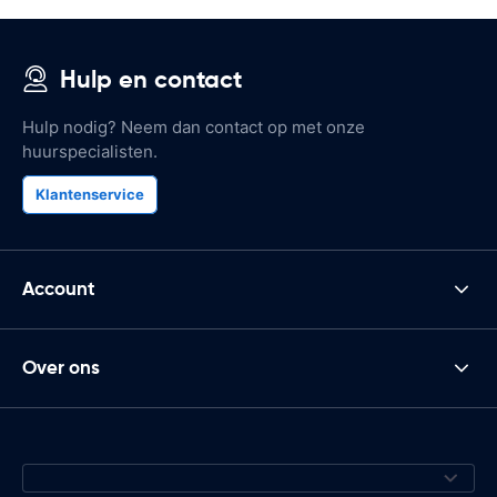
Hulp en contact
Hulp nodig? Neem dan contact op met onze
huurspecialisten.
Klantenservice
Account
Over ons