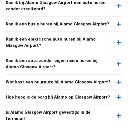
Kan ik bij Alamo Glasgow Airport een auto huren
zonder creditcard?
Kan ik een busje huren bij Alamo Glasgow Airport?
Kan ik een elektrische auto huren bij Alamo
Glasgow Airport?
Kan ik een auto zonder eigen risico huren bij
Alamo Glasgow Airport?
Wat kost een huurauto bij Alamo Glasgow Airport?
Hoe hoog is de borg bij Alamo op Glasgow Airport?
Is Alamo Glasgow Airport gevestigd in de
terminal?