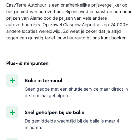
EasyTerra Autohuur is een onafhankelijke prijsvergelijker op
het gebied van autoverhuur. Bij ons vind je naast de autohuur
prijzen van Alamo ook de prijzen van vele andere
autoverhuurders. Op zowel Glasgow Airport als op 24.000+
andere locaties wereldwijd. Zo weet je zeker dat je altijd
tegen een gunstig tarief jouw huurauto bij ons kunt boeken.
Plus- & minpunten
Balie in terminal
Geen gedoe met een shuttle service maar direct in
de terminal geholpen.
Snel geholpen bij de balie
De gemiddelde wachttijd bij de balie is maar 4
minuten.