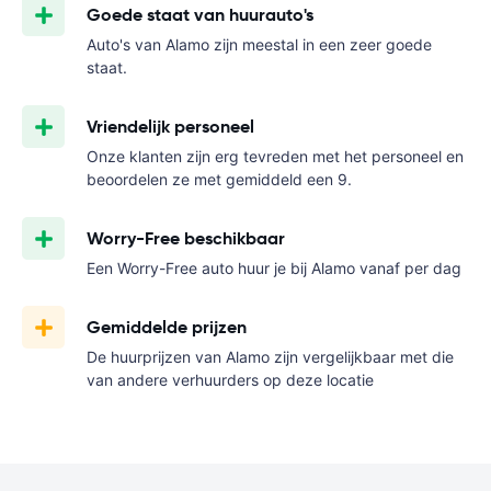
Goede staat van huurauto's
Auto's van Alamo zijn meestal in een zeer goede
staat.
Vriendelijk personeel
Onze klanten zijn erg tevreden met het personeel en
beoordelen ze met gemiddeld een 9.
Worry-Free beschikbaar
Een Worry-Free auto huur je bij Alamo vanaf
per dag
Gemiddelde prijzen
De huurprijzen van Alamo zijn vergelijkbaar met die
van andere verhuurders op deze locatie