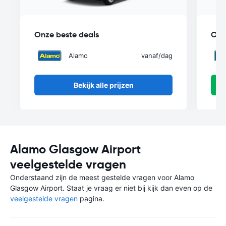
Onze beste deals
Onz
Alamo
vanaf
/dag
Bekijk alle prijzen
Alamo Glasgow Airport
veelgestelde vragen
Onderstaand zijn de meest gestelde vragen voor Alamo
Glasgow Airport. Staat je vraag er niet bij kijk dan even op de
veelgestelde vragen
pagina.