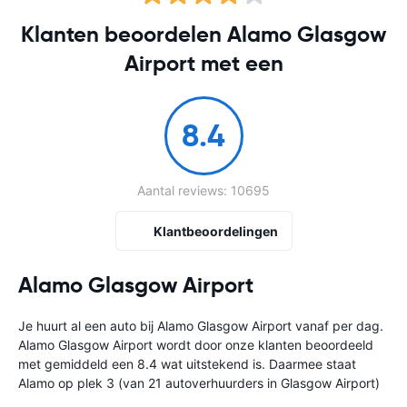
Klanten beoordelen Alamo Glasgow
Airport met een
8.4
Aantal reviews: 10695
Klantbeoordelingen
Alamo Glasgow Airport
Je huurt al een auto bij Alamo Glasgow Airport vanaf
per dag.
Alamo Glasgow Airport wordt door onze klanten beoordeeld
met gemiddeld een 8.4 wat uitstekend is. Daarmee staat
Alamo op plek 3 (van 21 autoverhuurders in Glasgow Airport)