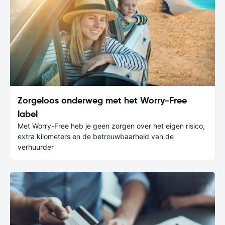
Zorgeloos onderweg met het Worry-Free
label
Met Worry-Free heb je geen zorgen over het eigen risico,
extra kilometers en de betrouwbaarheid van de
verhuurder