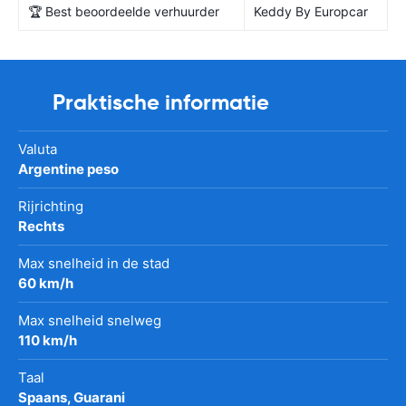
🏆 Best beoordeelde verhuurder
Keddy By Europcar
Praktische informatie
Valuta
Argentine peso
Rijrichting
Rechts
Max snelheid in de stad
60 km/h
Max snelheid snelweg
110 km/h
Taal
Spaans, Guarani