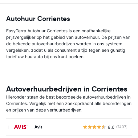
Autohuur Corrientes
EasyTerra Autohuur Corrientes is een onafhankelijke
prijsvergelijker op het gebied van autoverhuur. De prijzen van
de bekende autoverhuurbedrijven worden in ons systeem
vergeleken, zodat u als consument altijd tegen een gunstig
tarief uw huurauto bij ons kunt boeken.
Autoverhuurbedrijven in Corrientes
Hieronder staan de best beoordeelde autoverhuurbedrijven in
Corrientes. Vergelijk met één zoekopdracht alle beoordelingen
en prijzen van deze verhuurbedrijven.
Avis
8.6
(7437)
G