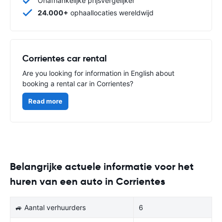
Onafhankelijke prijsvergelijker
24.000+
ophaallocaties wereldwijd
Corrientes car rental
Are you looking for information in English about
booking a rental car in Corrientes?
Read more
Belangrijke actuele informatie voor het
huren van een auto in Corrientes
🚙 Aantal verhuurders
6