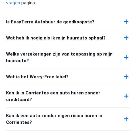
vragen
pagina.
Is EasyTerra Autohuur de goedkoopste?
Wat heb ik nodig als ik mijn huurauto ophaal?
Welke verzekeringen zijn van toepassing op mijn
huurauto?
Wat is het Worry-Free label?
Kan ik in Corrientes een auto huren zonder
creditcard?
Kan ik een auto zonder eigen risico huren in
Corrientes?