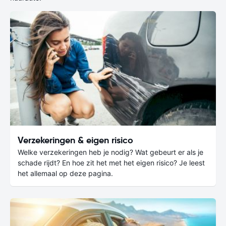
Verzekeringen & eigen risico
Welke verzekeringen heb je nodig? Wat gebeurt er als je
schade rijdt? En hoe zit het met het eigen risico? Je leest
het allemaal op deze pagina.