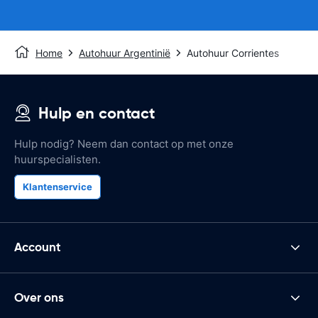
Home
Autohuur Argentinië
Autohuur Corrientes
Hulp en contact
Hulp nodig? Neem dan contact op met onze
huurspecialisten.
Klantenservice
Account
Over ons