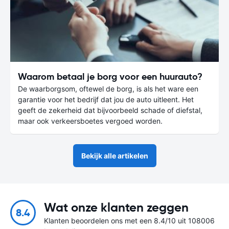
Waarom betaal je borg voor een huurauto?
De waarborgsom, oftewel de borg, is als het ware een
garantie voor het bedrijf dat jou de auto uitleent. Het
geeft de zekerheid dat bijvoorbeeld schade of diefstal,
maar ook verkeersboetes vergoed worden.
Bekijk alle artikelen
Wat onze klanten zeggen
8.4
Klanten beoordelen ons met een 8.4/10 uit 108006