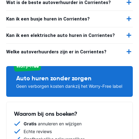
Wat is de beste autoverhuurder in Corrientes?
Kan ik een busje huren in Corrientes?
Kan ik een elektrische auto huren in Corrientes?
Welke autoverhuurders zijn er in Corrientes?
Worry-Free
Auto huren zonder zorgen
Geen verborgen kosten dankzij het Worry-Free label
Waarom bij ons boeken?
Gratis
annuleren en wijzigen
Echte reviews