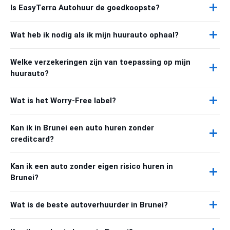
Is EasyTerra Autohuur de goedkoopste?
Wat heb ik nodig als ik mijn huurauto ophaal?
Welke verzekeringen zijn van toepassing op mijn
huurauto?
Wat is het Worry-Free label?
Kan ik in Brunei een auto huren zonder
creditcard?
Kan ik een auto zonder eigen risico huren in
Brunei?
Wat is de beste autoverhuurder in Brunei?