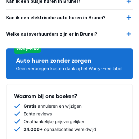
Kan ik een busje huren in Brunei?
Kan ik een elektrische auto huren in Brunei?
Welke autoverhuurders zijn er in Brunei?
Worry-Free
Auto huren zonder zorgen
Geen verborgen kosten dankzij het Worry-Free label
Waarom bij ons boeken?
Gratis
annuleren en wijzigen
Echte reviews
Onafhankelijke prijsvergelijker
24.000+
ophaallocaties wereldwijd