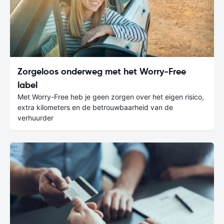
Zorgeloos onderweg met het Worry-Free
label
Met Worry-Free heb je geen zorgen over het eigen risico,
extra kilometers en de betrouwbaarheid van de
verhuurder