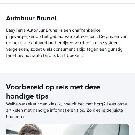
Autohuur Brunei
EasyTerra Autohuur Brunei is een onafhankelijke
prijsvergelijker op het gebied van autoverhuur. De prijzen van
de bekende autoverhuurbedrijven worden in ons systeem
vergeleken, zodat u als consument altijd tegen een gunstig
tarief uw huurauto bij ons kunt boeken.
Voorbereid op reis met deze
handige tips
Welke verzekeringen kies ik, hoe zit het met borg? Lees onze
artikelen met handige informatie en tips. Zo kies je de juiste
huurauto.