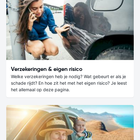
Verzekeringen & eigen risico
Welke verzekeringen heb je nodig? Wat gebeurt er als je
schade rijdt? En hoe zit het met het eigen risico? Je leest
het allemaal op deze pagina.