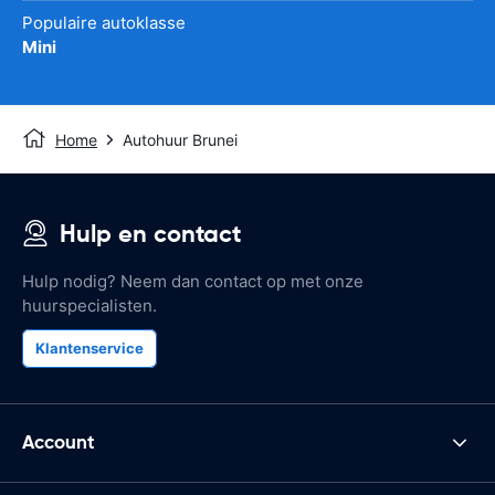
Populaire autoklasse
Mini
Home
Autohuur Brunei
Hulp en contact
Hulp nodig? Neem dan contact op met onze
huurspecialisten.
Klantenservice
Account