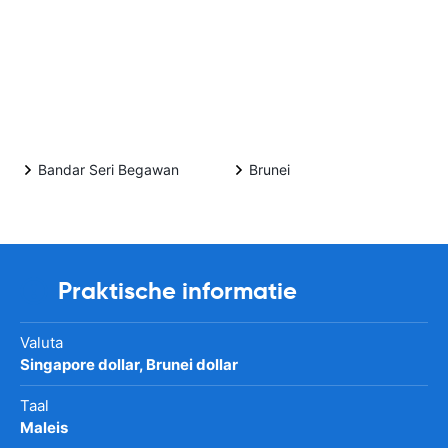
Bandar Seri Begawan
Brunei
Praktische informatie
Valuta
Singapore dollar, Brunei dollar
Taal
Maleis