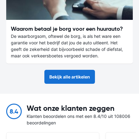
Waarom betaal je borg voor een huurauto?
De waarborgsom, oftewel de borg, is als het ware een
garantie voor het bedrijf dat jou de auto uitleent. Het
geeft de zekerheid dat bijvoorbeeld schade of diefstal,
maar ook verkeersboetes vergoed worden.
Bekijk alle artikelen
Wat onze klanten zeggen
8.4
Klanten beoordelen ons met een 8.4/10 uit 108006
beoordelingen