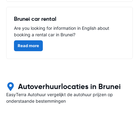
Brunei car rental
Are you looking for information in English about
booking a rental car in Brunei?
Read more
Autoverhuurlocaties in Brunei
EasyTerra Autohuur vergelijkt de autohuur prijzen op
onderstaande bestemmingen