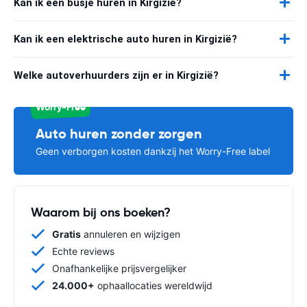
Kan ik een busje huren in Kirgizië?
Kan ik een elektrische auto huren in Kirgizië?
Welke autoverhuurders zijn er in Kirgizië?
Worry-Free
Auto huren zonder zorgen
Geen verborgen kosten dankzij het Worry-Free label
Waarom bij ons boeken?
Gratis
annuleren en wijzigen
Echte reviews
Onafhankelijke prijsvergelijker
24.000+
ophaallocaties wereldwijd