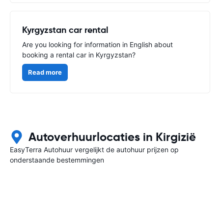
Kyrgyzstan car rental
Are you looking for information in English about
booking a rental car in Kyrgyzstan?
Read more
Autoverhuurlocaties in Kirgizië
EasyTerra Autohuur vergelijkt de autohuur prijzen op
onderstaande bestemmingen