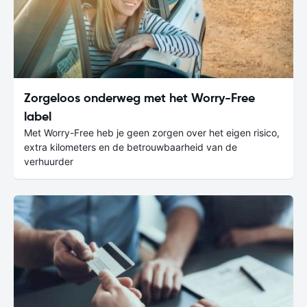
Zorgeloos onderweg met het Worry-Free
label
Met Worry-Free heb je geen zorgen over het eigen risico,
extra kilometers en de betrouwbaarheid van de
verhuurder