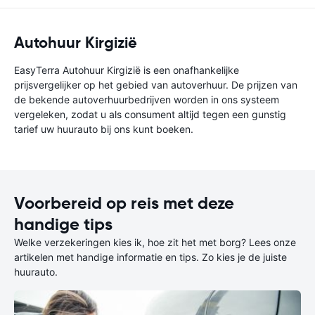
Autohuur Kirgizië
EasyTerra Autohuur Kirgizië is een onafhankelijke
prijsvergelijker op het gebied van autoverhuur. De prijzen van
de bekende autoverhuurbedrijven worden in ons systeem
vergeleken, zodat u als consument altijd tegen een gunstig
tarief uw huurauto bij ons kunt boeken.
Voorbereid op reis met deze
handige tips
Welke verzekeringen kies ik, hoe zit het met borg? Lees onze
artikelen met handige informatie en tips. Zo kies je de juiste
huurauto.