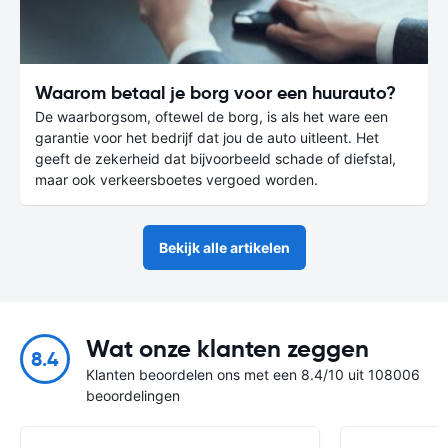
Waarom betaal je borg voor een huurauto?
De waarborgsom, oftewel de borg, is als het ware een
garantie voor het bedrijf dat jou de auto uitleent. Het
geeft de zekerheid dat bijvoorbeeld schade of diefstal,
maar ook verkeersboetes vergoed worden.
Bekijk alle artikelen
Wat onze klanten zeggen
8.4
Klanten beoordelen ons met een 8.4/10 uit 108006
beoordelingen