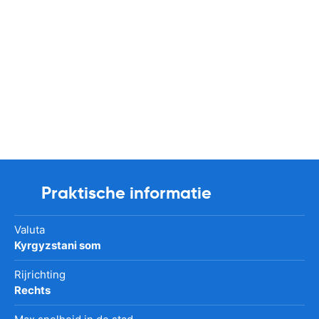
Praktische informatie
Valuta
Kyrgyzstani som
Rijrichting
Rechts