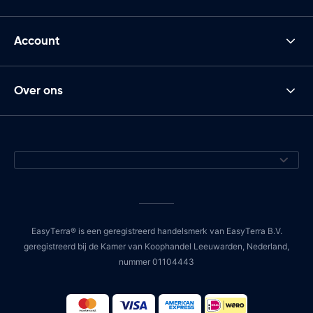
Account
Over ons
EasyTerra® is een geregistreerd handelsmerk van EasyTerra B.V.
geregistreerd bij de Kamer van Koophandel Leeuwarden, Nederland,
nummer 01104443