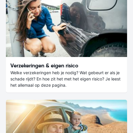
Verzekeringen & eigen risico
Welke verzekeringen heb je nodig? Wat gebeurt er als je
schade rijdt? En hoe zit het met het eigen risico? Je leest
het allemaal op deze pagina.