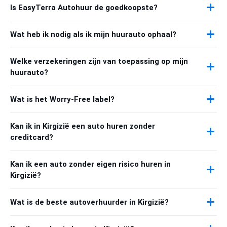
Is EasyTerra Autohuur de goedkoopste?
Wat heb ik nodig als ik mijn huurauto ophaal?
Welke verzekeringen zijn van toepassing op mijn
huurauto?
Wat is het Worry-Free label?
Kan ik in Kirgizië een auto huren zonder
creditcard?
Kan ik een auto zonder eigen risico huren in
Kirgizië?
Wat is de beste autoverhuurder in Kirgizië?