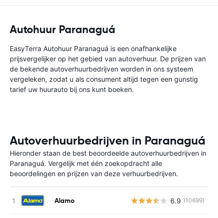
Autohuur Paranaguá
EasyTerra Autohuur Paranaguá is een onafhankelijke
prijsvergelijker op het gebied van autoverhuur. De prijzen van
de bekende autoverhuurbedrijven worden in ons systeem
vergeleken, zodat u als consument altijd tegen een gunstig
tarief uw huurauto bij ons kunt boeken.
Autoverhuurbedrijven in Paranaguá
Hieronder staan de best beoordeelde autoverhuurbedrijven in
Paranaguá. Vergelijk met één zoekopdracht alle
beoordelingen en prijzen van deze verhuurbedrijven.
Alamo
6.9
(10699)
G