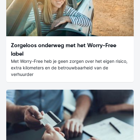
Zorgeloos onderweg met het Worry-Free
label
Met Worry-Free heb je geen zorgen over het eigen risico,
extra kilometers en de betrouwbaarheid van de
verhuurder