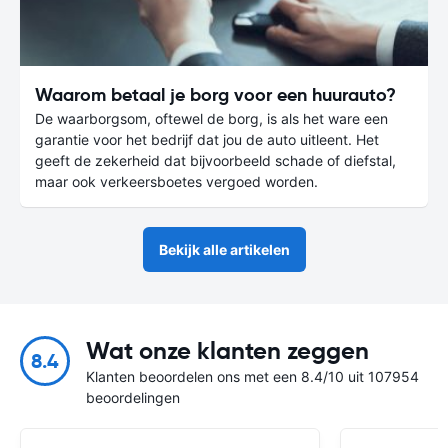
Waarom betaal je borg voor een huurauto?
De waarborgsom, oftewel de borg, is als het ware een
garantie voor het bedrijf dat jou de auto uitleent. Het
geeft de zekerheid dat bijvoorbeeld schade of diefstal,
maar ook verkeersboetes vergoed worden.
Bekijk alle artikelen
Wat onze klanten zeggen
8.4
Klanten beoordelen ons met een 8.4/10 uit 107954
beoordelingen