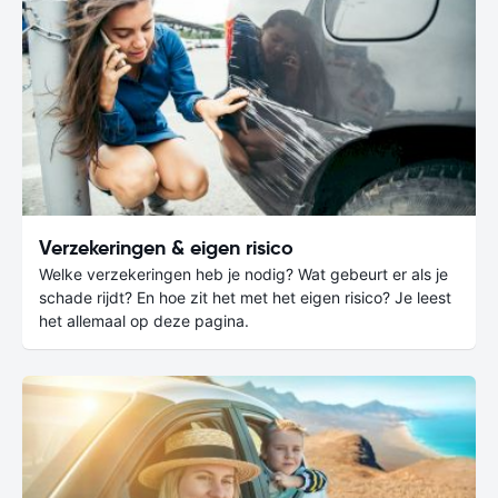
Verzekeringen & eigen risico
Welke verzekeringen heb je nodig? Wat gebeurt er als je
schade rijdt? En hoe zit het met het eigen risico? Je leest
het allemaal op deze pagina.