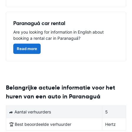
Paranaguá car rental
Are you looking for information in English about
booking a rental car in Paranaguá?
Read more
Belangrijke actuele informatie voor het
huren van een auto in Paranaguá
🚙 Aantal verhuurders
5
🏆 Best beoordeelde verhuurder
Hertz