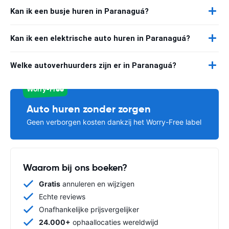
Kan ik een busje huren in Paranaguá?
Kan ik een elektrische auto huren in Paranaguá?
Welke autoverhuurders zijn er in Paranaguá?
Worry-Free
Auto huren zonder zorgen
Geen verborgen kosten dankzij het Worry-Free label
Waarom bij ons boeken?
Gratis
annuleren en wijzigen
Echte reviews
Onafhankelijke prijsvergelijker
24.000+
ophaallocaties wereldwijd