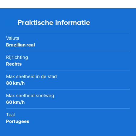
Praktische informatie
Valuta
Brazilian real
Rijrichting
Rechts
Max snelheid in de stad
80 km/h
Max snelheid snelweg
60 km/h
Taal
Portugees