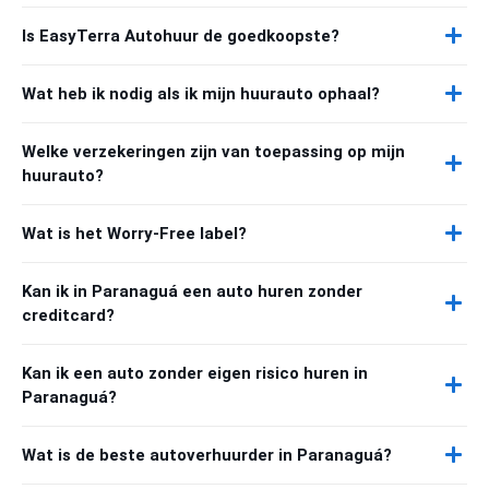
Is EasyTerra Autohuur de goedkoopste?
Wat heb ik nodig als ik mijn huurauto ophaal?
Welke verzekeringen zijn van toepassing op mijn
huurauto?
Wat is het Worry-Free label?
Kan ik in Paranaguá een auto huren zonder
creditcard?
Kan ik een auto zonder eigen risico huren in
Paranaguá?
Wat is de beste autoverhuurder in Paranaguá?