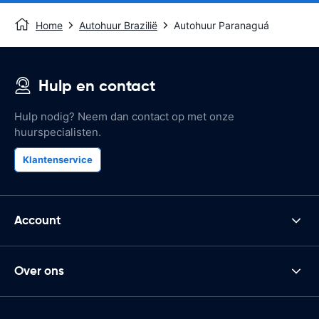
Home
Autohuur Brazilië
Autohuur Paranaguá
Hulp en contact
Hulp nodig? Neem dan contact op met onze
huurspecialisten.
Klantenservice
Account
Over ons