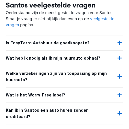
Santos veelgestelde vragen
Onderstaand zijn de meest gestelde vragen voor Santos.
Staat je vraag er niet bij kijk dan even op de
veelgestelde
vragen
pagina.
Is EasyTerra Autohuur de goedkoopste?
Wat heb ik nodig als ik mijn huurauto ophaal?
Welke verzekeringen zijn van toepassing op mijn
huurauto?
Wat is het Worry-Free label?
Kan ik in Santos een auto huren zonder
creditcard?