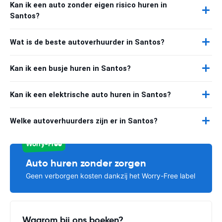
Kan ik een auto zonder eigen risico huren in
Santos?
Wat is de beste autoverhuurder in Santos?
Kan ik een busje huren in Santos?
Kan ik een elektrische auto huren in Santos?
Welke autoverhuurders zijn er in Santos?
Worry-Free
Auto huren zonder zorgen
Geen verborgen kosten dankzij het Worry-Free label
Waarom bij ons boeken?