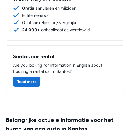
Gratis
annuleren en wijzigen
Echte reviews
Onafhankelijke prijsvergelijker
24.000+
ophaallocaties wereldwijd
Santos car rental
Are you looking for information in English about
booking a rental car in Santos?
Read more
Belangrijke actuele informatie voor het
huren van een auto in Santos