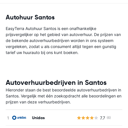
Autohuur Santos
EasyTerra Autohuur Santos is een onafhankelijke
prijsvergelijker op het gebied van autoverhuur. De prijzen van
de bekende autoverhuurbedrijven worden in ons systeem
vergeleken, zodat u als consument altijd tegen een gunstig
tarief uw huurauto bij ons kunt boeken.
Autoverhuurbedrijven in Santos
Hieronder staan de best beoordeelde autoverhuurbedrijven in
Santos. Vergelijk met één zoekopdracht alle beoordelingen en
prijzen van deze verhuurbedrijven.
Unidas
7.7
(6)
G