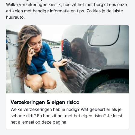
Welke verzekeringen kies ik, hoe zit het met borg? Lees onze
artikelen met handige informatie en tips. Zo kies je de juiste
huurauto.
Verzekeringen & eigen risico
Welke verzekeringen heb je nodig? Wat gebeurt er als je
schade rijdt? En hoe zit het met het eigen risico? Je leest
het allemaal op deze pagina.