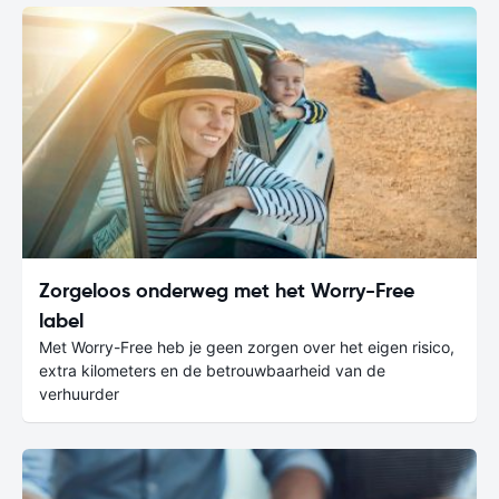
Zorgeloos onderweg met het Worry-Free
label
Met Worry-Free heb je geen zorgen over het eigen risico,
extra kilometers en de betrouwbaarheid van de
verhuurder