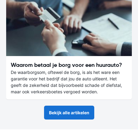
Waarom betaal je borg voor een huurauto?
De waarborgsom, oftewel de borg, is als het ware een
garantie voor het bedrijf dat jou de auto uitleent. Het
geeft de zekerheid dat bijvoorbeeld schade of diefstal,
maar ook verkeersboetes vergoed worden.
Bekijk alle artikelen