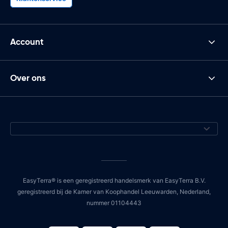
Account
Over ons
EasyTerra® is een geregistreerd handelsmerk van EasyTerra B.V.
geregistreerd bij de Kamer van Koophandel Leeuwarden, Nederland,
nummer 01104443