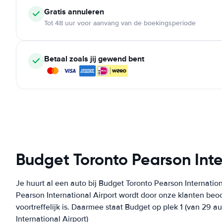
Gratis annuleren
Tot 48 uur voor aanvang van de boekingsperiode
Betaal zoals jij gewend bent
Budget Toronto Pearson Inte
Je huurt al een auto bij Budget Toronto Pearson Internatio
Pearson International Airport wordt door onze klanten be
voortreffelijk is. Daarmee staat Budget op plek 1 (van 29 
International Airport)