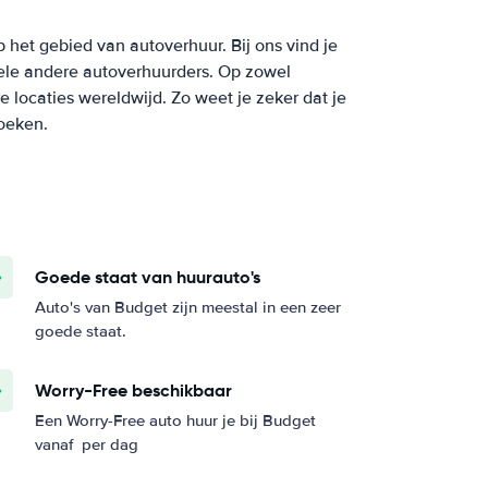
p het gebied van autoverhuur. Bij ons vind je
vele andere autoverhuurders. Op zowel
e locaties wereldwijd. Zo weet je zeker dat je
boeken.
Goede staat van huurauto's
Auto's van Budget zijn meestal in een zeer
goede staat.
Worry-Free beschikbaar
Een Worry-Free auto huur je bij Budget
vanaf
per dag