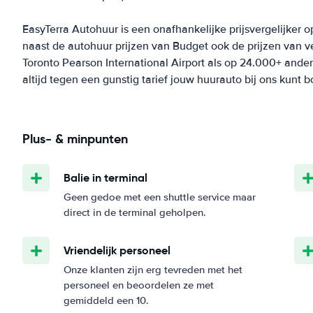
EasyTerra Autohuur is een onafhankelijke prijsvergelijker o
naast de autohuur prijzen van Budget ook de prijzen van 
Toronto Pearson International Airport als op 24.000+ ander
altijd tegen een gunstig tarief jouw huurauto bij ons kunt 
Plus- & minpunten
Balie in terminal
Geen gedoe met een shuttle service maar
direct in de terminal geholpen.
Vriendelijk personeel
Onze klanten zijn erg tevreden met het
personeel en beoordelen ze met
gemiddeld een 10.