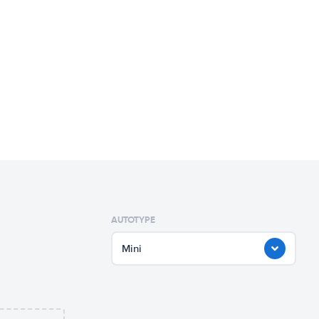
AUTOTYPE
Mini