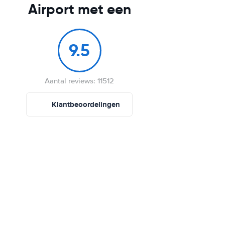
Airport met een
9.5
Aantal reviews: 11512
Klantbeoordelingen