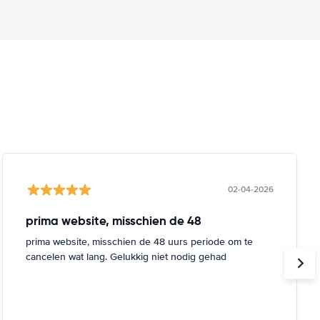
02-04-2026
prima website, misschien de 48
prima website, misschien de 48 uurs periode om te
cancelen wat lang. Gelukkig niet nodig gehad