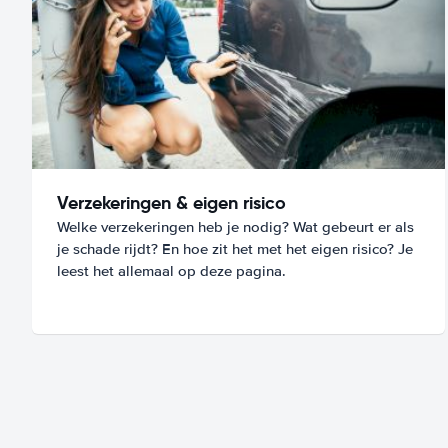
Verzekeringen & eigen risico
Welke verzekeringen heb je nodig? Wat gebeurt er als
je schade rijdt? En hoe zit het met het eigen risico? Je
leest het allemaal op deze pagina.