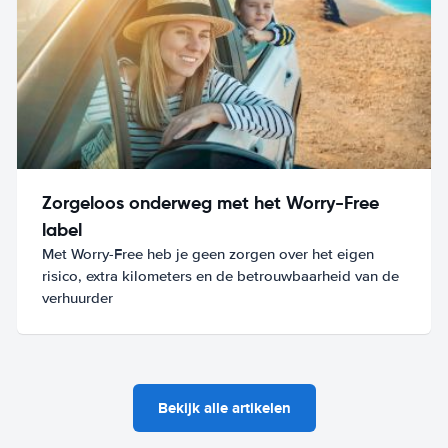
Zorgeloos onderweg met het Worry-Free
label
Met Worry-Free heb je geen zorgen over het eigen
risico, extra kilometers en de betrouwbaarheid van de
verhuurder
Bekijk alle artikelen