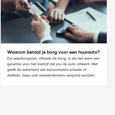
Waarom betaal je borg voor een huurauto?
De waarborgsom, oftewel de borg, is als het ware een
garantie voor het bedrijf dat jou de auto uitleent. Het
geeft de zekerheid dat bijvoorbeeld schade of
diefstal, maar ook verkeersboetes vergoed worden.