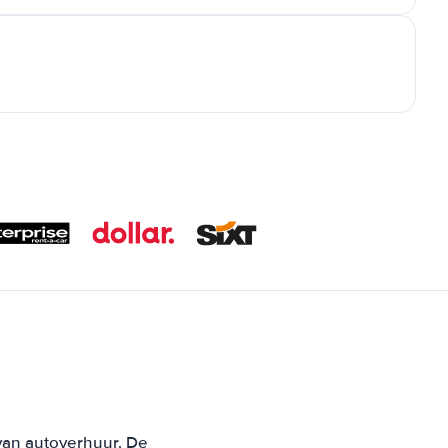
 van autoverhuur. De