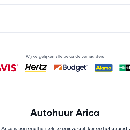
Wij vergelijken alle bekende verhuurders
Autohuur Arica
Arica is een onafhankelijke prijsvergelijker op het gebied