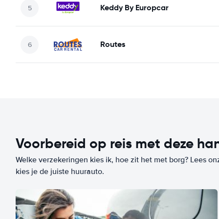
Keddy By Europcar
Routes
Voorbereid op reis met deze han
Welke verzekeringen kies ik, hoe zit het met borg? Lees on
kies je de juiste huurauto.