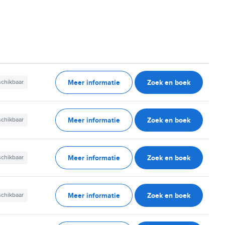
Meer informatie
Zoek en boek
schikbaar
Meer informatie
Zoek en boek
schikbaar
Meer informatie
Zoek en boek
schikbaar
Meer informatie
Zoek en boek
schikbaar