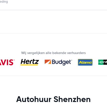
ieding
Wij vergelijken alle bekende verhuurders
Autohuur Shenzhen