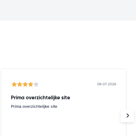
08-07-2026
Prima overzichtelijke site
Prima overzichtelijke site