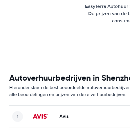
EasyTerra Autohuur 
De prijzen van de 
consumen
Autoverhuurbedrijven in Shenzh
Hieronder staan de best beoordeelde autoverhuurbedrijve
alle beoordelingen en prijzen van deze verhuurbedrijven.
Avis