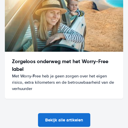
Zorgeloos onderweg met het Worry-Free
label
Met Worry-Free heb je geen zorgen over het eigen
risico, extra kilometers en de betrouwbaarheid van de
verhuurder
Bekijk alle artikelen