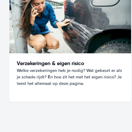
Verzekeringen & eigen risico
Welke verzekeringen heb je nodig? Wat gebeurt er als
je schade rijdt? En hoe zit het met het eigen risico? Je
leest het allemaal op deze pagina.