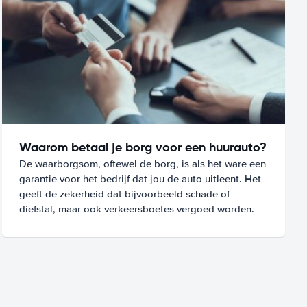
Waarom betaal je borg voor een huurauto?
De waarborgsom, oftewel de borg, is als het ware een
garantie voor het bedrijf dat jou de auto uitleent. Het
geeft de zekerheid dat bijvoorbeeld schade of
diefstal, maar ook verkeersboetes vergoed worden.