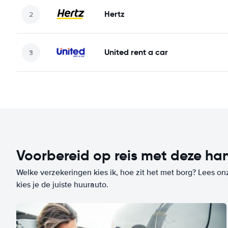
Hertz
United rent a car
Voorbereid op reis met deze han
Welke verzekeringen kies ik, hoe zit het met borg? Lees on
kies je de juiste huurauto.