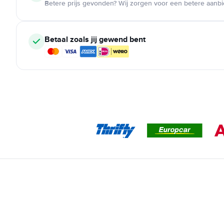
Betere prijs gevonden? Wij zorgen voor een betere aanb
Betaal zoals jij gewend bent