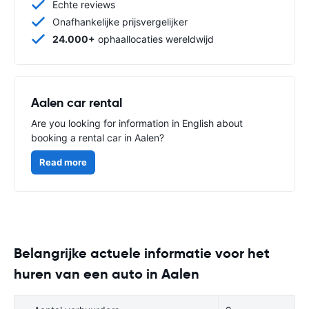
Echte reviews
Onafhankelijke prijsvergelijker
24.000+
ophaallocaties wereldwijd
Aalen car rental
Are you looking for information in English about
booking a rental car in Aalen?
Read more
Belangrijke actuele informatie voor het
huren van een auto in Aalen