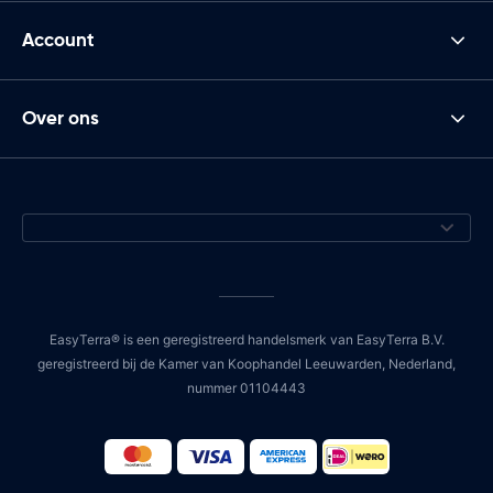
Account
Over ons
EasyTerra® is een geregistreerd handelsmerk van EasyTerra B.V.
geregistreerd bij de Kamer van Koophandel Leeuwarden, Nederland,
nummer 01104443