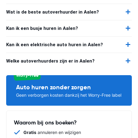
Wat is de beste autoverhuurder in Aalen?
Kan ik een busje huren in Aalen?
Kan ik een elektrische auto huren in Aalen?
Welke autoverhuurders zijn er in Aalen?
Worry-Free
Auto huren zonder zorgen
Geen verborgen kosten dankzij het Worry-Free label
Waarom bij ons boeken?
Gratis
annuleren en wijzigen