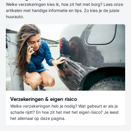
Welke verzekeringen kies ik, hoe zit het met borg? Lees onze
artikelen met handige informatie en tips. Zo kies je de juiste
huurauto.
Verzekeringen & eigen risico
Welke verzekeringen heb je nodig? Wat gebeurt er als je
schade rijdt? En hoe zit het met het eigen risico? Je leest
het allemaal op deze pagina.