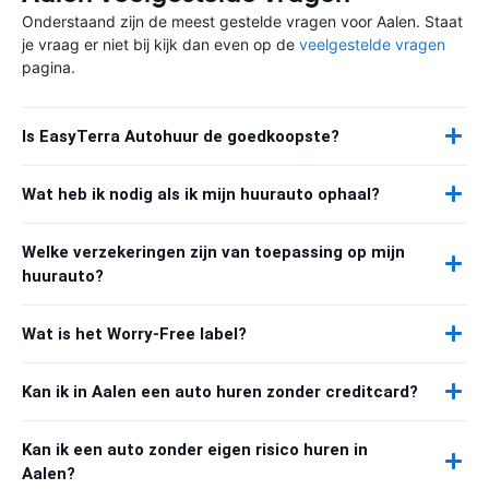
Onderstaand zijn de meest gestelde vragen voor Aalen. Staat
je vraag er niet bij kijk dan even op de
veelgestelde vragen
pagina.
Is EasyTerra Autohuur de goedkoopste?
Wat heb ik nodig als ik mijn huurauto ophaal?
Welke verzekeringen zijn van toepassing op mijn
huurauto?
Wat is het Worry-Free label?
Kan ik in Aalen een auto huren zonder creditcard?
Kan ik een auto zonder eigen risico huren in
Aalen?