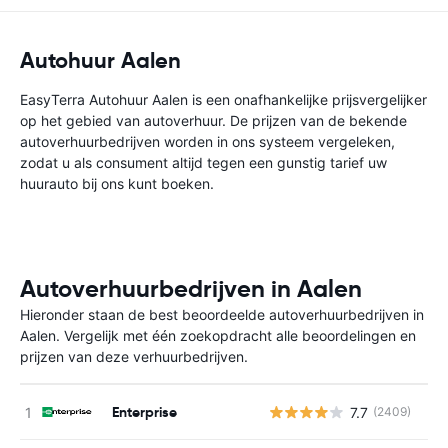
Autohuur Aalen
EasyTerra Autohuur Aalen is een onafhankelijke prijsvergelijker
op het gebied van autoverhuur. De prijzen van de bekende
autoverhuurbedrijven worden in ons systeem vergeleken,
zodat u als consument altijd tegen een gunstig tarief uw
huurauto bij ons kunt boeken.
Autoverhuurbedrijven in Aalen
Hieronder staan de best beoordeelde autoverhuurbedrijven in
Aalen. Vergelijk met één zoekopdracht alle beoordelingen en
prijzen van deze verhuurbedrijven.
Enterprise
7.7
(2409)
G