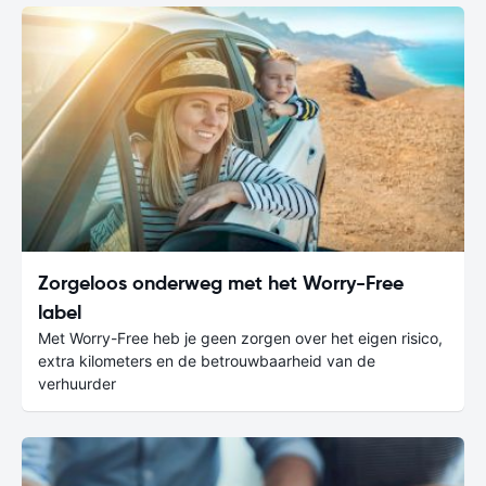
Zorgeloos onderweg met het Worry-Free
label
Met Worry-Free heb je geen zorgen over het eigen risico,
extra kilometers en de betrouwbaarheid van de
verhuurder