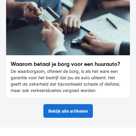
Waarom betaal je borg voor een huurauto?
De waarborgsom, oftewel de borg, is als het ware een
garantie voor het bedrijf dat jou de auto uitleent. Het
geeft de zekerheid dat bijvoorbeeld schade of diefstal,
maar ook verkeersboetes vergoed worden.
Bekijk alle artikelen